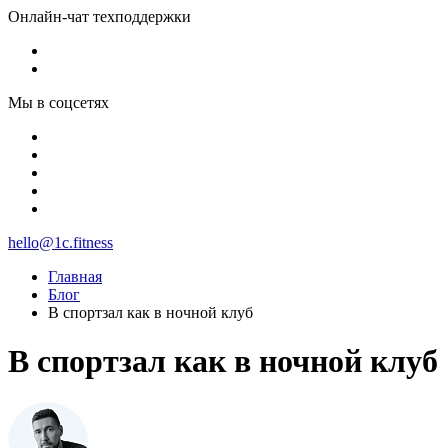
Онлайн-чат техподдержки
Мы в соцсетях
hello@1c.fitness
Главная
Блог
В спортзал как в ночной клуб
В спортзал как в ночной клуб