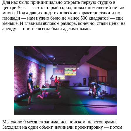
Для нас было принципиально открыть первую студию в
центре Уфы — а это старый город, новых помещений не так
много. Подходящих под технические характеристики и по
площади — нам нужно было не менее 500 квадратов — еще
меньше. И главным яблоком раздора, конечно, стали цены на
аренду — они не всегда были адекватными.
Мы около 9 месяцев занимались поиском, переговорами.
Заходили на один объект, начинали проектировку — потом