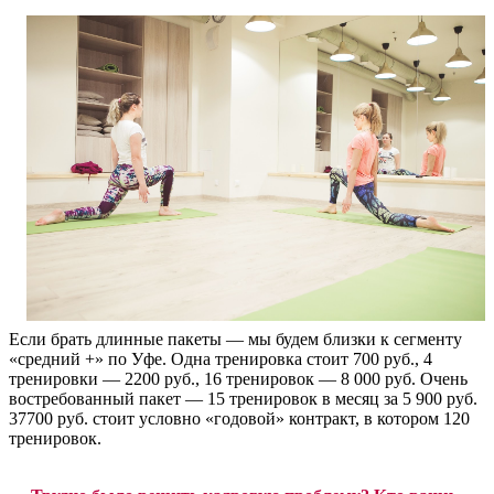
Если брать длинные пакеты — мы будем близки к сегменту
«средний +» по Уфе. Одна тренировка стоит 700 руб., 4
тренировки — 2200 руб., 16 тренировок — 8 000 руб. Очень
востребованный пакет — 15 тренировок в месяц за 5 900 руб.
37700 руб. стоит условно «годовой» контракт, в котором 120
тренировок.