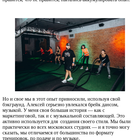
Но и свое мы в этот опыт привносили, используя свой
бэкграунд. Алексей серьезно увлекался брейк дансом,
музыкой. У меня своя большая история — как с
маркетинговой, так и с музыкальной составляющей. Это
активно используется для создания своего стиля. Мы были
практически во всех московских студиях — и я точно могу
сказать, мы отличаемся от большинства по формату
тренировок, по подаче и по музыке.