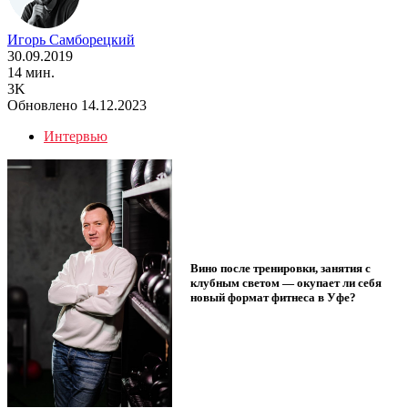
Игорь Самборецкий
30.09.2019
14 мин.
3K
Обновлено 14.12.2023
Интервью
Вино после тренировки, занятия с
клубным светом — окупает ли себя
новый формат фитнеса в Уфе?