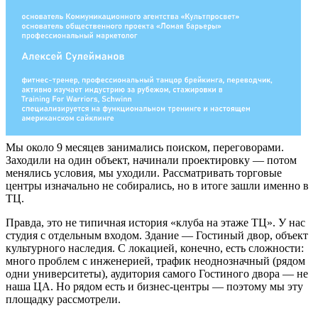
Мы около 9 месяцев занимались поиском, переговорами.
Заходили на один объект, начинали проектировку — потом
менялись условия, мы уходили. Рассматривать торговые
центры изначально не собирались, но в итоге зашли именно в
ТЦ.
Правда, это не типичная история «клуба на этаже ТЦ». У нас
студия с отдельным входом. Здание — Гостиный двор, объект
культурного наследия. С локацией, конечно, есть сложности:
много проблем с инженерией, трафик неоднозначный (рядом
одни университеты), аудитория самого Гостиного двора — не
наша ЦА. Но рядом есть и бизнес-центры — поэтому мы эту
площадку рассмотрели.