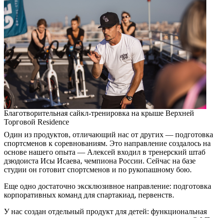
Благотворительная сайкл-тренировка на крыше Верхней
Торговой Residence
Один из продуктов, отличающий нас от других — подготовка
спортсменов к соревнованиям. Это направление создалось на
основе нашего опыта — Алексей входил в тренерский штаб
дзюдоиста Исы Исаева, чемпиона России. Сейчас на базе
студии он готовит спортсменов и по рукопашному бою.
Еще одно достаточно эксклюзивное направление: подготовка
корпоративных команд для спартакиад, первенств.
У нас создан отдельный продукт для детей: функциональная