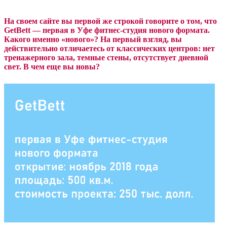
На своем сайте вы первой же строкой говорите о том, что
GetBett — первая в Уфе фитнес-студия нового формата.
Какого именно «нового»? На первый взгляд, вы
действительно отличаетесь от классических центров: нет
тренажерного зала, темные стены, отсутствует дневной
свет. В чем еще вы новы?