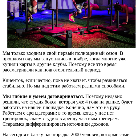
Мы только входим в свой первый полноценный сезон. В
прошлом году мы запустились в ноябре, когда многие уже
купили карты в другие клубы. Поэтому все это время
рассматривали как подготовительный период.
Клиентов, если честно, пока не хватает, чтобы развиваться
стабильно. Но мы над этим работаем разными способами.
Мы гибкие и умеем договариваться.
Поэтому недавно
решили, что студия бокса, которая уже 4 года на рынке, будет
работать на нашей площадке. Конечно, нам это на руку.
Работаем с арендаторами: в то время, когда у нас нет
тренировок, сдаем студию в аренду частным тренерам.
Стараемся дифференцировать источники доходов.
На сегодня в базе у нас порядка 2000 человек, которые сами