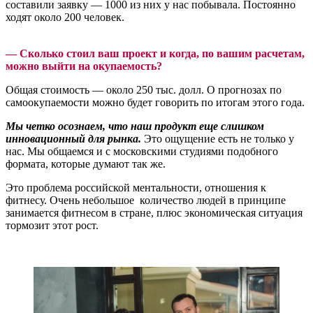
составили заявку — 1000 из них у нас побывала. Постоянно
ходят около 200 человек.
— Сколько стоил ваш проект и когда, по вашим расчетам,
можно выйти на окупаемость?
Общая стоимость — около 250 тыс. долл. О прогнозах по
самоокупаемости можно будет говорить по итогам этого года.
Мы четко осознаем, что наш продукт еще слишком
инновационный для рынка.
Это ощущение есть не только у
нас. Мы общаемся и с московскими студиями подобного
формата, которые думают так же.
Это проблема российской ментальности, отношения к
фитнесу. Очень небольшое количество людей в принципе
занимается фитнесом в стране, плюс экономическая ситуация
тормозит этот рост.