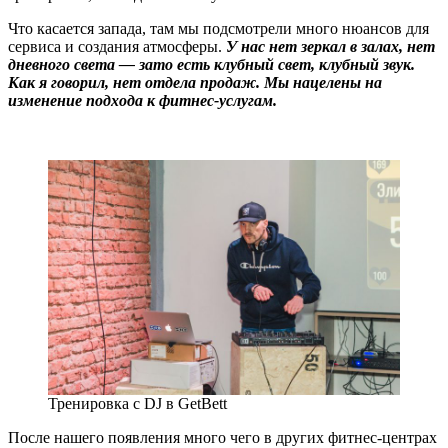
Что касается запада, там мы подсмотрели много нюансов для
сервиса и создания атмосферы.
У нас нет зеркал в залах, нет
дневного света — зато есть клубный свет, клубный звук.
Как я говорил, нет отдела продаж. Мы нацелены на
изменение подхода к фитнес-услугам.
Тренировка с DJ в GetBett
После нашего появления много чего в других фитнес-центрах