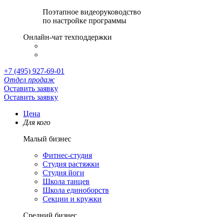
Поэтапное видеоруководство
по настройке программы
Онлайн-чат техподдержки
+7 (495) 927-69-01
Отдел продаж
Оставить заявку
Оставить заявку
Цена
Для кого
Малый бизнес
Фитнес-студия
Студия растяжки
Студия йоги
Школа танцев
Школа единоборств
Секции и кружки
Средний бизнес