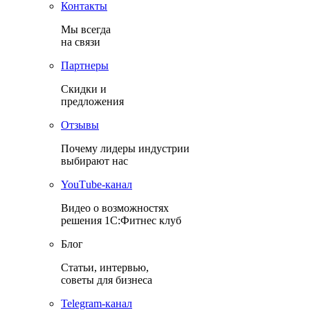
Контакты
Мы всегда
на связи
Партнеры
Скидки и
предложения
Отзывы
Почему лидеры индустрии
выбирают нас
YouТube-канал
Видео о возможностях
решения 1С:Фитнес клуб
Блог
Статьи, интервью,
советы для бизнеса
Теlegram-канал