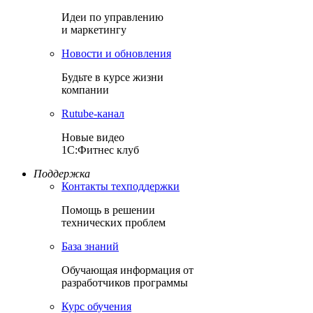
Идеи по управлению
и маркетингу
Новости и обновления
Будьте в курсе жизни
компании
Rutube-канал
Новые видео
1С:Фитнес клуб
Поддержка
Контакты техподдержки
Помощь в решении
технических проблем
База знаний
Обучающая информация от
разработчиков программы
Курс обучения