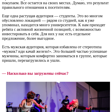
покупаем. Все остается на своих местах. Думаю, это результат
правильного отношения к посетителям.
Еще одна растущая аудитория — студенты. Это во многом
обусловлено локацией — рядом со студией, как я уже
упоминал, находится много университетов. К нам приходят
ребята с активной жизненной позицией, с возможностью
инвестировать в себя. Для них у нас есть отдельное
предложение, более выгодное.
Есть мужская аудитория, которая избавлена от стереотипа
«мужик? иди качай железо!». Это большей частью успешные
мужчины, которым комфортно заниматься в группе, которые
пришли, перезагрузились и ушли.
—
Насколько вы загружены сейчас?