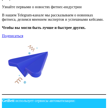
Узнайте первыми о новостях фитнес-индустрии
В нашем Telegram-канале мы рассказываем о новинках
фитнеса, делимся мнением экспертов и успешными кейсами.
Чтобы вы могли быть лучше и быстрее других.
Подписаться
GetBett
использует сервисы автоматизации: