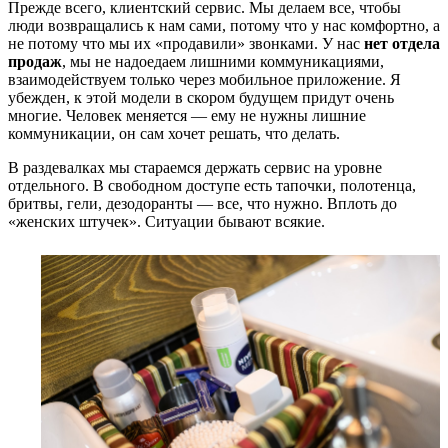
Прежде всего, клиентский сервис. Мы делаем все, чтобы
люди возвращались к нам сами, потому что у нас комфортно, а
не потому что мы их «продавили» звонками. У нас
нет отдела
продаж
, мы не надоедаем лишними коммуникациями,
взаимодействуем только через мобильное приложение. Я
убежден, к этой модели в скором будущем придут очень
многие. Человек меняется — ему не нужны лишние
коммуникации, он сам хочет решать, что делать.
В раздевалках мы стараемся держать сервис на уровне
отдельного. В свободном доступе есть тапочки, полотенца,
бритвы, гели, дезодоранты — все, что нужно. Вплоть до
«женских штучек». Ситуации бывают всякие.