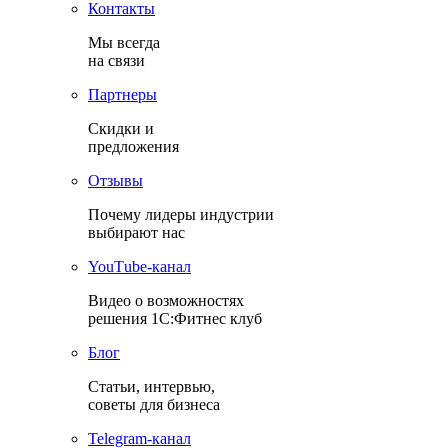
Контакты
Мы всегда
на связи
Партнеры
Скидки и
предложения
Отзывы
Почему лидеры индустрии
выбирают нас
YouТube-канал
Видео о возможностях
решения 1С:Фитнес клуб
Блог
Статьи, интервью,
советы для бизнеса
Теlegram-канал