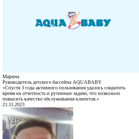
Марина
Руководитель детского бассейна AQUABABY
«Спустя 3 года активного пользования удалось сократить
время на отчетность и рутинные задачи, что позволило
повысить качество обслуживания клиентов.»
21.11.2023