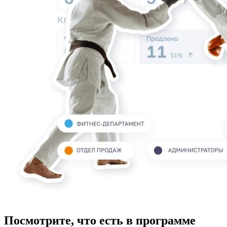
Посмотрите, что есть в программе