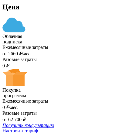
Цена
Облачная
подписка
Ежемесячные затраты
oт 2660
₽/мес.
Разовые затраты
0
₽
Покупка
программы
Ежемесячные затраты
0
₽/мес.
Разовые затраты
от 62 700
₽
Получить консультацию
Настроить тариф