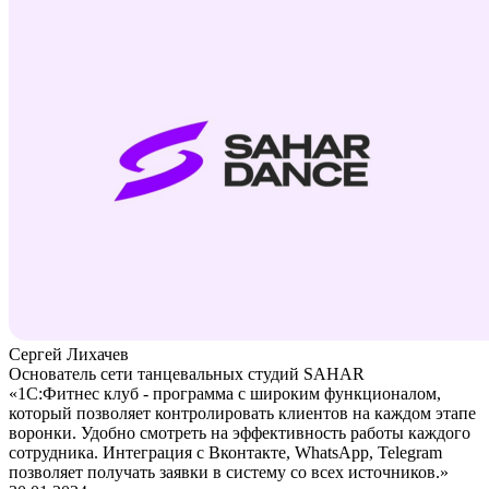
Сергей Лихачев
Основатель сети танцевальных студий SAHAR
«1С:Фитнес клуб - программа с широким функционалом,
который позволяет контролировать клиентов на каждом этапе
воронки. Удобно смотреть на эффективность работы каждого
сотрудника. Интеграция с Вконтакте, WhatsApp, Telegram
позволяет получать заявки в систему со всех источников.»