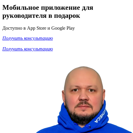
Мобильное приложение
для
руководителя в подарок
Доступно в App Store и Google Play
Получить консультацию
Получить консультацию