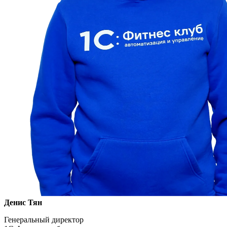
Денис Тян
Генеральный директор