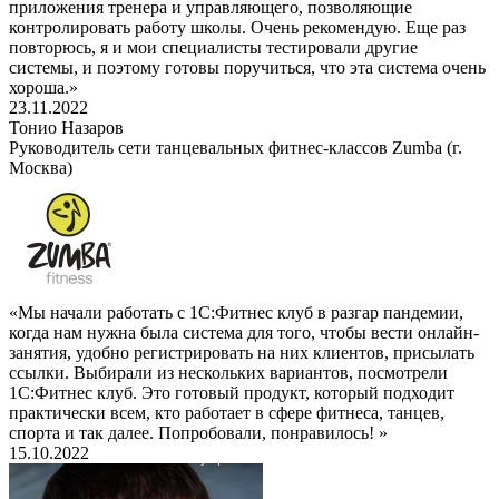
приложения тренера и управляющего, позволяющие
контролировать работу школы. Очень рекомендую. Еще раз
повторюсь, я и мои специалисты тестировали другие
системы, и поэтому готовы поручиться, что эта система очень
хороша.»
23.11.2022
Тонио Назаров
Руководитель сети танцевальных фитнес-классов Zumba (г.
Москва)
«Мы начали работать с 1С:Фитнес клуб в разгар пандемии,
когда нам нужна была система для того, чтобы вести онлайн-
занятия, удобно регистрировать на них клиентов, присылать
ссылки. Выбирали из нескольких вариантов, посмотрели
1С:Фитнес клуб. Это готовый продукт, который подходит
практически всем, кто работает в сфере фитнеса, танцев,
спорта и так далее. Попробовали, понравилось! »
15.10.2022