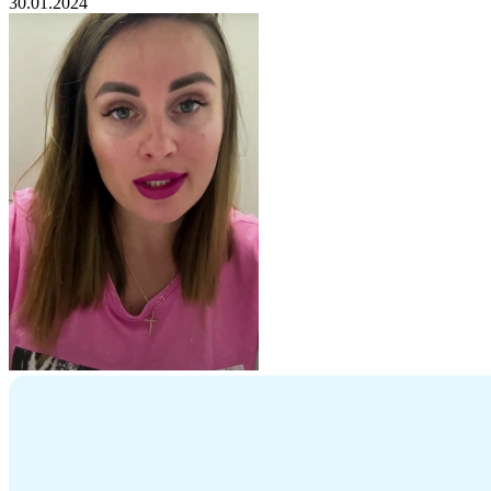
30.01.2024