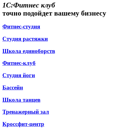
1С:Фитнес клуб
точно подойдет вашему бизнесу
Фитнес-студия
Студия растяжки
Школа единоборств
Фитнес-клуб
Студия йоги
Бассейн
Школа танцев
Тренажерный зал
Кроссфит-центр