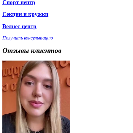
Спорт-центр
Секции и кружки
Велнес-центр
Получить консультацию
Отзывы клиентов