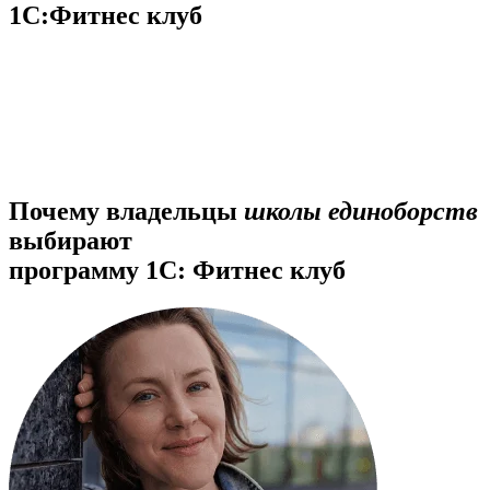
1С:Фитнес клуб
Почему владельцы
школы единоборств
выбирают
программу 1С: Фитнес клуб