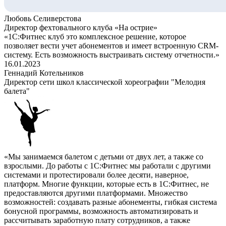
Любовь Селиверстова
Директор фехтовального клуба «На острие»
«1С:Фитнес клуб это комплексное решение, которое
позволяет вести учет абонементов и имеет встроенную CRM-
систему. Есть возможность выстраивать систему отчетности.»
16.01.2023
Геннадий Котельников
Директор сети школ классической хореографии "Мелодия
балета"
«Мы занимаемся балетом с детьми от двух лет, а также со
взрослыми. До работы с 1С:Фитнес мы работали с другими
системами и протестировали более десяти, наверное,
платформ. Многие функции, которые есть в 1С:Фитнес, не
предоставляются другими платформами. Множество
возможностей: создавать разные абонементы, гибкая система
бонусной программы, возможность автоматизировать и
рассчитывать заработную плату сотрудников, а также