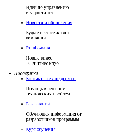
Идеи по управлению
и маркетингу
Новости и обновления
Будьте в курсе жизни
компании
Rutube-канал
Новые видео
1С:Фитнес клуб
Поддержка
Контакты техподдержки
Помощь в решении
технических проблем
База знаний
Обучающая информация от
разработчиков программы
Курс обучения