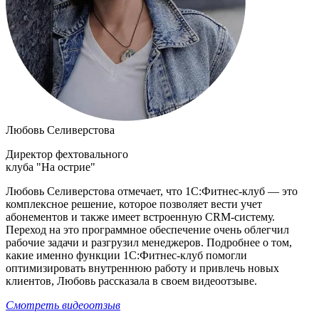
Любовь Селиверстова
Директор фехтовального
клуба "На острие"
Любовь Селиверстова отмечает, что 1С:Фитнес-клуб — это
комплексное решение, которое позволяет вести учет
абонементов и также имеет встроенную CRM-систему.
Переход на это программное обеспечение очень облегчил
рабочие задачи и разгрузил менеджеров. Подробнее о том,
какие именно функции 1С:Фитнес-клуб помогли
оптимизировать внутреннюю работу и привлечь новых
клиентов, Любовь рассказала в своем видеоотзыве.
Смотреть видеоотзыв