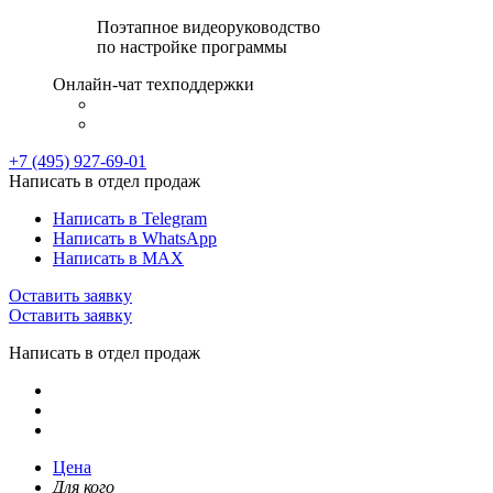
Поэтапное видеоруководство
по настройке программы
Онлайн-чат техподдержки
+7 (495) 927-69-01
Написать в отдел продаж
Написать в Telegram
Написать в WhatsApp
Написать в MAX
Оставить заявку
Оставить заявку
Написать в отдел продаж
Цена
Для кого