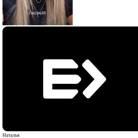
Наталья