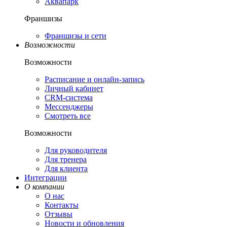
Аквапарк
Франшизы
Франшизы и сети
Возможности
Возможности
Расписание и онлайн-запись
Личный кабинет
CRM-система
Мессенджеры
Смотреть все
Возможности
Для руководителя
Для тренера
Для клиента
Интеграции
О компании
О нас
Контакты
Отзывы
Новости и обновления