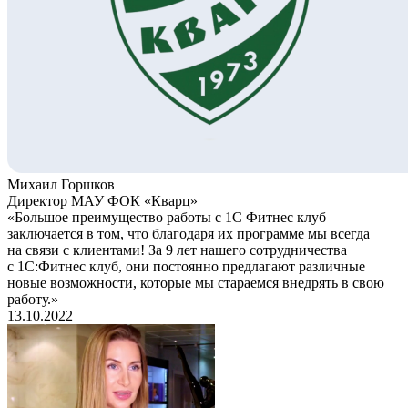
Михаил Горшков
Директор МАУ ФОК «Кварц»
«Большое преимущество работы с 1С Фитнес клуб
заключается в том, что благодаря их программе мы всегда
на связи с клиентами! За 9 лет нашего сотрудничества
с 1С:Фитнес клуб, они постоянно предлагают различные
новые возможности, которые мы стараемся внедрять в свою
работу.»
13.10.2022