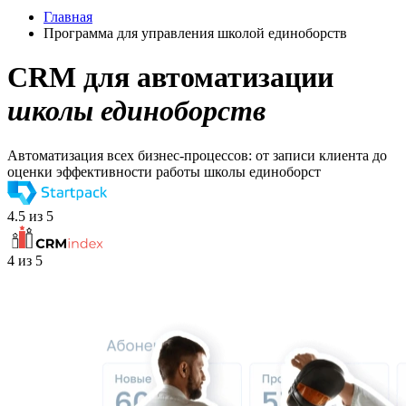
Главная
Программа для управления школой единоборств
CRM для автоматизации
школы единоборств
Автоматизация всех бизнес-процессов: от записи клиента до
оценки эффективности работы школы единоборст
4.5 из 5
4 из 5