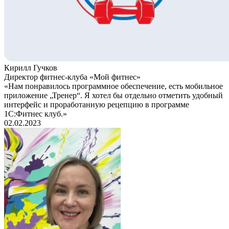
Кирилл Гучков
Директор фитнес-клуба «Мой фитнес»
«Нам понравилось программное обеспечение, есть мобильное
приложение „Тренер“. Я хотел бы отдельно отметить удобный
интерфейс и проработанную рецепцию в программе
1С:Фитнес клуб.»
02.02.2023