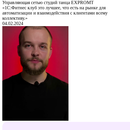
Управляющая сетью студий танца EXPROMT
«1С:Фитнес клуб это лучшее, что есть на рынке для
автоматизации и взаимодействия с клиентами всему
коллективу.»
04.02.2024