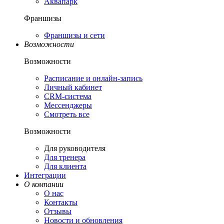
Аквапарк
Франшизы
Франшизы и сети
Возможности
Возможности
Расписание и онлайн-запись
Личный кабинет
CRM-система
Мессенджеры
Смотреть все
Возможности
Для руководителя
Для тренера
Для клиента
Интеграции
О компании
О нас
Контакты
Отзывы
Новости и обновления