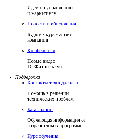
Идеи по управлению
и маркетингу
Новости и обновления
Будьте в курсе жизни
компании
Rutube-канал
Новые видео
1С:Фитнес клуб
Поддержка
Контакты техподдержки
Помощь в решении
технических проблем
База знаний
Обучающая информация от
разработчиков программы
Курс обучения