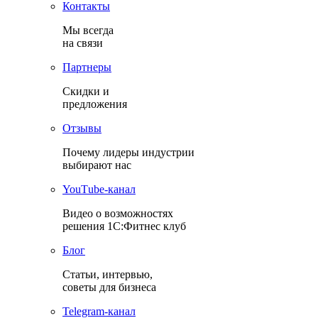
Контакты
Мы всегда
на связи
Партнеры
Скидки и
предложения
Отзывы
Почему лидеры индустрии
выбирают нас
YouТube-канал
Видео о возможностях
решения 1С:Фитнес клуб
Блог
Статьи, интервью,
советы для бизнеса
Теlegram-канал