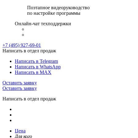
Поэтапное видеоруководство
по настройке программы
Онлайн-чат техподдержки
+7 (495) 927-69-01
Написать в отдел продаж
Написать в Telegram
Написать в WhatsApp
Написать в MAX
Оставить заявку
Оставить заявку
Написать в отдел продаж
Цена
Для кого