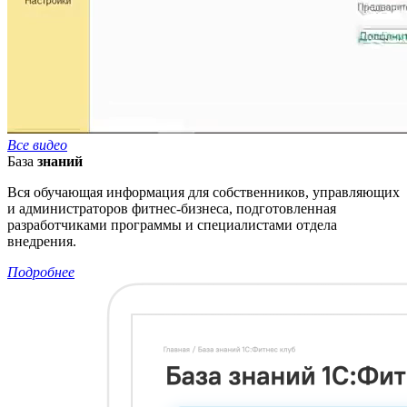
Все видео
База
знаний
Вся обучающая информация для собственников, управляющих
и администраторов фитнес-бизнеса, подготовленная
разработчиками программы и специалистами отдела
внедрения.
Подробнее