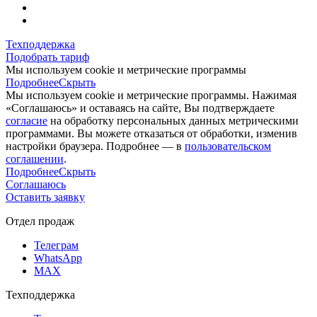
Техподдержка
Подобрать тариф
Мы используем cookie и метрические программы
Подробнее
Скрыть
Мы используем cookie и метрические программы. Нажимая
«Соглашаюсь» и оставаясь на сайте, Вы подтверждаете
согласие
на обработку персональных данных метрическими
программами. Вы можете отказаться от обработки, изменив
настройки браузера. Подробнее — в
пользовательском
соглашении
.
Подробнее
Скрыть
Соглашаюсь
Оставить заявку
Отдел продаж
Телеграм
WhatsApp
MAX
Техподдержка