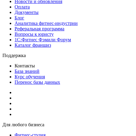
Новости и обновления
Оплата
Документы
Блог
Аналитика фитнес-индустрии
Реферальная программа
Вопросы к юристу
1С:Фитнес Фэмили Форум
Каталог франшиз
Поддержка
Контакты
База знаний
Курс обучения
Перенос базы данных
Для любого бизнеса
Фитнес-студия