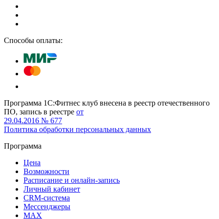
Способы оплаты:
Программа 1С:Фитнес клуб внесена в реестр отечественного
ПО, запись в реестре
от
29.04.2016 № 677
Политика обработки персональных данных
Программа
Цена
Возможности
Расписание и онлайн-запись
Личный кабинет
CRM-система
Мессенджеры
MAX