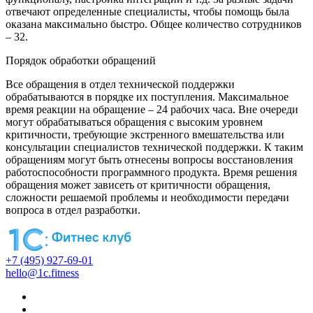
отвечают определенные специалисты, чтобы помощь была
оказана максимально быстро. Общее количество сотрудников
– 32.
Порядок обработки обращений
Все обращения в отдел технической поддержки
обрабатываются в порядке их поступления. Максимальное
время реакции на обращение – 24 рабочих часа. Вне очереди
могут обрабатываться обращения с высоким уровнем
критичности, требующие экстренного вмешательства или
консультации специалистов технической поддержки. К таким
обращениям могут быть отнесены вопросы восстановления
работоспособности программного продукта. Время решения
обращения может зависеть от критичности обращения,
сложности решаемой проблемы и необходимости передачи
вопроса в отдел разработки.
+7 (495) 927-69-01
hello@1c.fitness