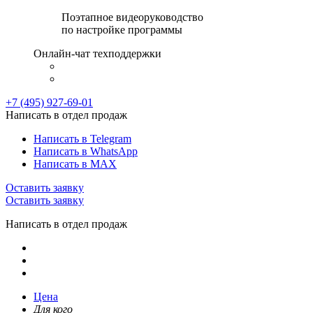
Поэтапное видеоруководство
по настройке программы
Онлайн-чат техподдержки
+7 (495) 927-69-01
Написать в отдел продаж
Написать в Telegram
Написать в WhatsApp
Написать в MAX
Оставить заявку
Оставить заявку
Написать в отдел продаж
Цена
Для кого