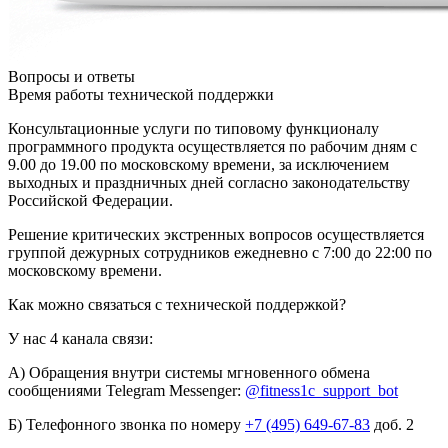
Вопросы и ответы
Время работы технической поддержки
Консультационные услуги по типовому функционалу
программного продукта осуществляется по рабочим дням с
9.00 до 19.00 по московскому времени, за исключением
выходных и праздничных дней согласно законодательству
Российской Федерации.
Решение критических экстренных вопросов осуществляется
группой дежурных сотрудников ежедневно с 7:00 до 22:00 по
московскому времени.
Как можно связаться с технической поддержкой?
У нас 4 канала связи:
А) Обращения внутри системы мгновенного обмена
сообщениями Telegram Messenger:
@fitness1c_support_bot
Б) Телефонного звонка по номеру
+7 (495) 649-67-83
доб. 2