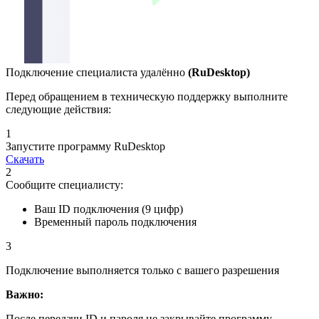
Подключение специалиста удалённо
(RuDesktop)
Перед обращением в техническую поддержку выполните
следующие действия:
1
Запустите программу RuDesktop
Скачать
2
Сообщите специалисту:
Ваш ID подключения (9 цифр)
Временный пароль подключения
3
Подключение выполняется только с вашего разрешения
Важно:
После передачи ID и пароля не закрывайте программу