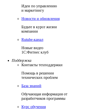
Идеи по управлению
и маркетингу
Новости и обновления
Будьте в курсе жизни
компании
Rutube-канал
Новые видео
1С:Фитнес клуб
Поддержка
Контакты техподдержки
Помощь в решении
технических проблем
База знаний
Обучающая информация от
разработчиков программы
Курс обучения