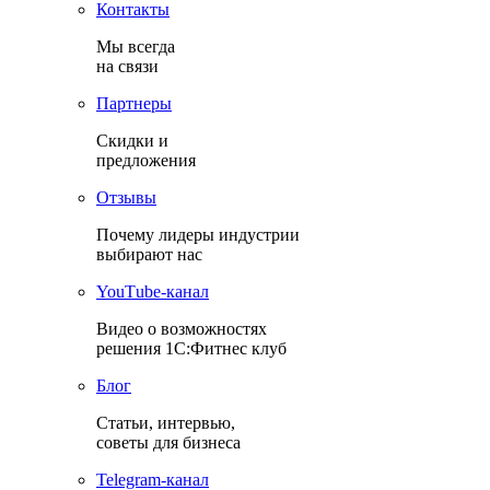
Контакты
Мы всегда
на связи
Партнеры
Скидки и
предложения
Отзывы
Почему лидеры индустрии
выбирают нас
YouТube-канал
Видео о возможностях
решения 1С:Фитнес клуб
Блог
Статьи, интервью,
советы для бизнеса
Теlegram-канал