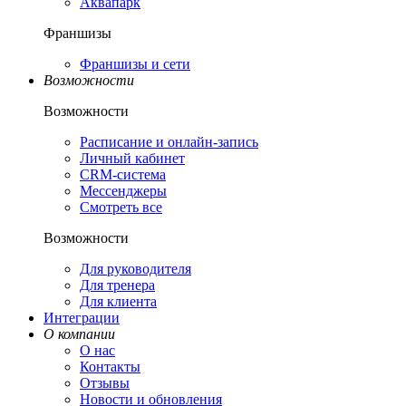
Аквапарк
Франшизы
Франшизы и сети
Возможности
Возможности
Расписание и онлайн-запись
Личный кабинет
CRM-система
Мессенджеры
Смотреть все
Возможности
Для руководителя
Для тренера
Для клиента
Интеграции
О компании
О нас
Контакты
Отзывы
Новости и обновления