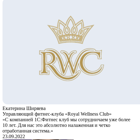
Екатерина Ширяева
Управляющий фитнес-клуба «Royal Wellness Club»
«С компанией 1С:Фитнес клуб мы сотрудничаем уже более
10 лет. Для нас это абсолютно налаженная и четко
отработанная система.»
23.09.2022