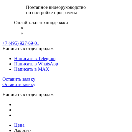
Поэтапное видеоруководство
по настройке программы
Онлайн-чат техподдержки
+7 (495) 927-69-01
Написать в отдел продаж
Написать в Telegram
Написать в WhatsApp
Написать в MAX
Оставить заявку
Оставить заявку
Написать в отдел продаж
Цена
Для кого