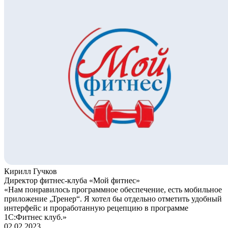
Кирилл Гучков
Директор фитнес-клуба «Мой фитнес»
«Нам понравилось программное обеспечение, есть мобильное
приложение „Тренер“. Я хотел бы отдельно отметить удобный
интерфейс и проработанную рецепцию в программе
1С:Фитнес клуб.»
02.02.2023