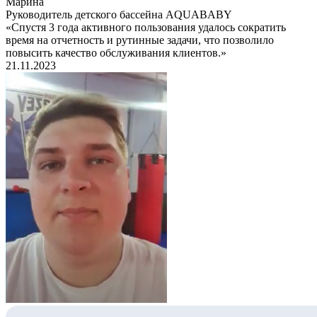
Марина
Руководитель детского бассейна AQUABABY
«Спустя 3 года активного пользования удалось сократить
время на отчетность и рутинные задачи, что позволило
повысить качество обслуживания клиентов.»
21.11.2023