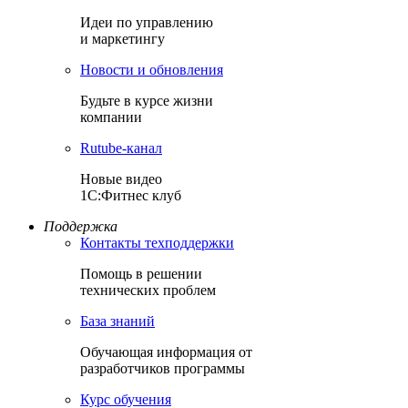
Идеи по управлению
и маркетингу
Новости и обновления
Будьте в курсе жизни
компании
Rutube-канал
Новые видео
1С:Фитнес клуб
Поддержка
Контакты техподдержки
Помощь в решении
технических проблем
База знаний
Обучающая информация от
разработчиков программы
Курс обучения