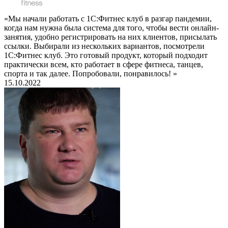
«Мы начали работать с 1С:Фитнес клуб в разгар пандемии,
когда нам нужна была система для того, чтобы вести онлайн-
занятия, удобно регистрировать на них клиентов, присылать
ссылки. Выбирали из нескольких вариантов, посмотрели
1С:Фитнес клуб. Это готовый продукт, который подходит
практически всем, кто работает в сфере фитнеса, танцев,
спорта и так далее. Попробовали, понравилось! »
15.10.2022