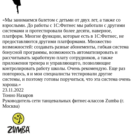
«Мы занимаемся балетом с детьми от двух лет, а также со
взрослыми. До работы с 1С:Фитнес мы работали с другими
системами и протестировали более десяти, наверное,
платформ. Многие функции, которые есть в 1С:Фитнес, не
предоставляются другими платформами. Множество
возможностей: создавать разные абонементы, гибкая система
бонусной программы, возможность автоматизировать и
рассчитывать заработную плату сотрудников, а также
приложения тренера и управляющего, позволяющие
контролировать работу школы. Очень рекомендую. Еще раз
повторюсь, я и мои специалисты тестировали другие
системы, и поэтому готовы поручиться, что эта система очень
хороша.»
23.11.2022
Тонио Назаров
Руководитель сети танцевальных фитнес-классов Zumba (г.
Москва)