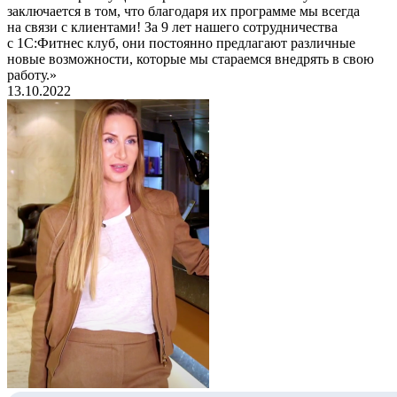
заключается в том, что благодаря их программе мы всегда
на связи с клиентами! За 9 лет нашего сотрудничества
с 1С:Фитнес клуб, они постоянно предлагают различные
новые возможности, которые мы стараемся внедрять в свою
работу.»
13.10.2022