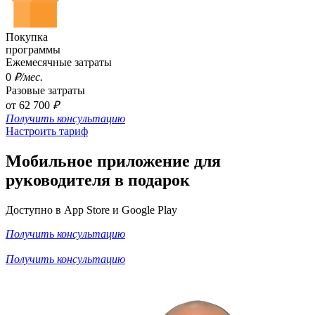
Покупка
программы
Ежемесячные затраты
0
₽/мес.
Разовые затраты
от 62 700
₽
Получить консультацию
Настроить тариф
Мобильное приложение
для
руководителя в подарок
Доступно в App Store и Google Play
Получить консультацию
Получить консультацию