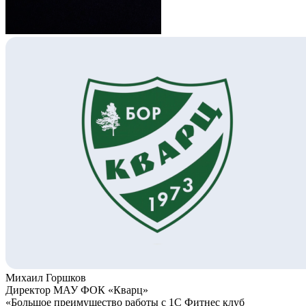
Михаил Горшков
Директор МАУ ФОК «Кварц»
«Большое преимущество работы с 1С Фитнес клуб