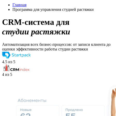
Главная
Программа для управления студиeй растяжки
CRM-система для
студии растяжки
Автоматизация всех бизнес-процессов: от записи клиента до
оценки эффективности работы студии растяжки
4.5 из 5
4 из 5