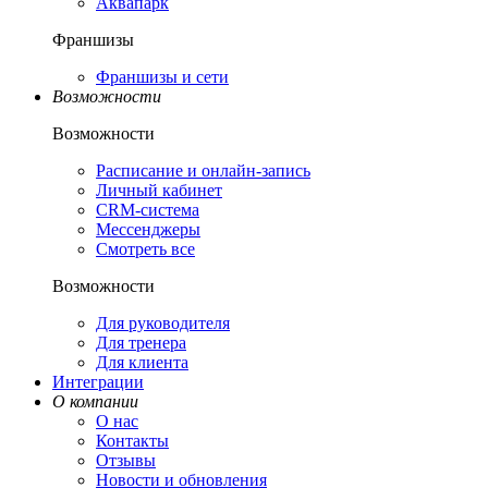
Аквапарк
Франшизы
Франшизы и сети
Возможности
Возможности
Расписание и онлайн-запись
Личный кабинет
CRM-система
Мессенджеры
Смотреть все
Возможности
Для руководителя
Для тренера
Для клиента
Интеграции
О компании
О нас
Контакты
Отзывы
Новости и обновления