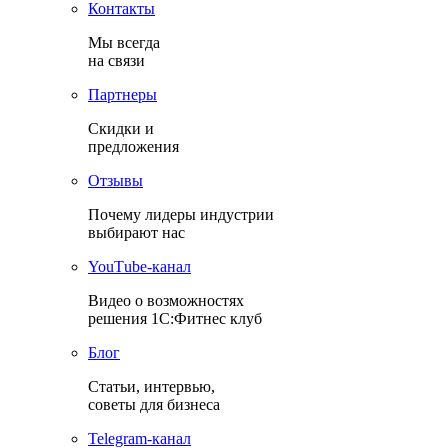
Контакты
Мы всегда
на связи
Партнеры
Скидки и
предложения
Отзывы
Почему лидеры индустрии
выбирают нас
YouТube-канал
Видео о возможностях
решения 1С:Фитнес клуб
Блог
Статьи, интервью,
советы для бизнеса
Теlegram-канал