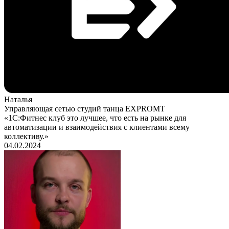
Наталья
Управляющая сетью студий танца EXPROMT
«1С:Фитнес клуб это лучшее, что есть на рынке для
автоматизации и взаимодействия с клиентами всему
коллективу.»
04.02.2024