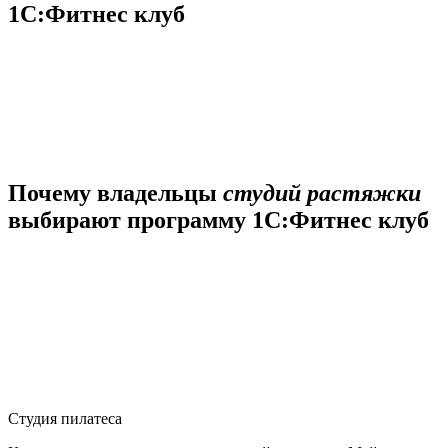
1С:Фитнес клуб
Почему владельцы
студий растяжки
выбирают программу 1С:Фитнес клуб
Студия пилатеса