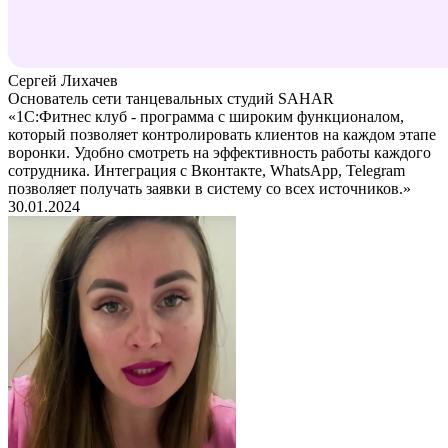
Сергей Лихачев
Основатель сети танцевальных студий SAHAR
«1С:Фитнес клуб - программа с широким функционалом,
который позволяет контролировать клиентов на каждом этапе
воронки. Удобно смотреть на эффективность работы каждого
сотрудника. Интеграция с Вконтакте, WhatsApp, Telegram
позволяет получать заявки в систему со всех источников.»
30.01.2024