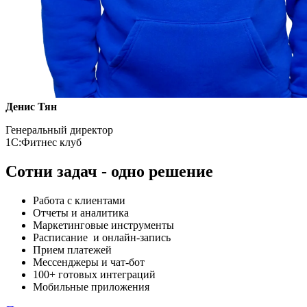
Денис Тян
Генеральный директор
1С:Фитнес клуб
Сотни задач -
одно решение
Работа с клиентами
Отчеты и аналитика
Маркетинговые инструменты
Расписание и онлайн-запись
Прием платежей
Мессенджеры и чат-бот
100+ готовых интеграций
Мобильные приложения