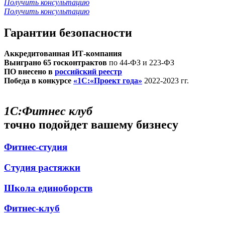
Получить консультацию
Получить консультацию
Гарантии безопасности
Аккредитованная ИТ-компания
Выиграно 65 госконтрактов
по 44-ФЗ и 223-ФЗ
ПО внесено в
российский реестр
Победа в конкурсе
«1С:«Проект года»
2022-2023 гг.
1С:Фитнес клуб
точно подойдет вашему бизнесу
Фитнес-студия
Студия растяжки
Школа единоборств
Фитнес-клуб