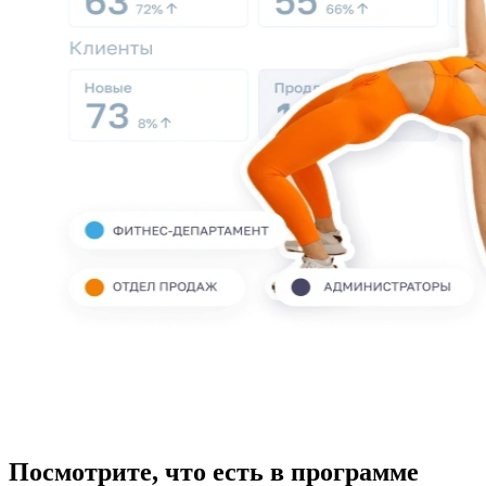
Посмотрите, что есть в программе