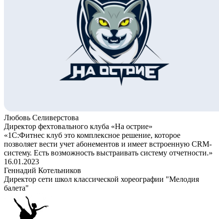
Любовь Селиверстова
Директор фехтовального клуба «На острие»
«1С:Фитнес клуб это комплексное решение, которое
позволяет вести учет абонементов и имеет встроенную CRM-
систему. Есть возможность выстраивать систему отчетности.»
16.01.2023
Геннадий Котельников
Директор сети школ классической хореографии "Мелодия
балета"