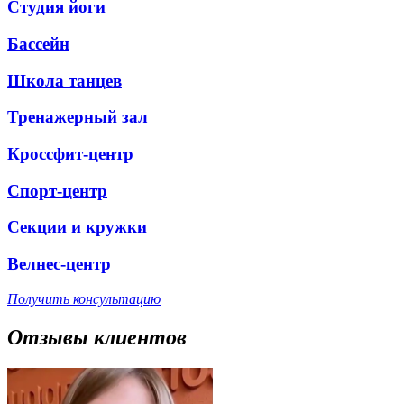
Студия йоги
Бассейн
Школа танцев
Тренажерный зал
Кроссфит-центр
Спорт-центр
Секции и кружки
Велнес-центр
Получить консультацию
Отзывы клиентов