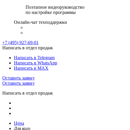
Поэтапное видеоруководство
по настройке программы
Онлайн-чат техподдержки
+7 (495) 927-69-01
Написать в отдел продаж
Написать в Telegram
Написать в WhatsApp
Написать в MAX
Оставить заявку
Оставить заявку
Написать в отдел продаж
Цена
Для кого