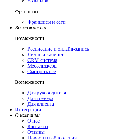
Аквапарк
Франшизы
Франшизы и сети
Возможности
Возможности
Расписание и онлайн-запись
Личный кабинет
CRM-система
Мессенджеры
Смотреть все
Возможности
Для руководителя
Для тренера
Для клиента
Интеграции
О компании
О нас
Контакты
Отзывы
Новости и обновления