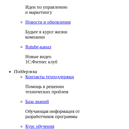
Идеи по управлению
и маркетингу
Новости и обновления
Будьте в курсе жизни
компании
Rutube-канал
Новые видео
1С:Фитнес клуб
Поддержка
Контакты техподдержки
Помощь в решении
технических проблем
База знаний
Обучающая информация от
разработчиков программы
Курс обучения