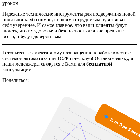
уроном.
Надежные технические инструменты для поддержания новой
политики клуба помогут вашим сотрудникам чувствовать
себя увереннее. И самое главное, что ваши клиенты будут
видеть, что их здоровье и безопасность для вас превыше
всего, и будут доверять вам.
Готовьтесь к эффективному возвращению к работе вместе с
системой автоматизации 1С:Фитнес клуб! Оставьте заявку, и
наши менеджеры свяжутся с Вами для
бесплатной
консультации.
Поделиться: