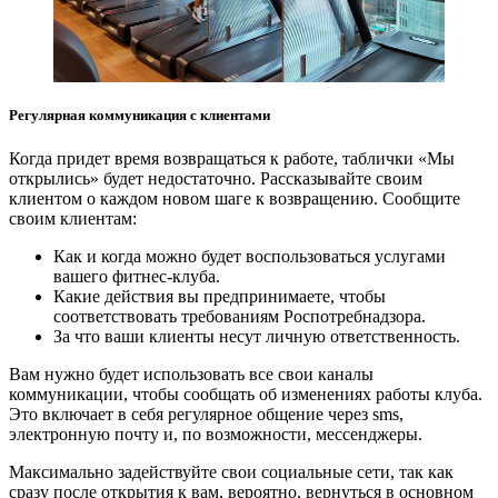
Регулярная коммуникация с клиентами
Когда придет время возвращаться к работе, таблички «Мы
открылись» будет недостаточно. Рассказывайте своим
клиентом о каждом новом шаге к возвращению. Сообщите
своим клиентам:
Как и когда можно будет воспользоваться услугами
вашего фитнес-клуба.
Какие действия вы предпринимаете, чтобы
соответствовать требованиям Роспотребнадзора.
За что ваши клиенты несут личную ответственность.
Вам нужно будет использовать все свои каналы
коммуникации, чтобы сообщать об изменениях работы клуба.
Это включает в себя регулярное общение через sms,
электронную почту и, по возможности, мессенджеры.
Максимально задействуйте свои социальные сети, так как
сразу после открытия к вам, вероятно, вернуться в основном