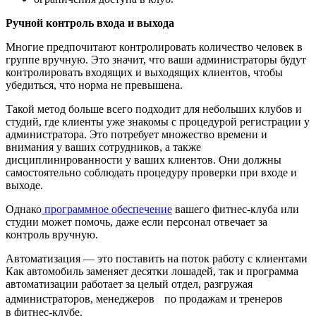
Ручной контроль входа и выхода
Многие предпочитают контролировать количество человек в
группе вручную. Это значит, что ваши администраторы будут
контролировать входящих и выходящих клиентов, чтобы
убедиться, что норма не превышена.
Такой метод больше всего подходит для небольших клубов и
студий, где клиенты уже знакомы с процедурой регистрации у
администратора. Это потребует множество времени и
внимания у ваших сотрудников, а также
дисциплинированности у ваших клиентов. Они должны
самостоятельно соблюдать процедуру проверки при входе и
выходе.
Однако
программное обеспечение
вашего фитнес-клуба или
студии может помочь, даже если персонал отвечает за
контроль вручную.
Автоматизация — это поставить на поток работу с клиентами
Как автомобиль заменяет десятки лошадей, так и программа
автоматизации работает за целый отдел, разгружая
администраторов, менеджеров по продажам и тренеров
в фитнес-клубе.