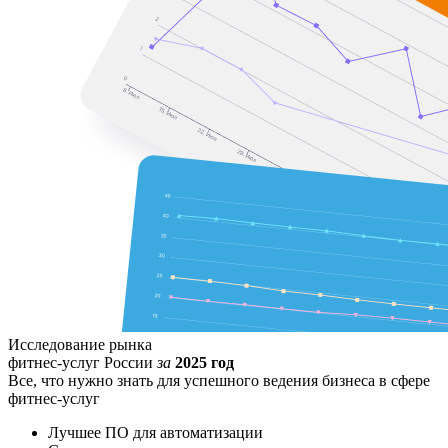
Исследование рынка
фитнес-услуг России
за
2025 год
Все, что нужно знать для успешного ведения бизнеса в сфере
фитнес-услуг
Лучшее ПО для автоматизации