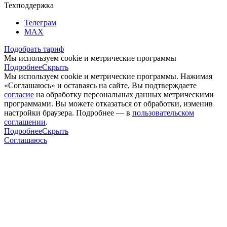
Техподдержка
Телеграм
MAX
Подобрать тариф
Мы используем cookie и метрические программы
Подробнее
Скрыть
Мы используем cookie и метрические программы. Нажимая
«Соглашаюсь» и оставаясь на сайте, Вы подтверждаете
согласие
на обработку персональных данных метрическими
программами. Вы можете отказаться от обработки, изменив
настройки браузера. Подробнее — в
пользовательском
соглашении
.
Подробнее
Скрыть
Соглашаюсь