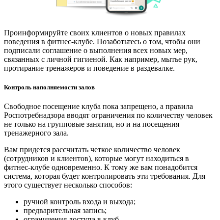
Проинформируйте своих клиентов о новых правилах
поведения в фитнес-клубе. Позаботьтесь о том, чтобы они
подписали соглашение о выполнения всех новых мер,
связанных с личной гигиеной. Как например, мытье рук,
протирание тренажеров и поведение в раздевалке.
Контроль наполняемости залов
Свободное посещение клуба пока запрещено, а правила
Роспотребнадзора вводят ограничения по количеству человек
не только на групповые занятия, но и на посещения
тренажерного зала.
Вам придется рассчитать четкое количество человек
(сотрудников и клиентов), которые могут находиться в
фитнес-клубе одновременно. К тому же вам понадобится
система, которая будет контролировать эти требования. Для
этого существует несколько способов:
ручной контроль входа и выхода;
предварительная запись;
ограничения доступа в клуб.