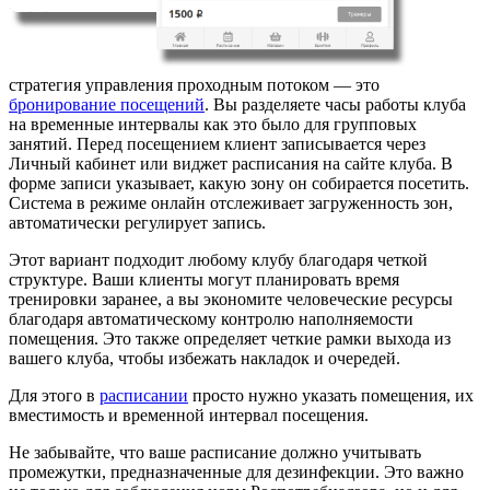
стратегия управления проходным потоком — это
бронирование посещений
. Вы разделяете часы работы клуба
на временные интервалы как это было для групповых
занятий. Перед посещением клиент записывается через
Личный кабинет или виджет расписания на сайте клуба. В
форме записи указывает, какую зону он собирается посетить.
Система в режиме онлайн отслеживает загруженность зон,
автоматически регулирует запись.
Этот вариант подходит любому клубу благодаря четкой
структуре. Ваши клиенты могут планировать время
тренировки заранее, а вы экономите человеческие ресурсы
благодаря автоматическому контролю наполняемости
помещения. Это также определяет четкие рамки выхода из
вашего клуба, чтобы избежать накладок и очередей.
Для этого в
расписании
просто нужно указать помещения, их
вместимость и временной интервал посещения.
Не забывайте, что ваше расписание должно учитывать
промежутки, предназначенные для дезинфекции. Это важно