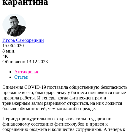
карантина
Игорь Самборецкий
15.06.2020
8 мин.
4K
Обновлено 13.12.2023
Антикризис
Статьи
Эпидемия COVID-19 поставила общественную безопасность
превыше всего, благодаря чему у бизнеса появляются новые
правила работы. И теперь, когда фитнес-центрам и
тренажерным залам разрешают открыться, на них ложится
больше обязанностей, чем когда-либо прежде.
Период принудительного закрытия сильно ударил по
финансовому состоянию фитнес-клубов и привел к
сокращению бюджета и количества сотрудников. А теперь к