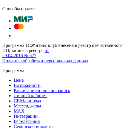
Способы оплаты:
Программа 1С:Фитнес клуб внесена в реестр отечественного
ПО, запись в реестре
от
29.04.2016 № 677
Политика обработки персональных данных
Программа
Цена
Возможности
Расписание и онлайн-запись
Личный кабинет
CRM-система
Мессенджеры
MAX
Интеграции
IP-телефония
Сервисы и виджеты