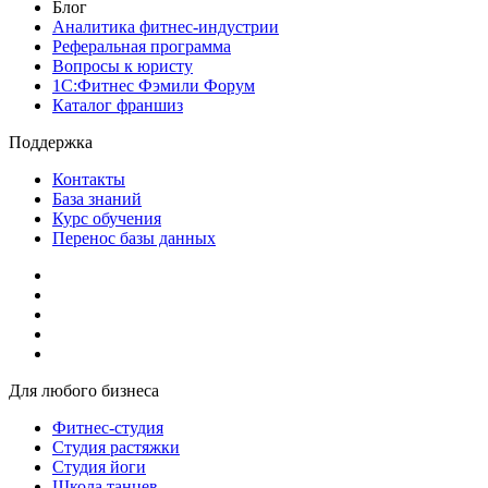
Блог
Аналитика фитнес-индустрии
Реферальная программа
Вопросы к юристу
1С:Фитнес Фэмили Форум
Каталог франшиз
Поддержка
Контакты
База знаний
Курс обучения
Перенос базы данных
Для любого бизнеса
Фитнес-студия
Студия растяжки
Студия йоги
Школа танцев