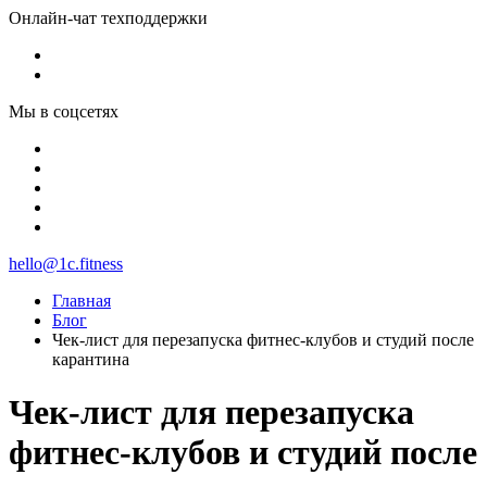
Онлайн-чат техподдержки
Мы в соцсетях
hello@1c.fitness
Главная
Блог
Чек-лист для перезапуска фитнес-клубов и студий после
карантина
Чек-лист для перезапуска
фитнес-клубов и студий после