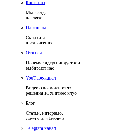
Контакты
Мы всегда
на связи
Партнеры
Скидки и
предложения
Отзывы
Почему лидеры индустрии
выбирают нас
YouТube-канал
Видео о возможностях
решения 1С:Фитнес клуб
Блог
Статьи, интервью,
советы для бизнеса
Теlegram-канал