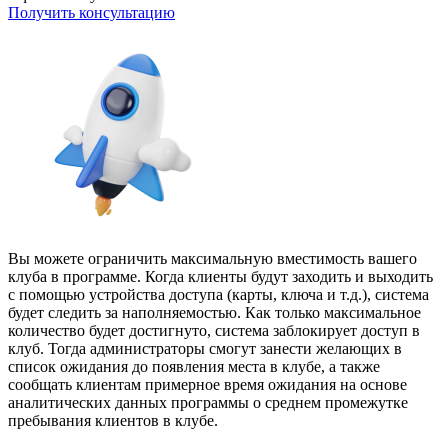
Получить консультацию
Вы можете ограничить максимальную вместимость вашего
клуба в программе. Когда клиенты будут заходить и выходить
с помощью устройства доступа (карты, ключа и т.д.), система
будет следить за наполняемостью. Как только максимальное
количество будет достигнуто, система заблокирует доступ в
клуб. Тогда администраторы смогут занести желающих в
список ожидания до появления места в клубе, а также
сообщать клиентам примерное время ожидания на основе
аналитических данных программы о среднем промежутке
пребывания клиентов в клубе.