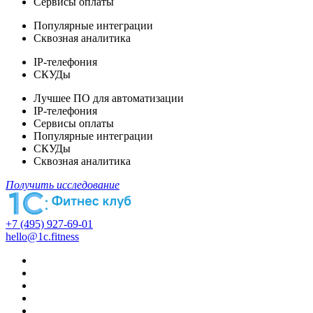
Сервисы оплаты
Популярные интеграции
Сквозная аналитика
IP-телефония
СКУДы
Лучшее ПО для автоматизации
IP-телефония
Сервисы оплаты
Популярные интеграции
СКУДы
Сквозная аналитика
Получить исследование
+7 (495) 927-69-01
hello@1c.fitness