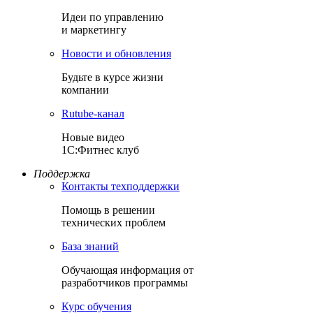
Идеи по управлению
и маркетингу
Новости и обновления
Будьте в курсе жизни
компании
Rutube-канал
Новые видео
1С:Фитнес клуб
Поддержка
Контакты техподдержки
Помощь в решении
технических проблем
База знаний
Обучающая информация от
разработчиков программы
Курс обучения