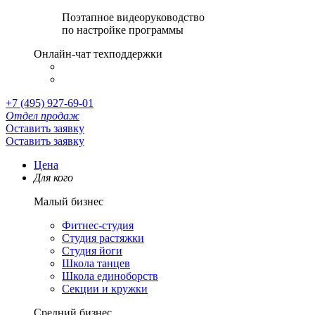
Поэтапное видеоруководство
по настройке программы
Онлайн-чат техподдержки
+7 (495) 927-69-01
Отдел продаж
Оставить заявку
Оставить заявку
Цена
Для кого
Малый бизнес
Фитнес-студия
Студия растяжки
Студия йоги
Школа танцев
Школа единоборств
Секции и кружки
Средний бизнес