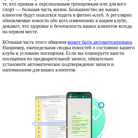
те, кто привык к персональным тренировкам или для кого
спорт — большая часть жизни. Большинство же ваших
клиентов будут опасаться ходить в фитнес-клуб. А регулярно
обновляемые новости обо всех изменениях в вашем клубе,
докажет, что здоровье и безопасность ваших клиентов всегда
на первом месте.
БОльшая часть этого общения
может быть автоматизирована
.
Например, еженедельная сводка новостей о состоянии вашего
клуба и условиях посещения. Если вы планируете ввести
посещения по предварительной записи, обязательно
установите автоматическое подтверждение записи и
напоминания для ваших клиентов.