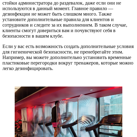
стойки администратора до раздевалок, даже если они не
используются в данный момент. Главное правило —
дезинфекции не может быть слишком много. Также
установите дополнительные правила для клиентов и
сотрудников и следите за их выполнением. В таком случае,
клиенты смогут довериться вам и почувствуют себя в
безопасности в вашем клубе.
Если у вас есть возможность создать дополнительные условия
для гигиенической безопасности, не пренебрегайте этим.
Например, вы можете дополнительно установить временные
пластиковые перегородки вокруг тренажеров, которые можно
легко дезинфицировать.