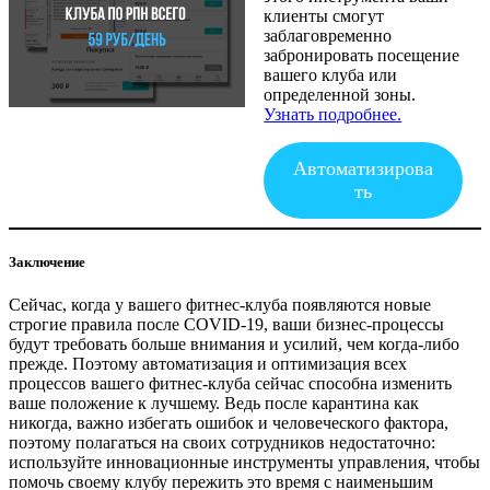
клиенты смогут
заблаговременно
забронировать посещение
вашего клуба или
определенной зоны.
Узнать подробнее.
Автоматизирова
ть
Заключение
Сейчас, когда у вашего фитнес-клуба появляются новые
строгие правила после COVID-19, ваши бизнес-процессы
будут требовать больше внимания и усилий, чем когда-либо
прежде. Поэтому автоматизация и оптимизация всех
процессов вашего фитнес-клуба сейчас способна изменить
ваше положение к лучшему. Ведь после карантина как
никогда, важно избегать ошибок и человеческого фактора,
поэтому полагаться на своих сотрудников недостаточно:
используйте инновационные инструменты управления, чтобы
помочь своему клубу пережить это время с наименьшим