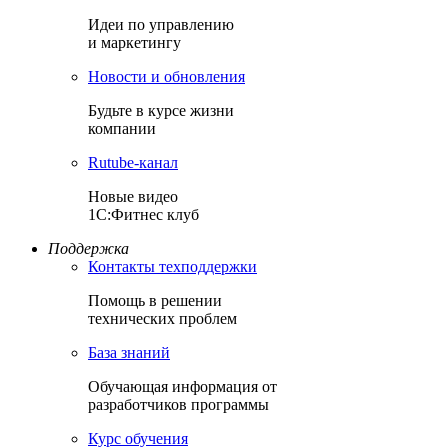
Идеи по управлению
и маркетингу
Новости и обновления
Будьте в курсе жизни
компании
Rutube-канал
Новые видео
1С:Фитнес клуб
Поддержка
Контакты техподдержки
Помощь в решении
технических проблем
База знаний
Обучающая информация от
разработчиков программы
Курс обучения