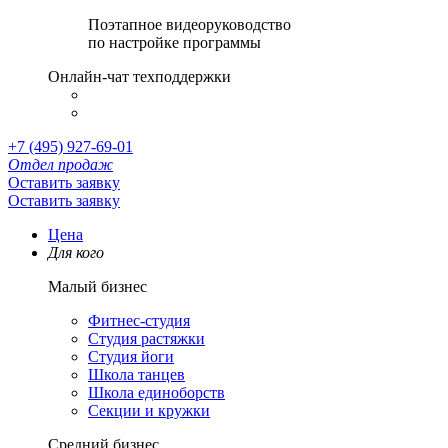
Поэтапное видеоруководство
по настройке программы
Онлайн-чат техподдержки
+7 (495) 927-69-01
Отдел продаж
Оставить заявку
Оставить заявку
Цена
Для кого
Малый бизнес
Фитнес-студия
Студия растяжки
Студия йоги
Школа танцев
Школа единоборств
Секции и кружки
Средний бизнес