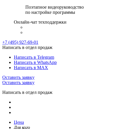
Поэтапное видеоруководство
по настройке программы
Онлайн-чат техподдержки
+7 (495) 927-69-01
Написать в отдел продаж
Написать в Telegram
Написать в WhatsApp
Написать в MAX
Оставить заявку
Оставить заявку
Написать в отдел продаж
Цена
Для кого