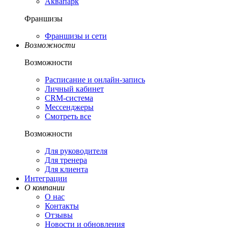
Аквапарк
Франшизы
Франшизы и сети
Возможности
Возможности
Расписание и онлайн-запись
Личный кабинет
CRM-система
Мессенджеры
Смотреть все
Возможности
Для руководителя
Для тренера
Для клиента
Интеграции
О компании
О нас
Контакты
Отзывы
Новости и обновления