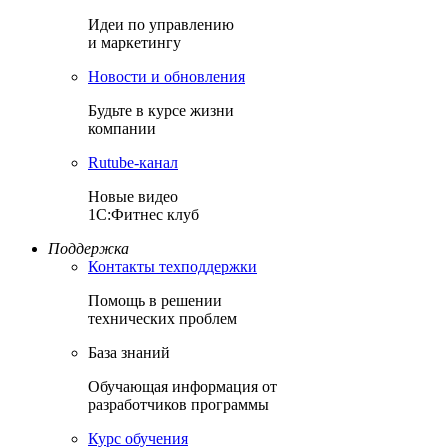
Идеи по управлению
и маркетингу
Новости и обновления
Будьте в курсе жизни
компании
Rutube-канал
Новые видео
1С:Фитнес клуб
Поддержка
Контакты техподдержки
Помощь в решении
технических проблем
База знаний
Обучающая информация от
разработчиков программы
Курс обучения