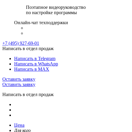
Поэтапное видеоруководство
по настройке программы
Онлайн-чат техподдержки
+7 (495) 927-69-01
Написать в отдел продаж
Написать в Telegram
Написать в WhatsApp
Написать в MAX
Оставить заявку
Оставить заявку
Написать в отдел продаж
Цена
Для кого