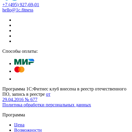
+7 (495) 927-69-01
hello@1c.fitness
Способы оплаты:
Программа 1С:Фитнес клуб внесена в реестр отечественного
ПО, запись в реестре
от
29.04.2016 № 677
Политика обработки персональных данных
Программа
Цена
Возможности