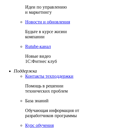
Идеи по управлению
и маркетингу
Новости и обновления
Будьте в курсе жизни
компании
Rutube-канал
Новые видео
1С:Фитнес клуб
Поддержка
Контакты техподдержки
Помощь в решении
технических проблем
База знаний
Обучающая информация от
разработчиков программы
Курс обучения