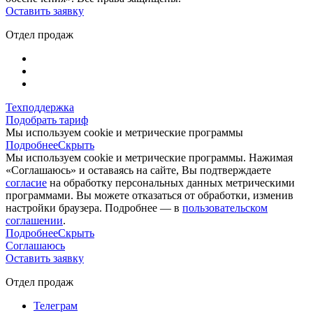
Оставить заявку
Отдел продаж
Техподдержка
Подобрать тариф
Мы используем cookie и метрические программы
Подробнее
Скрыть
Мы используем cookie и метрические программы. Нажимая
«Соглашаюсь» и оставаясь на сайте, Вы подтверждаете
согласие
на обработку персональных данных метрическими
программами. Вы можете отказаться от обработки, изменив
настройки браузера. Подробнее — в
пользовательском
соглашении
.
Подробнее
Скрыть
Соглашаюсь
Оставить заявку
Отдел продаж
Телеграм