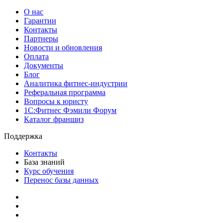
О нас
Гарантии
Контакты
Партнеры
Новости и обновления
Оплата
Документы
Блог
Аналитика фитнес-индустрии
Реферальная программа
Вопросы к юристу
1С:Фитнес Фэмили Форум
Каталог франшиз
Поддержка
Контакты
База знаний
Курс обучения
Перенос базы данных