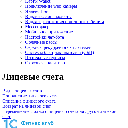
Карты Wallet
Подключение web-камеры
Яндекс Пэй
Виджет салона красоты
Виджет расписания и личного кабинета
Мессенджеры
Мобильное приложение
Настройки чат-бота
Облачные кассы
Сервисы рекуррентных платежей
Системы быстрых платежей (СБП)
Платежные сервисы
Сквозная аналитика
Лицевые счета
Виды лицевых счетов
Пополнение лицевого счета
Списание с лицевого счета
Возврат на лицевой счет
Перемещение с одного лицевого счета на другой лицевой
счет