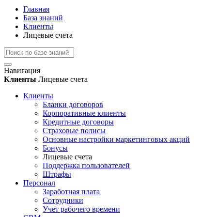
Главная
База знаний
Клиенты
Лицевые счета
Навигация
Клиенты
Лицевые счета
Клиенты
Бланки договоров
Корпоративные клиенты
Кредитные договоры
Страховые полисы
Основные настройки маркетинговых акций
Бонусы
Лицевые счета
Поддержка пользователей
Штрафы
Персонал
Заработная плата
Сотрудники
Учет рабочего времени