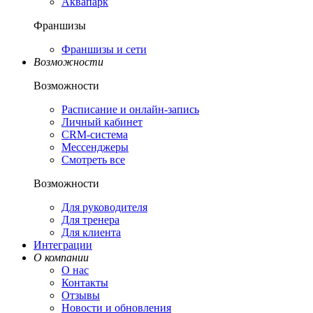
Аквапарк
Франшизы
Франшизы и сети
Возможности
Возможности
Расписание и онлайн-запись
Личный кабинет
CRM-система
Мессенджеры
Смотреть все
Возможности
Для руководителя
Для тренера
Для клиента
Интеграции
О компании
О нас
Контакты
Отзывы
Новости и обновления