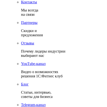
Контакты
Мы всегда
на связи
Партнеры
Скидки и
предложения
Отзывы
Почему лидеры индустрии
выбирают нас
YouТube-канал
Видео о возможностях
решения 1С:Фитнес клуб
Блог
Статьи, интервью,
советы для бизнеса
Теlegram-канал