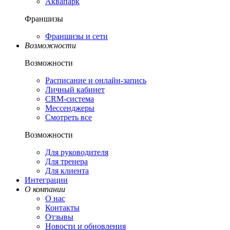
Аквапарк
Франшизы
Франшизы и сети
Возможности
Возможности
Расписание и онлайн-запись
Личный кабинет
CRM-система
Мессенджеры
Смотреть все
Возможности
Для руководителя
Для тренера
Для клиента
Интеграции
О компании
О нас
Контакты
Отзывы
Новости и обновления