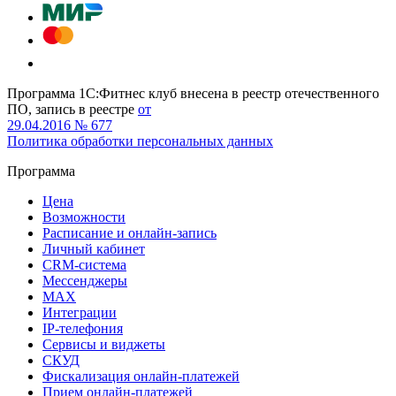
Программа 1С:Фитнес клуб внесена в реестр отечественного
ПО, запись в реестре
от
29.04.2016 № 677
Политика обработки персональных данных
Программа
Цена
Возможности
Расписание и онлайн-запись
Личный кабинет
CRM-система
Мессенджеры
MAX
Интеграции
IP-телефония
Сервисы и виджеты
СКУД
Фискализация онлайн‑платежей
Прием онлайн-платежей