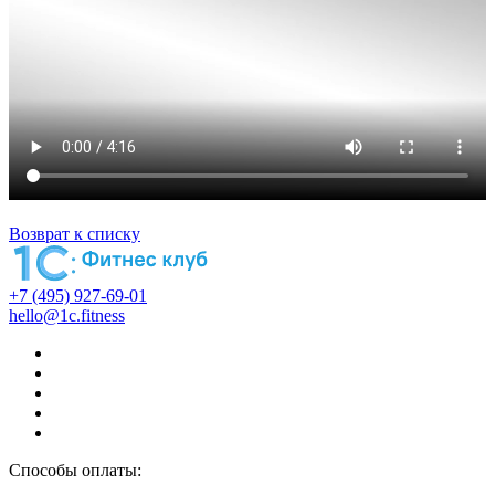
Возврат к списку
+7 (495) 927-69-01
hello@1c.fitness
Способы оплаты: