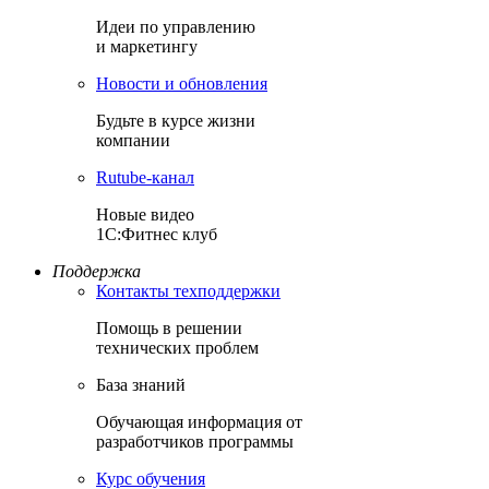
Идеи по управлению
и маркетингу
Новости и обновления
Будьте в курсе жизни
компании
Rutube-канал
Новые видео
1С:Фитнес клуб
Поддержка
Контакты техподдержки
Помощь в решении
технических проблем
База знаний
Обучающая информация от
разработчиков программы
Курс обучения