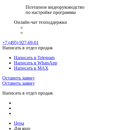
Поэтапное видеоруководство
по настройке программы
Онлайн-чат техподдержки
+7 (495) 927-69-01
Написать в отдел продаж
Написать в Telegram
Написать в WhatsApp
Написать в MAX
Оставить заявку
Оставить заявку
Написать в отдел продаж
Цена
Для кого