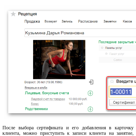
После выбора сертификата и его добавления в карточку
клиента, можно приступить к записи клиента на занятие,