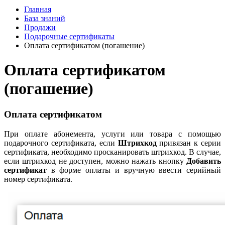
Главная
База знаний
Продажи
Подарочные сертификаты
Оплата сертификатом (погашение)
Оплата сертификатом
(погашение)
Оплата сертификатом
При оплате абонемента, услуги или товара с помощью
подарочного сертификата, если
Штрихкод
привязан к серии
сертификата, необходимо просканировать штрихкод. В случае,
если штрихкод не доступен, можно нажать кнопку
Добавить
сертификат
в форме оплаты и вручную ввести серийный
номер сертификата.