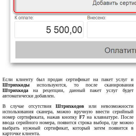
Если клиенту был продан сертификат на пакет услуг и
Штрихкоды
используются, то после сканирования
Штрихкода
на рецепции, данный пакет услуг будет
автоматически добавлен.
В случае отсутствия
Штрихкодов
или невозможности
использования сканера, можно вручную ввести серийный
номер сертификата, нажав кнопку
F7
на клавиатуре. После
ввода серийного номера, появится строка выбора, где можно
выбрать нужный сертификат, который затем появится в
карточке клиента.