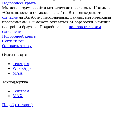
Подробнее
Скрыть
Мы используем cookie и метрические программы. Нажимая
«Соглашаюсь» и оставаясь на сайте, Вы подтверждаете
согласие
на обработку персональных данных метрическими
программами. Вы можете отказаться от обработки, изменив
настройки браузера. Подробнее — в
пользовательском
соглашении
.
Подробнее
Скрыть
Соглашаюсь
Оставить заявку
Отдел продаж
Телеграм
WhatsApp
MAX
Техподдержка
Телеграм
MAX
Подобрать тариф