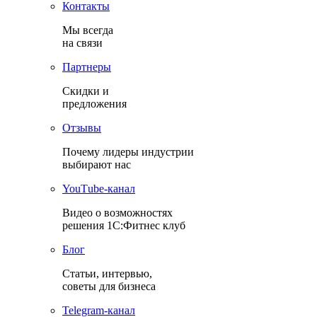
Контакты
Мы всегда
на связи
Партнеры
Скидки и
предложения
Отзывы
Почему лидеры индустрии
выбирают нас
YouТube-канал
Видео о возможностях
решения 1С:Фитнес клуб
Блог
Статьи, интервью,
советы для бизнеса
Теlegram-канал