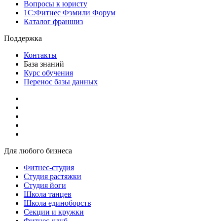
Вопросы к юристу
1С:Фитнес Фэмили Форум
Каталог франшиз
Поддержка
Контакты
База знаний
Курс обучения
Перенос базы данных
Для любого бизнеса
Фитнес-студия
Студия растяжки
Студия йоги
Школа танцев
Школа единоборств
Секции и кружки
Фитнес-клуб