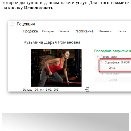
которое доступно в данном пакете услуг. Для этого нажмите
на кнопку
Использовать
.