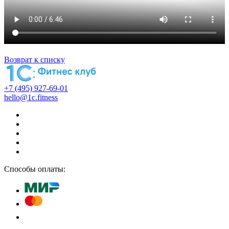
Возврат к списку
+7 (495) 927-69-01
hello@1c.fitness
Способы оплаты: