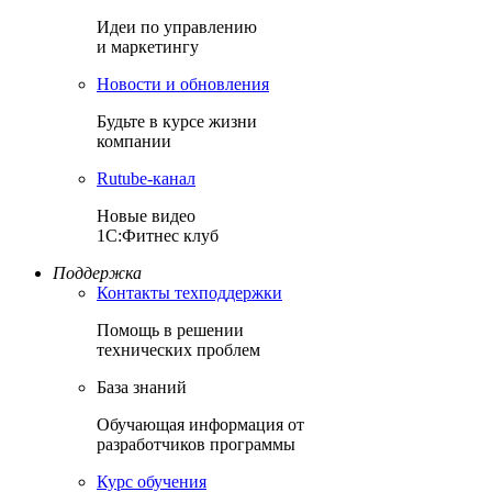
Идеи по управлению
и маркетингу
Новости и обновления
Будьте в курсе жизни
компании
Rutube-канал
Новые видео
1С:Фитнес клуб
Поддержка
Контакты техподдержки
Помощь в решении
технических проблем
База знаний
Обучающая информация от
разработчиков программы
Курс обучения