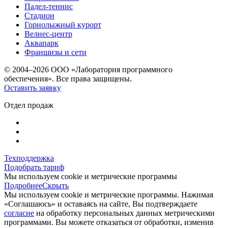
Падел-теннис
Стадион
Горнолыжный курорт
Велнес-центр
Аквапарк
Франшизы и сети
© 2004–2026 ООО «Лаборатория программного
обеспечения». Все права защищены.
Оставить заявку
Отдел продаж
Техподдержка
Подобрать тариф
Мы используем cookie и метрические программы
Подробнее
Скрыть
Мы используем cookie и метрические программы. Нажимая
«Соглашаюсь» и оставаясь на сайте, Вы подтверждаете
согласие
на обработку персональных данных метрическими
программами. Вы можете отказаться от обработки, изменив