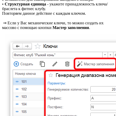
•
Структурная единица
- укажите принадлежность ключа/
браслета к фитнес клубу.
Повторяем данное действие с каждым ключом.
⇒ Если у Вас механические ключи, то можно создать их
массово с помощью кнопки
Мастер заполнения
.