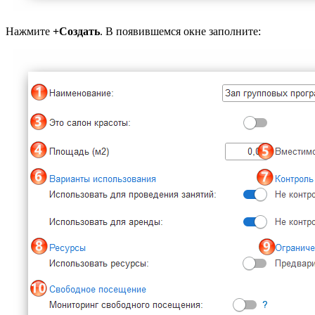
Нажмите
+Создать
. В появившемся окне заполните: