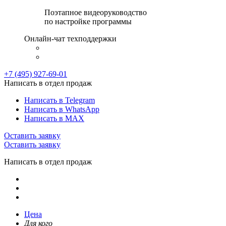
Поэтапное видеоруководство
по настройке программы
Онлайн-чат техподдержки
+7 (495) 927-69-01
Написать в отдел продаж
Написать в Telegram
Написать в WhatsApp
Написать в MAX
Оставить заявку
Оставить заявку
Написать в отдел продаж
Цена
Для кого