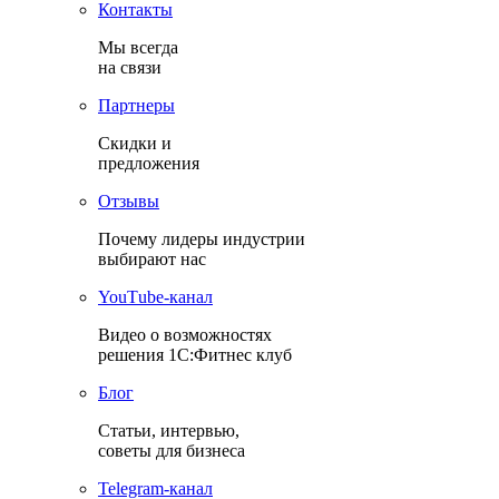
Контакты
Мы всегда
на связи
Партнеры
Скидки и
предложения
Отзывы
Почему лидеры индустрии
выбирают нас
YouТube-канал
Видео о возможностях
решения 1С:Фитнес клуб
Блог
Статьи, интервью,
советы для бизнеса
Теlegram-канал