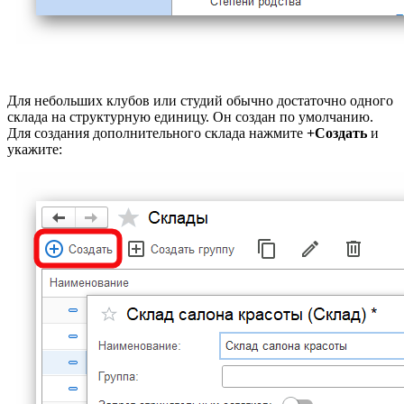
Для небольших клубов или студий обычно достаточно одного
склада на структурную единицу. Он создан по умолчанию.
Для создания дополнительного склада нажмите
+Создать
и
укажите: