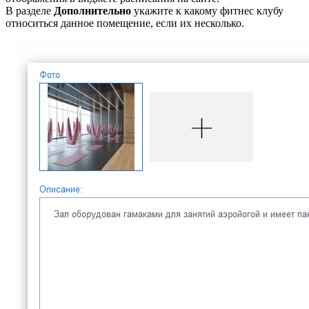
В разделе
Дополнительно
укажите к какому фитнес клубу
относиться данное помещение, если их несколько.