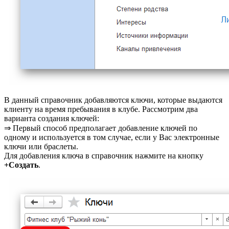
В данный справочник добавляются ключи, которые выдаются
клиенту на время пребывания в клубе. Рассмотрим два
варианта создания ключей:
⇒ Первый способ предполагает добавление ключей по
одному и используется в том случае, если у Вас электронные
ключи или браслеты.
Для добавления ключа в справочник нажмите на кнопку
+Создать
.