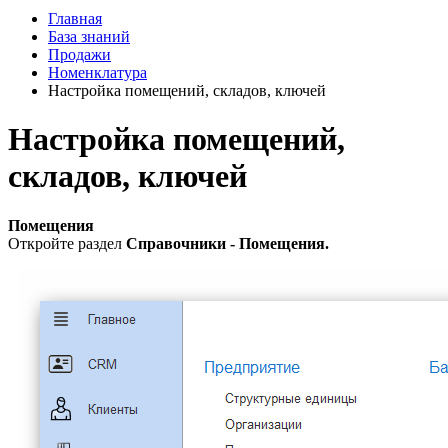
Главная
База знаний
Продажи
Номенклатура
Настройка помещений, складов, ключей
Настройка помещений,
складов, ключей
Помещения
Откройте раздел
Справочники - Помещения.