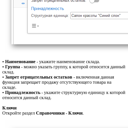
•
Наименование
- укажите наименование склада.
•
Группа
- можно указать группу, к которой относится данный
склад.
•
Запрет отрицательных остатков
- включенная данная
функция запрещает продажу отсутствующего товара на
складе.
•
Принадлежность
- укажите структурную единицу к которой
относится данный склад.
Ключи
Откройте раздел
Справочники - Ключи
.