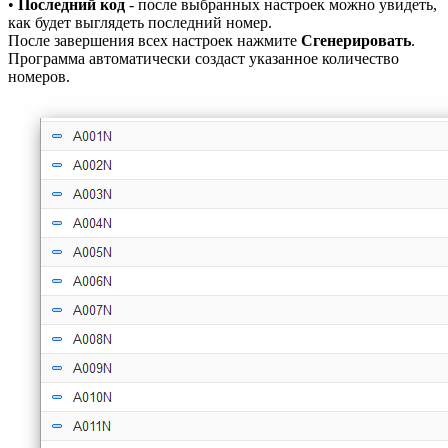
•
Последний код
- после выбранных настроек можно увидеть,
как будет выглядеть последний номер.
После завершения всех настроек нажмите
Сгенерировать
.
Программа автоматически создаст указанное количество
номеров.