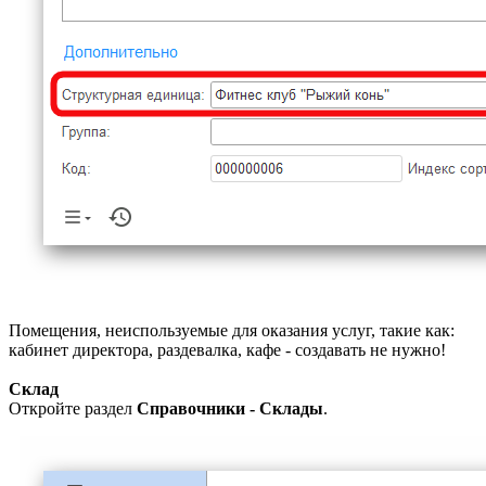
Помещения, неиспользуемые для оказания услуг, такие как:
кабинет директора, раздевалка, кафе - создавать не нужно!
Склад
Откройте раздел
Справочники - Склады
.