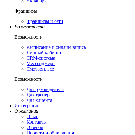
Аквапарк
Франшизы
Франшизы и сети
Возможности
Возможности
Расписание и онлайн-запись
Личный кабинет
CRM-система
Мессенджеры
Смотреть все
Возможности
Для руководителя
Для тренера
Для клиента
Интеграции
О компании
О нас
Контакты
Отзывы
Новости и обновления