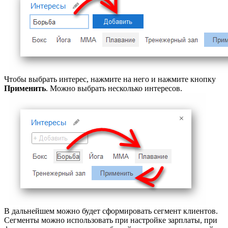
Чтобы выбрать интерес, нажмите на него и нажмите кнопку
Применить
. Можно выбрать несколько интересов.
В дальнейшем можно будет сформировать сегмент клиентов.
Сегменты можно использовать при настройке зарплаты, при