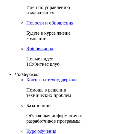
Идеи по управлению
и маркетингу
Новости и обновления
Будьте в курсе жизни
компании
Rutube-канал
Новые видео
1С:Фитнес клуб
Поддержка
Контакты техподдержки
Помощь в решении
технических проблем
База знаний
Обучающая информация от
разработчиков программы
Курс обучения