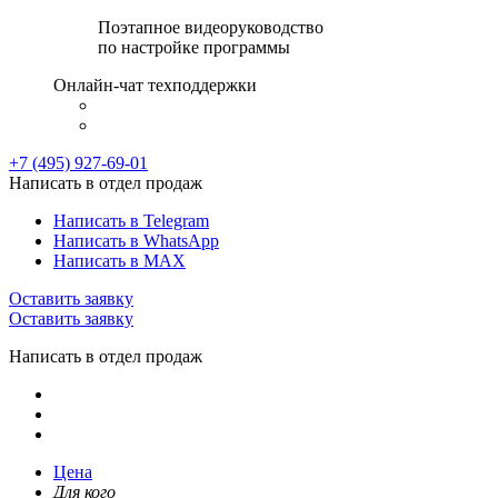
Поэтапное видеоруководство
по настройке программы
Онлайн-чат техподдержки
+7 (495) 927-69-01
Написать в отдел продаж
Написать в Telegram
Написать в WhatsApp
Написать в MAX
Оставить заявку
Оставить заявку
Написать в отдел продаж
Цена
Для кого