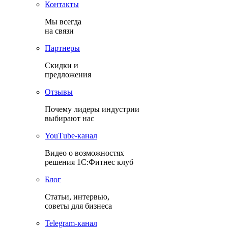
Контакты
Мы всегда
на связи
Партнеры
Скидки и
предложения
Отзывы
Почему лидеры индустрии
выбирают нас
YouТube-канал
Видео о возможностях
решения 1С:Фитнес клуб
Блог
Статьи, интервью,
советы для бизнеса
Теlegram-канал