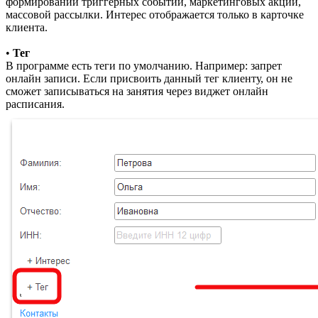
формировании триггерных событий, маркетинговых акций,
массовой рассылки. Интерес отображается только в карточке
клиента.
•
Тег
В программе есть теги по умолчанию. Например: запрет
онлайн записи. Если присвоить данный тег клиенту, он не
сможет записываться на занятия через виджет онлайн
расписания.