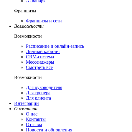
Аквапарк
Франшизы
Франшизы и сети
Возможности
Возможности
Расписание и онлайн-запись
Личный кабинет
CRM-система
Мессенджеры
Смотреть все
Возможности
Для руководителя
Для тренера
Для клиента
Интеграции
О компании
О нас
Контакты
Отзывы
Новости и обновления