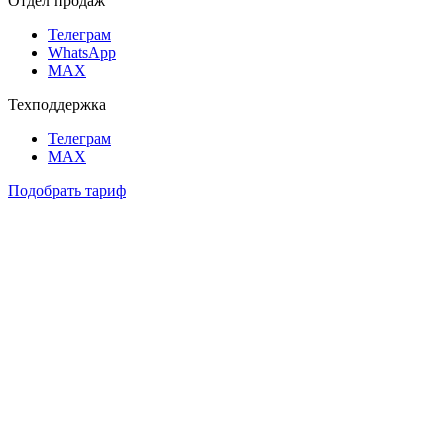
Отдел продаж
Телеграм
WhatsApp
MAX
Техподдержка
Телеграм
MAX
Подобрать тариф