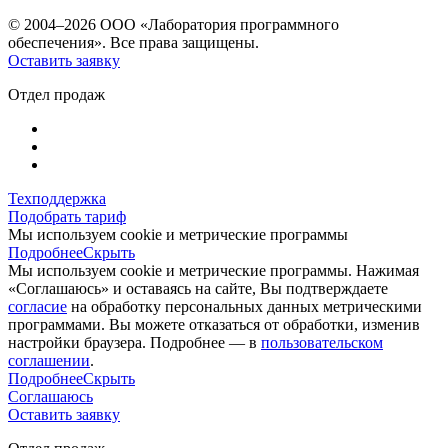
© 2004–2026 ООО «Лаборатория программного
обеспечения». Все права защищены.
Оставить заявку
Отдел продаж
Техподдержка
Подобрать тариф
Мы используем cookie и метрические программы
Подробнее
Скрыть
Мы используем cookie и метрические программы. Нажимая
«Соглашаюсь» и оставаясь на сайте, Вы подтверждаете
согласие
на обработку персональных данных метрическими
программами. Вы можете отказаться от обработки, изменив
настройки браузера. Подробнее — в
пользовательском
соглашении
.
Подробнее
Скрыть
Соглашаюсь
Оставить заявку