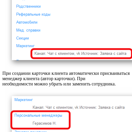
При создании карточки клиента автоматически присваиваться
менеджер клиента (автор карточки). При
необходимости можно убрать или заменить сотрудника.