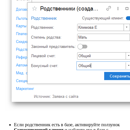
Если родственник есть в базе, активируйте ползунок
Существующий клиент
и найдите его в базе с