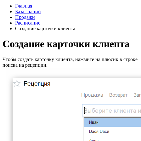
Главная
База знаний
Продажи
Расписание
Создание карточки клиента
Создание карточки клиента
Чтобы создать карточку клиента, нажмите на плюсик в строке
поиска на рецепции.