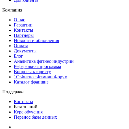
Для клиента
Компания
О нас
Гарантии
Контакты
Партнеры
Новости и обновления
Оплата
Документы
Блог
Аналитика фитнес-индустрии
Реферальная программа
Вопросы к юристу
1С:Фитнес Фэмили Форум
Каталог франшиз
Поддержка
Контакты
База знаний
Курс обучения
Перенос базы данных