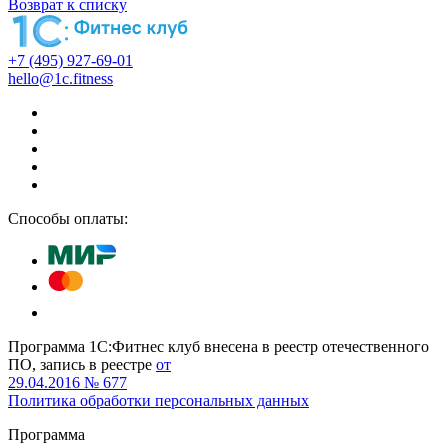
Возврат к списку
+7 (495) 927-69-01
hello@1c.fitness
Способы оплаты:
Программа 1С:Фитнес клуб внесена в реестр отечественного
ПО, запись в реестре
от
29.04.2016 № 677
Политика обработки персональных данных
Программа