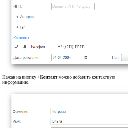
Нажав на кнопку
+Контакт
можно добавить контактную
информацию.