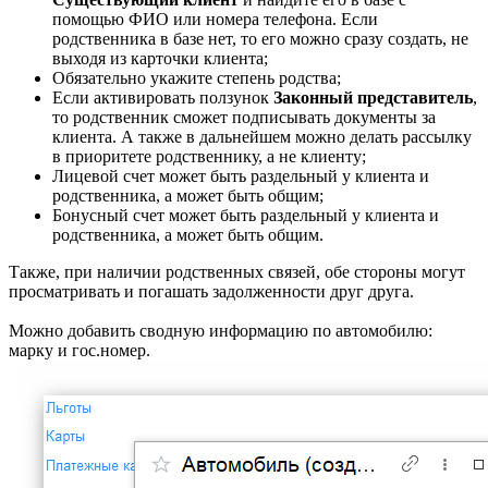
помощью ФИО или номера телефона. Если
родственника в базе нет, то его можно сразу создать, не
выходя из карточки клиента;
Обязательно укажите степень родства;
Если активировать ползунок
Законный представитель
,
то родственник сможет подписывать документы за
клиента. А также в дальнейшем можно делать рассылку
в приоритете родственнику, а не клиенту;
Лицевой счет может быть раздельный у клиента и
родственника, а может быть общим;
Бонусный счет может быть раздельный у клиента и
родственника, а может быть общим.
Также, при наличии родственных связей, обе стороны могут
просматривать и погашать задолженности друг друга.
Можно добавить сводную информацию по автомобилю:
марку и гос.номер.