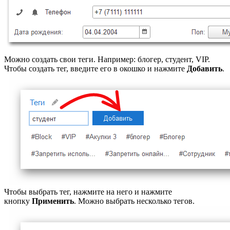
Можно создать свои теги. Например: блогер, студент, VIP.
Чтобы создать тег, введите его в окошко и нажмите
Добавить
.
Чтобы выбрать тег, нажмите на него и нажмите
кнопку
Применить
. Можно выбрать несколько тегов.