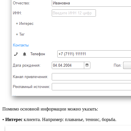
Помимо основной информации можно указать:
•
Интерес
клиента. Например: плаванье, теннис, борьба.