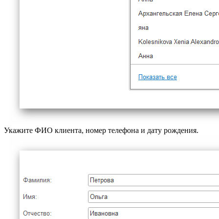
Укажите ФИО клиента, номер телефона и дату рождения.