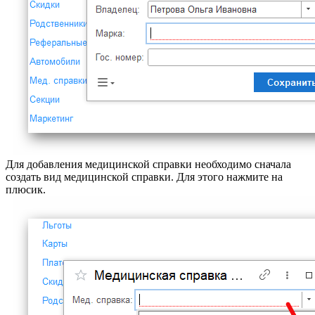
Для добавления медицинской справки необходимо сначала
создать вид медицинской справки. Для этого нажмите на
плюсик.