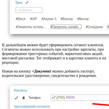
В дальнейшем можно будет сформировать сегмент клиентов.
Сегменты можно использовать при настройке зарплаты, при
формировании триггерных событий, маркетинговых акций,
массовой рассылки. Тег отображает и в карточке клиента и на
рецепции.
Нажав на кнопку
+Документ
можно добавить паспорт,
водительское удостоверение, свидетельство о рождении.