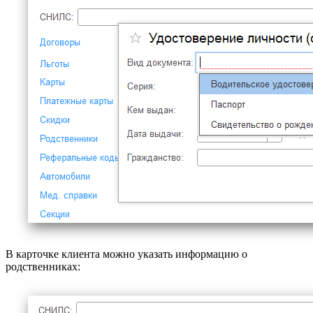
В карточке клиента можно указать информацию о
родственниках: