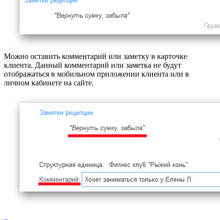
Можно оставить комментарий или заметку в карточке
клиента. Данный комментарий или заметка не будут
отображаться в мобильном приложении клиента или в
личном кабинете на сайте.