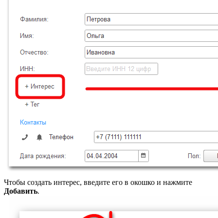
Чтобы создать интерес, введите его в окошко и нажмите
Добавить
.