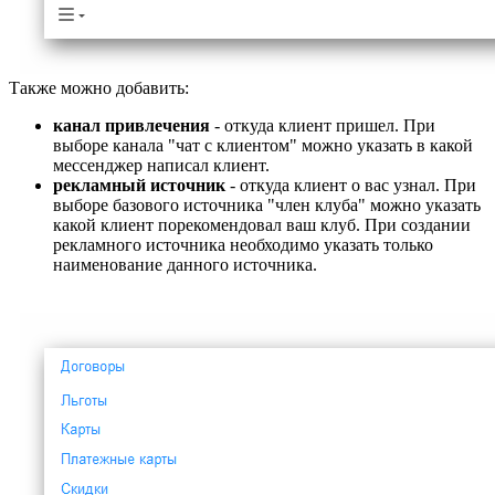
Также можно добавить:
канал привлечения
- откуда клиент пришел. При
выборе канала "чат с клиентом" можно указать в какой
мессенджер написал клиент.
рекламный источник
- откуда клиент о вас узнал. При
выборе базового источника "член клуба" можно указать
какой клиент порекомендовал ваш клуб. При создании
рекламного источника необходимо указать только
наименование данного источника.