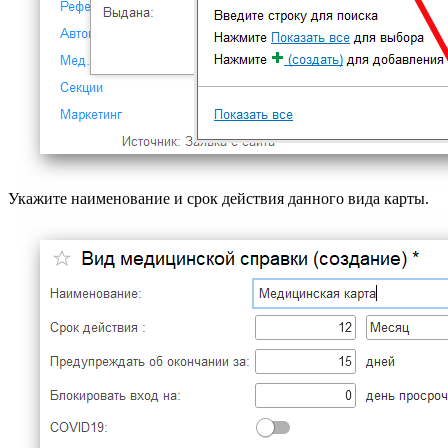
Укажите наименование и срок действия данного вида карты.