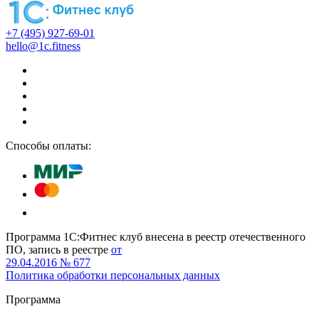
+7 (495) 927-69-01
hello@1c.fitness
Способы оплаты:
Программа 1С:Фитнес клуб внесена в реестр отечественного
ПО, запись в реестре
от
29.04.2016 № 677
Политика обработки персональных данных
Программа