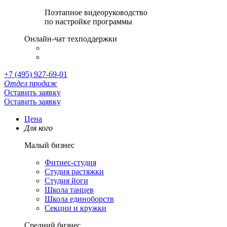
Поэтапное видеоруководство
по настройке программы
Онлайн-чат техподдержки
+7 (495) 927-69-01
Отдел продаж
Оставить заявку
Оставить заявку
Цена
Для кого
Малый бизнес
Фитнес-студия
Студия растяжки
Студия йоги
Школа танцев
Школа единоборств
Секции и кружки
Средний бизнес