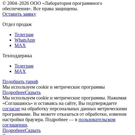
© 2004–2026 ООО «Лаборатория программного
обеспечения». Все права защищены.
Оставить заявку
Отдел продаж
Телеграм
WhatsApp
MAX
Техподдержка
Телеграм
MAX
Подобрать тариф
Мы используем cookie и метрические программы
Подробнее
Скрыть
Мы используем cookie и метрические программы. Нажимая
«Соглашаюсь» и оставаясь на сайте, Вы подтверждаете
согласие
на обработку персональных данных метрическими
программами. Вы можете отказаться от обработки, изменив
настройки браузера. Подробнее — в
пользовательском
соглашении
.
Подробнее
Скрыть