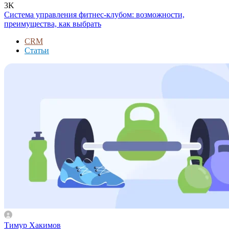
3K
Система управления фитнес-клубом: возможности,
преимущества, как выбрать
CRM
Статьи
Тимур Хакимов