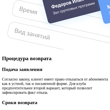
Процедура возврата
Подача заявления
Согласно закону, клиент имеет право отказаться от абонемента
как в устной, так и письменной форме. Для клуба
предпочтительнее второй вариант, который позволит
зафиксировать факт отказа.
Сроки возврата