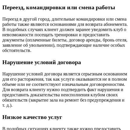
Переезд, командировки или смена работы
Переезд в другой город, длительные командировки или смена
работы также являются основаниями для возврата абонемента.
В подобных случаях клиент должен заранее уведомить клуб о
невозможности посещать тренировки и предоставить
документы (оплаченные билеты, договор аренды, бронь отеля,
заявление об увольнении), подтверждающие наличие особых
обстоятельств.
Нарушение условий договора
Нарушение условий договора является серьезным основанием
для его расторжения, так как услуги оказываются не в полном
объеме или не соответствуют изначальным договоренностям.
Для возврата клиенту нужно подтвердить факт нарушения и
предоставить доказательства неисполнения клубом своих
обязательств (закрытие зала на ремонт без предупреждения и
т. д.).
Низкое качество услуг
В подобных ситуациях клиенту также нужно предоставить