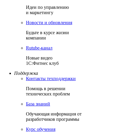
Идеи по управлению
и маркетингу
Новости и обновления
Будьте в курсе жизни
компании
Rutube-канал
Новые видео
1С:Фитнес клуб
Поддержка
Контакты техподдержки
Помощь в решении
технических проблем
База знаний
Обучающая информация от
разработчиков программы
Курс обучения