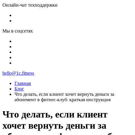
Онлайн-чат техподдержки
Мы в соцсетях
hello@1c.fitness
Главная
Блог
Что делать, если клиент хочет вернуть деньги за
абонемент в фитнес-клуб: краткая инструкция
Что делать, если клиент
хочет вернуть деньги за