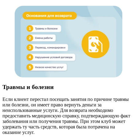
Травмы и болезни
Если клиент перестал посещать занятия по причине травмы
или болезни, он имеет право вернуть деньги за
неиспользованные услуги. Для возврата необходимо
предоставить медицинскую справку, подтверждающую факт
заболевания или получения травмы. При этом клуб может
удержать ту часть средств, которая была потрачена на
оказание услуг.