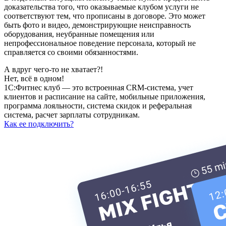
доказательства того, что оказываемые клубом услуги не
соответствуют тем, что прописаны в договоре. Это может
быть фото и видео, демонстрирующие неисправность
оборудования, неубранные помещения или
непрофессиональное поведение персонала, который не
справляется со своими обязанностями.
А вдруг чего-то не хватает?!
Нет, всё в одном!
1С:Фитнес клуб — это встроенная CRM-система, учет
клиентов и расписание на сайте, мобильные приложения,
программа лояльности, система скидок и реферальная
система, расчет зарплаты сотрудникам.
Как ее подключить?