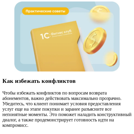
Как избежать конфликтов
Чтобы избежать конфликтов по вопросам возврата
абонементов, важно действовать максимально прозрачно.
Убедитесь, что клиент понимает условия предоставления
услуг еще на этапе покупки и заранее разъясните все
непонятные моменты. Это поможет наладить конструктивный
диалог, а также продемонстрирует готовность идти на
компромисс.