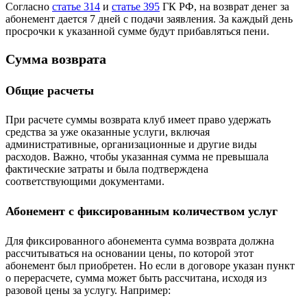
Согласно
статье 314
и
статье 395
ГК РФ, на возврат денег за
абонемент дается 7 дней с подачи заявления. За каждый день
просрочки к указанной сумме будут прибавляться пени.
Сумма возврата
Общие расчеты
При расчете суммы возврата клуб имеет право удержать
средства за уже оказанные услуги, включая
административные, организационные и другие виды
расходов. Важно, чтобы указанная сумма не превышала
фактические затраты и была подтверждена
соответствующими документами.
Абонемент с фиксированным количеством услуг
Для фиксированного абонемента сумма возврата должна
рассчитываться на основании цены, по которой этот
абонемент был приобретен. Но если в договоре указан пункт
о перерасчете, сумма может быть рассчитана, исходя из
разовой цены за услугу. Например: