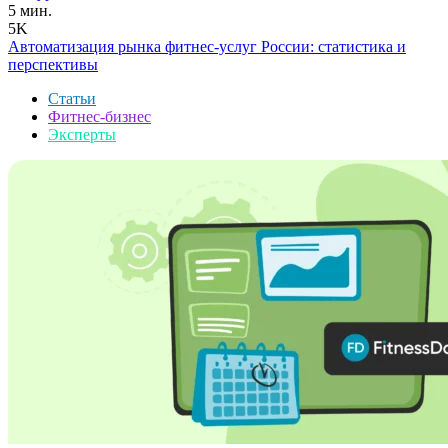
5 мин.
5K
Автоматизация рынка фитнес-услуг России: статистика и
перспективы
Статьи
Фитнес-бизнес
Эксперты