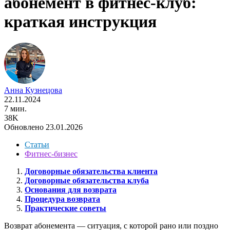
абонемент в фитнес-клуб:
краткая инструкция
Анна Кузнецова
22.11.2024
7 мин.
38K
Обновлено 23.01.2026
Статьи
Фитнес-бизнес
Договорные обязательства клиента
Договорные обязательства клуба
Основания для возврата
Процедура возврата
Практические советы
Возврат абонемента — ситуация, с которой рано или поздно