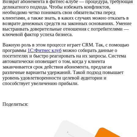
Возврат абонемента в фитнес-клубе — процедура, требующая
деликатного подхода. Чтобы избежать конфликтов,
необходимо четко понимать свои обязательства перед
клиентами, а также знать, в каких случаях можно отказать в
возврате денежных средств на законных основаниях. Умение
выстраивать доверительные отношения с потребителями —
ключевой фактор успеха бизнеса.
Важную роль в этом процессе играет CRM. Так, с помощью
программы
1С:Фитнес клуб
можно собирать данные о
посетителях и быстро реагировать на их запросы. Система
автоматически оповещает о том, когда у клиента
заканчивается срок действия абонемента, предлагая
различные варианты удержаний. Такой подход повышает
уровень удовлетворенности целевой аудитории и
способствует увеличению прибыли.
Поделиться: