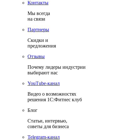
Контакты
Мы всегда
на связи
Партнеры
Скидки и
предложения
Отзывы
Почему лидеры индустрии
выбирают нас
YouТube-канал
Видео о возможностях
решения 1С:Фитнес клуб
Блог
Статьи, интервью,
советы для бизнеса
Теlegram-канал