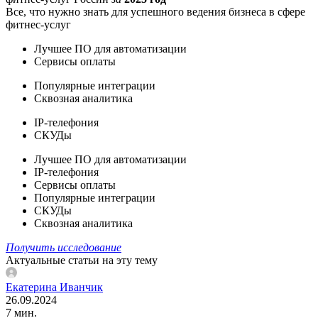
Все, что нужно знать для успешного ведения бизнеса в сфере
фитнес-услуг
Лучшее ПО для автоматизации
Сервисы оплаты
Популярные интеграции
Сквозная аналитика
IP-телефония
СКУДы
Лучшее ПО для автоматизации
IP-телефония
Сервисы оплаты
Популярные интеграции
СКУДы
Сквозная аналитика
Получить исследование
Актуальные статьи на эту тему
Екатерина Иванчик
26.09.2024
7 мин.