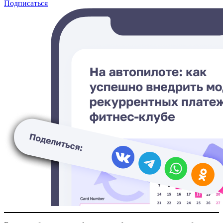
Подписаться