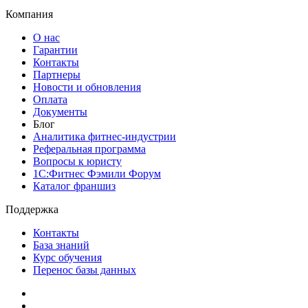
Компания
О нас
Гарантии
Контакты
Партнеры
Новости и обновления
Оплата
Документы
Блог
Аналитика фитнес-индустрии
Реферальная программа
Вопросы к юристу
1С:Фитнес Фэмили Форум
Каталог франшиз
Поддержка
Контакты
База знаний
Курс обучения
Перенос базы данных