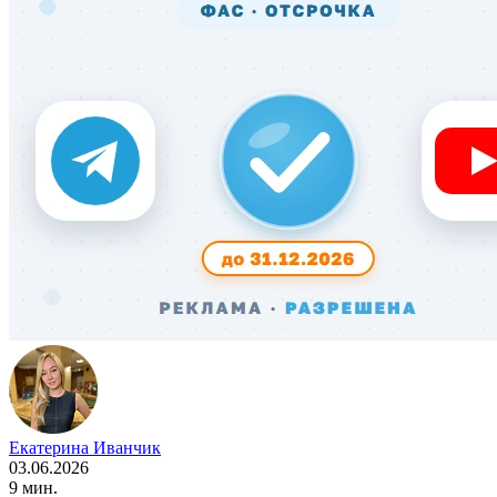
Екатерина Иванчик
03.06.2026
9 мин.