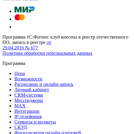
Программа 1С:Фитнес клуб внесена в реестр отечественного
ПО, запись в реестре
от
29.04.2016 № 677
Политика обработки персональных данных
Программа
Цена
Возможности
Расписание и онлайн-запись
Личный кабинет
CRM-система
Мессенджеры
MAX
Интеграции
IP-телефония
Сервисы и виджеты
СКУД
Фискализация онлайн‑платежей