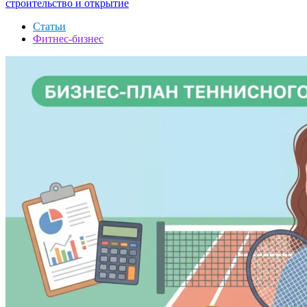
строительство и открытие
Статьи
Фитнес-бизнес