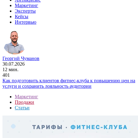
Маркетинг
Эксперты
Кейсы
Интервью
Георгий Чуманов
30.07.2026
12 мин.
401
Как подготовить клиентов фитнес-клуба к повышению цен на
услуги и сохранить лояльность аудитории
Маркетинг
Продажи
Статьи