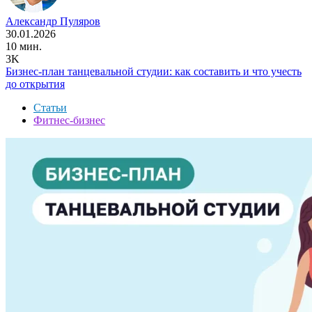
Александр Пуляров
30.01.2026
10 мин.
3K
Бизнес-план танцевальной студии: как составить и что учесть
до открытия
Статьи
Фитнес-бизнес