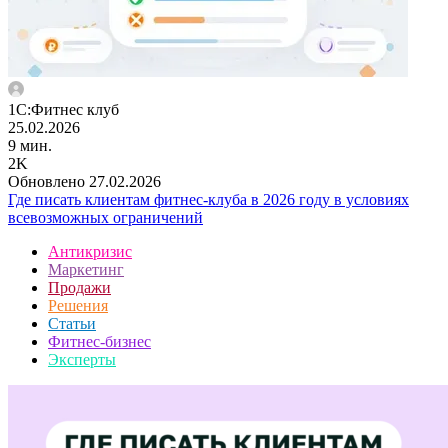
1С:Фитнес клуб
25.02.2026
9 мин.
2K
Обновлено 27.02.2026
Где писать клиентам фитнес-клуба в 2026 году в условиях
всевозможных ограничений
Антикризис
Маркетинг
Продажи
Решения
Статьи
Фитнес-бизнес
Эксперты