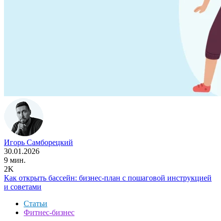
Игорь Самборецкий
30.01.2026
9 мин.
2K
Как открыть бассейн: бизнес-план с пошаговой инструкцией
и советами
Статьи
Фитнес-бизнес