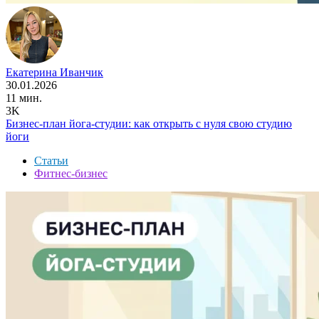
Екатерина Иванчик
30.01.2026
11 мин.
3K
Бизнес-план йога-студии: как открыть с нуля свою студию
йоги
Статьи
Фитнес-бизнес