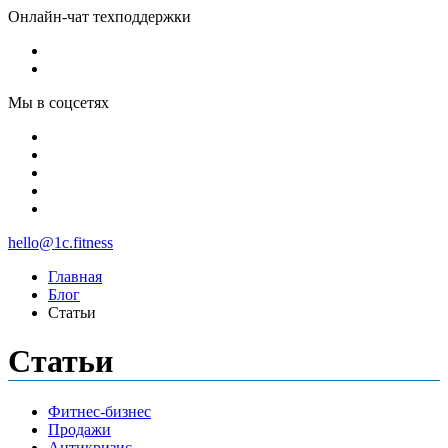
Онлайн-чат техподдержки
Мы в соцсетях
hello@1c.fitness
Главная
Блог
Статьи
Статьи
Фитнес-бизнес
Продажи
Антикризис