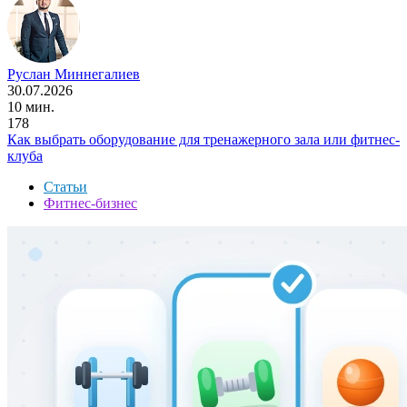
Руслан Миннегалиев
30.07.2026
10 мин.
178
Как выбрать оборудование для тренажерного зала или фитнес-
клуба
Статьи
Фитнес-бизнес