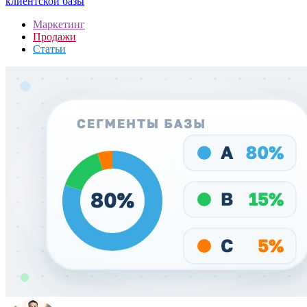
клиентской базы
Маркетинг
Продажи
Статьи