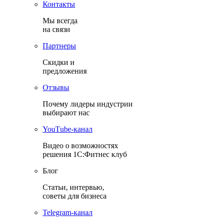
Контакты
Мы всегда
на связи
Партнеры
Скидки и
предложения
Отзывы
Почему лидеры индустрии
выбирают нас
YouТube-канал
Видео о возможностях
решения 1С:Фитнес клуб
Блог
Статьи, интервью,
советы для бизнеса
Теlegram-канал