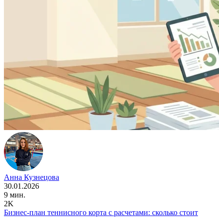
Анна Кузнецова
30.01.2026
9 мин.
2K
Бизнес-план теннисного корта с расчетами: сколько стоит