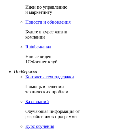
Идеи по управлению
и маркетингу
Новости и обновления
Будьте в курсе жизни
компании
Rutube-канал
Новые видео
1С:Фитнес клуб
Поддержка
Контакты техподдержки
Помощь в решении
технических проблем
База знаний
Обучающая информация от
разработчиков программы
Курс обучения