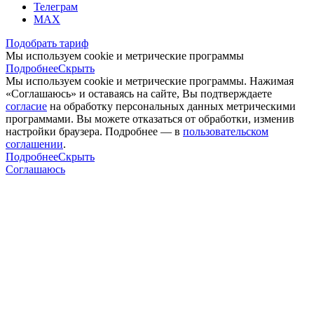
Телеграм
MAX
Подобрать тариф
Мы используем cookie и метрические программы
Подробнее
Скрыть
Мы используем cookie и метрические программы. Нажимая
«Соглашаюсь» и оставаясь на сайте, Вы подтверждаете
согласие
на обработку персональных данных метрическими
программами. Вы можете отказаться от обработки, изменив
настройки браузера. Подробнее — в
пользовательском
соглашении
.
Подробнее
Скрыть
Соглашаюсь