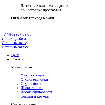
Поэтапное видеоруководство
по настройке программы
Онлайн-чат техподдержки
+7 (495) 927-69-01
Отдел продаж
Оставить заявку
Оставить заявку
Цена
Для кого
Малый бизнес
Фитнес-студия
Студия растяжки
Студия йоги
Школа танцев
Школа единоборств
Секции и кружки
Средний бизнес