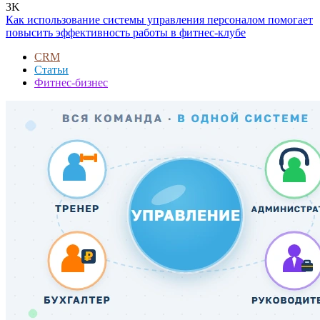
3K
Как использование системы управления персоналом помогает
повысить эффективность работы в фитнес-клубе
CRM
Статьи
Фитнес-бизнес