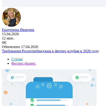
Екатерина Иванчик
15.04.2026
12 мин.
6K
Обновлено 17.04.2026
Требования Роспотребнадзора к фитнес-клубам в 2026 году
Статьи
Фитнес-бизнес