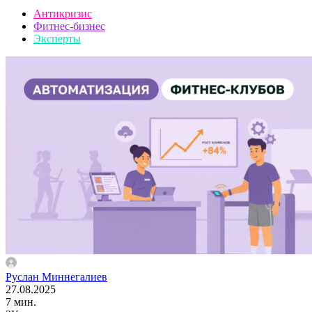
Антикризис
Фитнес-бизнес
Эксперты
Руслан Миннегалиев
27.08.2025
7 мин.