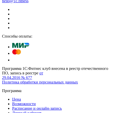
hello@1c.fitness
Способы оплаты:
Программа 1С:Фитнес клуб внесена в реестр отечественного
ПО, запись в реестре
от
29.04.2016 № 677
Политика обработки персональных данных
Программа
Цена
Возможности
Расписание и онлайн-запись
Личный кабинет