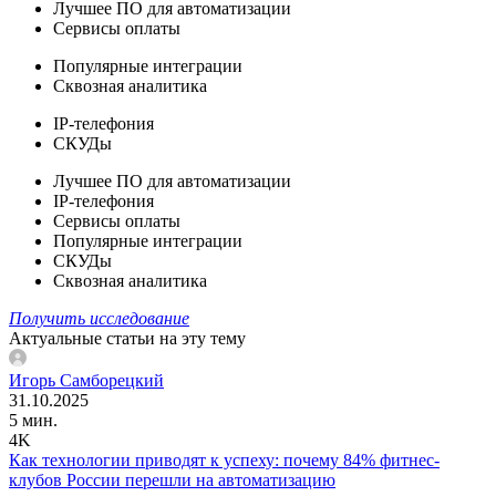
Лучшее ПО для автоматизации
Сервисы оплаты
Популярные интеграции
Сквозная аналитика
IP-телефония
СКУДы
Лучшее ПО для автоматизации
IP-телефония
Сервисы оплаты
Популярные интеграции
СКУДы
Сквозная аналитика
Получить исследование
Актуальные статьи на эту тему
Игорь Самборецкий
31.10.2025
5 мин.
4K
Как технологии приводят к успеху: почему 84% фитнес-
клубов России перешли на автоматизацию