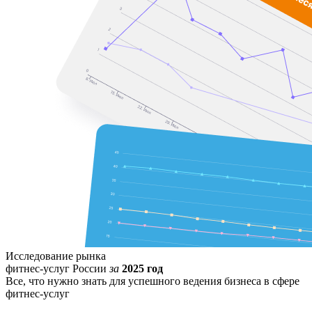
Исследование рынка
фитнес-услуг России
за
2025 год
Все, что нужно знать для успешного ведения бизнеса в сфере
фитнес-услуг