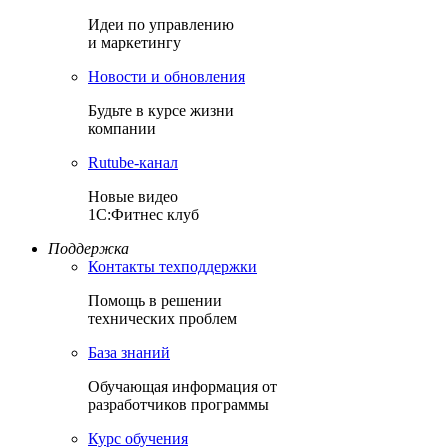
Идеи по управлению
и маркетингу
Новости и обновления
Будьте в курсе жизни
компании
Rutube-канал
Новые видео
1С:Фитнес клуб
Поддержка
Контакты техподдержки
Помощь в решении
технических проблем
База знаний
Обучающая информация от
разработчиков программы
Курс обучения