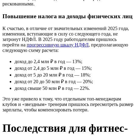
рискованными.
Повышение налога на доходы физических лиц
К счастью, в отличие от значительных изменений 2025 года,
изменения, вступающие в силу со следующего года, не
затронут НДФЛ. В 2025 году работодателям пришлось
перейти на
прогрессивную шкалу НДФЛ
, предполагающую
следующую схему расчета:
доход до 2,4 млн ₽ в год — 13%;
доход от 2,4 до 5 млн ₽ в год — 15%;
доход от 5 до 20 млн ₽ в год — 18%;
доход от 20 до 50 млн ₽ в год — 20%;
доход свыше 50 млн ₽ в год — 22%.
Это уже привело к тому, что отдельным топ-менеджерам
клубов и «звездным» тренерам пришлось пересмотреть размер
зарплаты, чтобы компенсировать потери.
Последствия для фитнес-