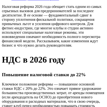
Налоговая реформа 2026 года обещает стать одним из самых
серьезных вызовов для предпринимателей за последнее
десятилетие. В ее основе — фундаментальный сдвиг в
сторону уплотнения фискальной политики, сокращения
привычных льгот и усиления цифрового контроля. Для
фитнес-индустрии, где многие клубы и студии активно
используют специальные налоговые режимы, эти
нововведения означают необходимость полного пересмотра
финансовой модели. Рассказываем, какие изменения ждут
бизнес и что нужно делать руководителям.
НДС в 2026 году
Повышение налоговой ставки до 22%
Ключевое положение реформы — повышение основной
ставки НДС с 20% до 22%. Это означает прямое удорожание
большинства производственных затрат, от аренды помещения
(если арендодатель на ОСНО) до приобретения нового
оборудования и расходных материалов, что в свою очередь,
ставит клуб перед необходимостью повышать стоимость