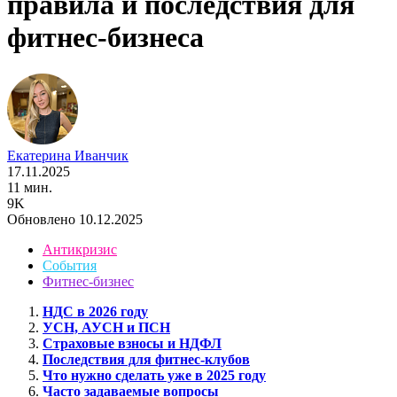
правила и последствия для
фитнес-бизнеса
Екатерина Иванчик
17.11.2025
11 мин.
9K
Обновлено 10.12.2025
Антикризис
События
Фитнес-бизнес
НДС в 2026 году
УСН, АУСН и ПСН
Страховые взносы и НДФЛ
Последствия для фитнес-клубов
Что нужно сделать уже в 2025 году
Часто задаваемые вопросы