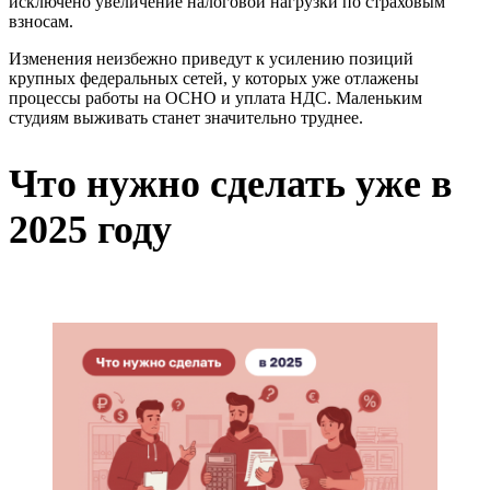
исключено увеличение налоговой нагрузки по страховым
взносам.
Изменения неизбежно приведут к усилению позиций
крупных федеральных сетей, у которых уже отлажены
процессы работы на ОСНО и уплата НДС. Маленьким
студиям выживать станет значительно труднее.
Что нужно сделать уже в
2025 году