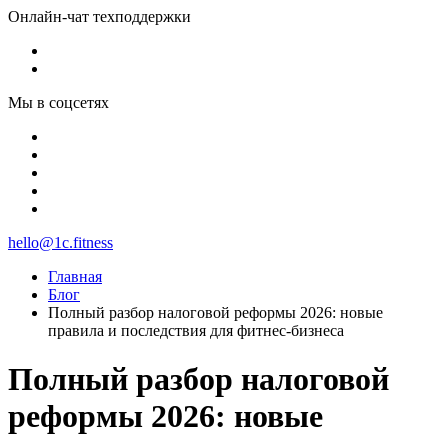
Онлайн-чат техподдержки
Мы в соцсетях
hello@1c.fitness
Главная
Блог
Полный разбор налоговой реформы 2026: новые
правила и последствия для фитнес-бизнеса
Полный разбор налоговой
реформы 2026: новые