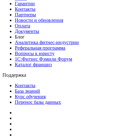
Гарантии
Контакты
Партнеры
Новости и обновления
Оплата
Документы
Блог
Аналитика фитнес-индустрии
Реферальная программа
Вопросы к юристу
1С:Фитнес Фэмили Форум
Каталог франшиз
Поддержка
Контакты
База знаний
Курс обучения
Перенос базы данных