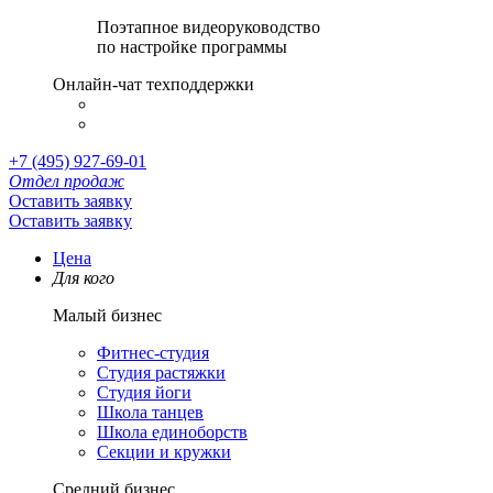
Поэтапное видеоруководство
по настройке программы
Онлайн-чат техподдержки
+7 (495) 927-69-01
Отдел продаж
Оставить заявку
Оставить заявку
Цена
Для кого
Малый бизнес
Фитнес-студия
Студия растяжки
Студия йоги
Школа танцев
Школа единоборств
Секции и кружки
Средний бизнес