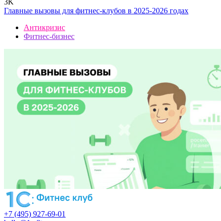
3K
Главные вызовы для фитнес-клубов в 2025-2026 годах
Антикризис
Фитнес-бизнес
+7 (495) 927-69-01