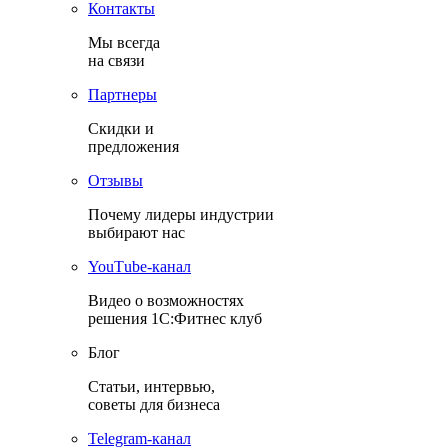
Контакты
Мы всегда
на связи
Партнеры
Скидки и
предложения
Отзывы
Почему лидеры индустрии
выбирают нас
YouТube-канал
Видео о возможностях
решения 1С:Фитнес клуб
Блог
Статьи, интервью,
советы для бизнеса
Теlegram-канал