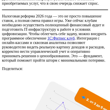
приобретаемых услуг, что в свою очередь снижает спрос.
Налоговая реформа 2026 года — это не просто повышение
ставок, а полная смена правил игры. Уже сейчас клубам
необходимо осуществить полноценный финансовый аудит и
подготовить IT-инфраструктуру к работе в условиях
цифровизации. Чтобы облегчить себе задачу, можно внедрить
программное обеспечение
1С:Фитнес клуб
. Интеграция с
онлайн-кассами и сквозная аналитика позволяют
руководителю видеть реальную картину доходов и расходов,
корректно вести управленческий учет и оперативно
принимать решения о ценообразовании. Это — фундамент,
который поможет пройти шторм с минимальными потерями.
Поделиться: