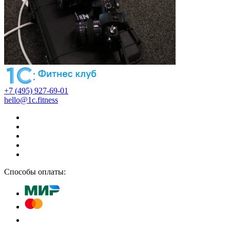
+7 (495) 927-69-01
hello@1c.fitness
Способы оплаты: