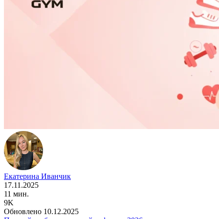
Екатерина Иванчик
17.11.2025
11 мин.
9K
Обновлено 10.12.2025