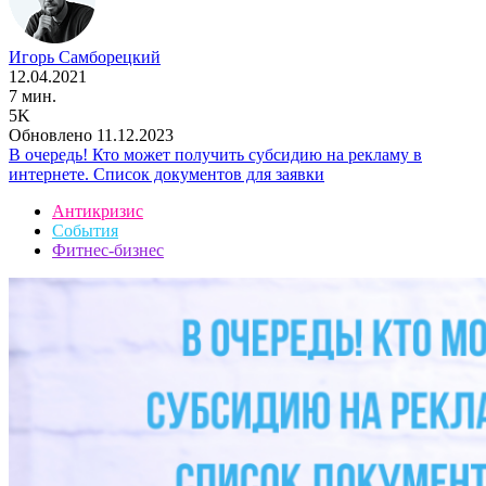
Игорь Самборецкий
12.04.2021
7 мин.
5K
Обновлено 11.12.2023
В очередь! Кто может получить субсидию на рекламу в
интернете. Список документов для заявки
Антикризис
События
Фитнес-бизнес