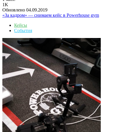
1K
Обновлено 04.09.2019
«За кадром» — снимаем кейс в Powerhouse gym
Кейсы
События