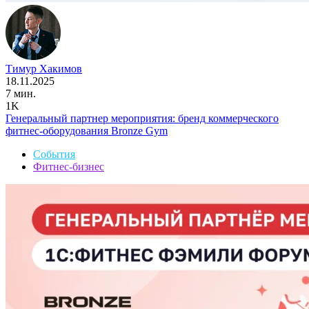
Тимур Хакимов
18.11.2025
7 мин.
1K
Генеральный партнер мероприятия: бренд коммерческого
фитнес-оборудования Bronze Gym
События
Фитнес-бизнес