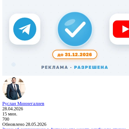
Руслан Миннегалиев
28.04.2026
15 мин.
700
Обновлено 28.05.2026