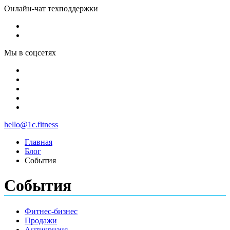
Онлайн-чат техподдержки
Мы в соцсетях
hello@1c.fitness
Главная
Блог
События
События
Фитнес-бизнес
Продажи
Антикризис