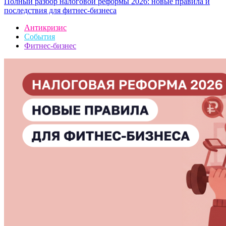
Полный разбор налоговой реформы 2026: новые правила и
последствия для фитнес-бизнеса
Антикризис
События
Фитнес-бизнес