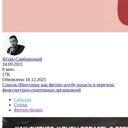
Игорь Самборецкий
24.09.2021
8 мин.
17K
Обновлено 18.12.2025
Список Шиндлера: как фитнес-клубу попасть в перечень
физкультурно-спортивных организаций
События
Статьи
Фитнес-бизнес