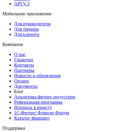
API V.3
Мобильное приложение
Для руководителя
Для тренера
Для клиента
Компания
О нас
Гарантии
Контакты
Партнеры
Новости и обновления
Оплата
Документы
Блог
Аналитика фитнес-индустрии
Реферальная программа
Вопросы к юристу
1С:Фитнес Фэмили Форум
Каталог франшиз
Поддержка