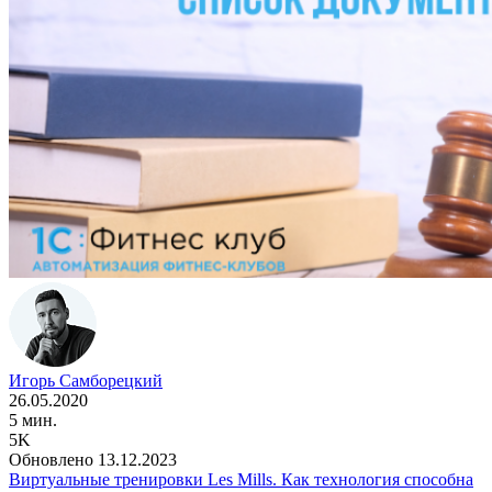
Игорь Самборецкий
26.05.2020
5 мин.
5K
Обновлено 13.12.2023
Виртуальные тренировки Les Mills. Как технология способна