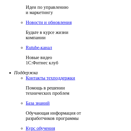
Идеи по управлению
и маркетингу
Новости и обновления
Будьте в курсе жизни
компании
Rutube-канал
Новые видео
1С:Фитнес клуб
Поддержка
Контакты техподдержки
Помощь в решении
технических проблем
База знаний
Обучающая информация от
разработчиков программы
Курс обучения