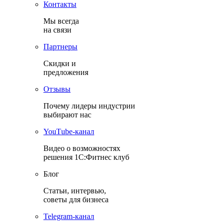
Контакты
Мы всегда
на связи
Партнеры
Скидки и
предложения
Отзывы
Почему лидеры индустрии
выбирают нас
YouТube-канал
Видео о возможностях
решения 1С:Фитнес клуб
Блог
Статьи, интервью,
советы для бизнеса
Теlegram-канал