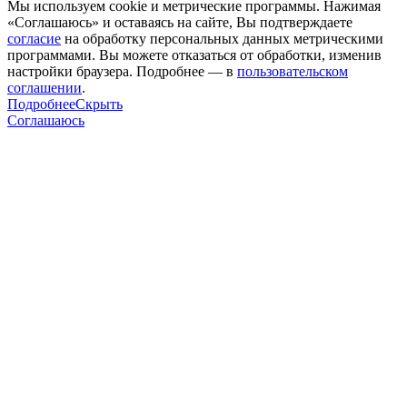
Мы используем cookie и метрические программы. Нажимая
«Соглашаюсь» и оставаясь на сайте, Вы подтверждаете
согласие
на обработку персональных данных метрическими
программами. Вы можете отказаться от обработки, изменив
настройки браузера. Подробнее — в
пользовательском
соглашении
.
Подробнее
Скрыть
Соглашаюсь