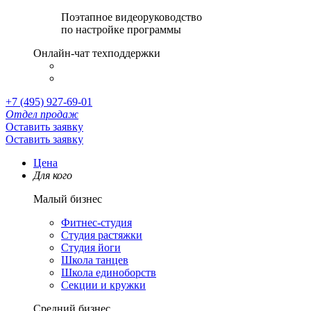
Поэтапное видеоруководство
по настройке программы
Онлайн-чат техподдержки
+7 (495) 927-69-01
Отдел продаж
Оставить заявку
Оставить заявку
Цена
Для кого
Малый бизнес
Фитнес-студия
Студия растяжки
Студия йоги
Школа танцев
Школа единоборств
Секции и кружки
Средний бизнес