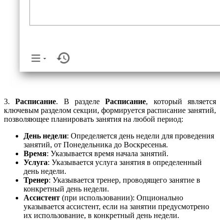
3.
Расписание
. В разделе
Расписание
, который является
ключевым разделом секции, формируется расписание занятий,
позволяющее планировать занятия на любой период:
День недели
: Определяется день недели для проведения
занятий, от Понедельника до Воскресенья.
Время
: Указывается время начала занятий.
Услуга
: Указывается услуга занятия в определенный
день недели.
Тренер
: Указывается тренер, проводящего занятие в
конкретный день недели.
Ассистент
(при использовании): Опционально
указывается ассистент, если на занятии предусмотрено
их использование, в конкретный день недели.