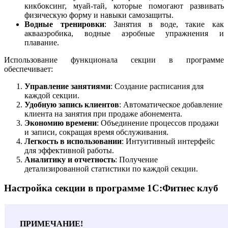
кикбоксинг, муай-тай, которые помогают развивать
физическую форму и навыки самозащиты.
Водные тренировки
: Занятия в воде, такие как
аквааэробика, водные аэробные упражнения и
плавание.
Использование функционала секции в программе
обеспечивает:
Управление занятиями
: Создание расписания для
каждой секции.
Удобную запись клиентов
: Автоматическое добавление
клиента на занятия при продаже абонемента.
Экономию времени
: Объединение процессов продажи
и записи, сокращая время обслуживания.
Легкость в использовании
: Интуитивный интерфейс
для эффективной работы.
Аналитику и отчетность
: Получение
детализированной статистики по каждой секции.
Настройка секции в программе 1С:Фитнес клуб
ПРИМЕЧАНИЕ!