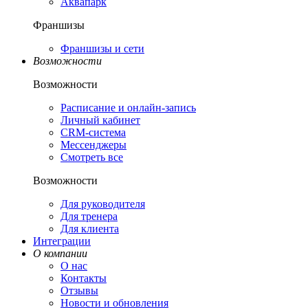
Аквапарк
Франшизы
Франшизы и сети
Возможности
Возможности
Расписание и онлайн-запись
Личный кабинет
CRM-система
Мессенджеры
Смотреть все
Возможности
Для руководителя
Для тренера
Для клиента
Интеграции
О компании
О нас
Контакты
Отзывы
Новости и обновления