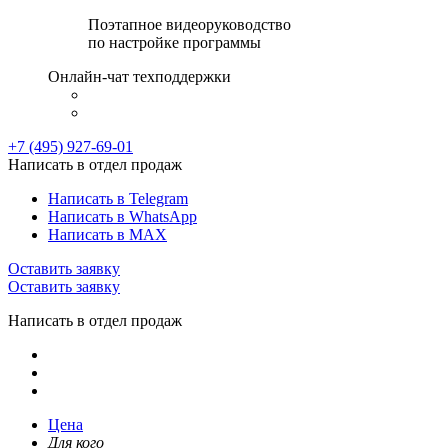
Поэтапное видеоруководство
по настройке программы
Онлайн-чат техподдержки
+7 (495) 927-69-01
Написать в отдел продаж
Написать в Telegram
Написать в WhatsApp
Написать в MAX
Оставить заявку
Оставить заявку
Написать в отдел продаж
Цена
Для кого