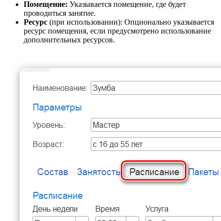
Помещение:
Указывается помещение, где будет
проводиться занятие.
Ресурс
(при использовании): Опционально указывается
ресурс помещения, если предусмотрено использование
дополнительных ресурсов.