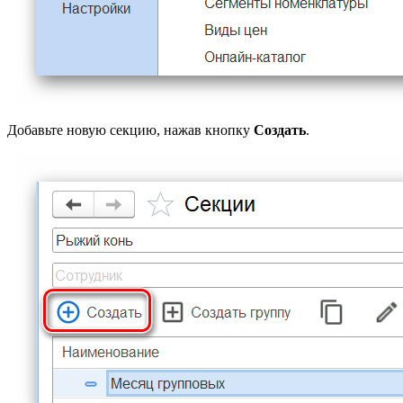
Добавьте новую секцию, нажав кнопку
Создать
.