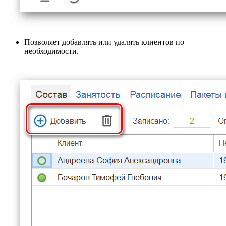
Позволяет добавлять или удалять клиентов по
необходимости.