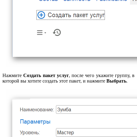
Нажмите
Создать пакет услуг
, после чего укажите группу, в
которой вы хотите создать этот пакет, и нажмите
Выбрать
.