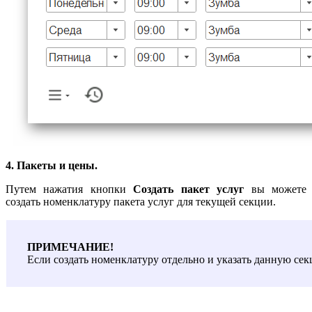
4.
Пакеты и цены.
Путем нажатия кнопки
Создать пакет услуг
вы можете
создать номенклатуру пакета услуг для текущей секции.
ПРИМЕЧАНИЕ!
Если создать номенклатуру отдельно и указать данную се