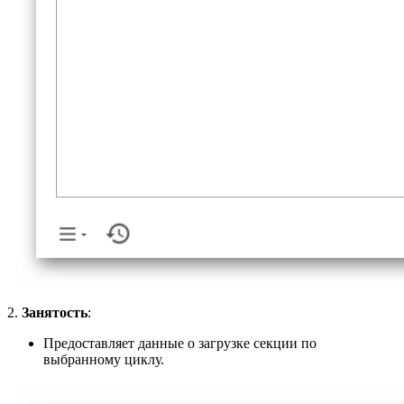
2.
Занятость
:
Предоставляет данные о загрузке секции по
выбранному циклу.