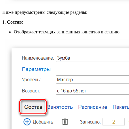
Ниже предусмотрены следующие разделы:
1.
Состав:
Отображает текущих записанных клиентов в секцию.