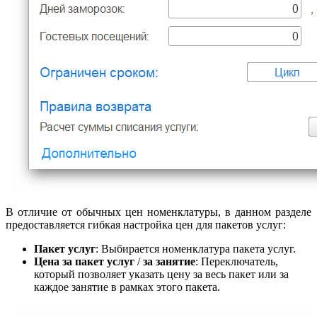
В отличие от обычных цен номенклатуры, в данном разделе
предоставляется гибкая настройка цен для пакетов услуг:
Пакет услуг
: Выбирается номенклатура пакета услуг.
Цена
за пакет услуг
/
за занятие
:
Переключатель,
который позволяет указать цену за весь пакет или за
каждое занятие в рамках этого пакета.