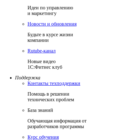
Идеи по управлению
и маркетингу
Новости и обновления
Будьте в курсе жизни
компании
Rutube-канал
Новые видео
1С:Фитнес клуб
Поддержка
Контакты техподдержки
Помощь в решении
технических проблем
База знаний
Обучающая информация от
разработчиков программы
Курс обучения