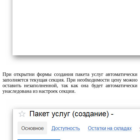
При открытии формы создания пакета услуг автоматически
заполняется текущая секция. При необходимости цену можно
оставить незаполненной, так как она будет автоматически
унаследована из настроек секции.