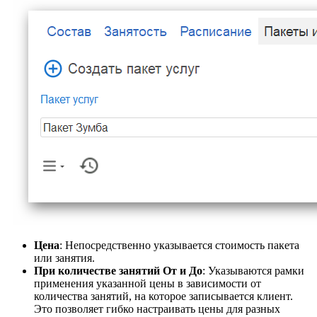
Цена
: Непосредственно указывается стоимость пакета
или занятия.
При количестве занятий От и До
:
Указываются рамки
применения указанной цены в зависимости от
количества занятий, на которое записывается клиент.
Это позволяет гибко настраивать цены для разных