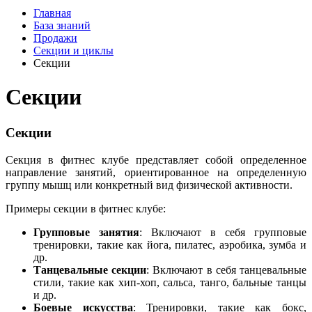
Главная
База знаний
Продажи
Секции и циклы
Секции
Секции
Секции
Секция в фитнес клубе представляет собой определенное
направление занятий, ориентированное на определенную
группу мышц или конкретный вид физической активности.
Примеры секции в фитнес клубе:
Групповые занятия
: Включают в себя групповые
тренировки, такие как йога, пилатес, аэробика, зумба и
др.
Танцевальные секции
: Включают в себя танцевальные
стили, такие как хип-хоп, сальса, танго, бальные танцы
и др.
Боевые искусства
: Тренировки, такие как бокс,