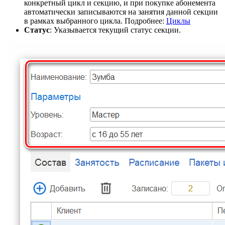
конкретный цикл и секцию, и при покупке абонемента
автоматически записываются на занятия данной секции
в рамках выбранного цикла. Подробнее:
Циклы
Статус
: Указывается текущий статус секции.