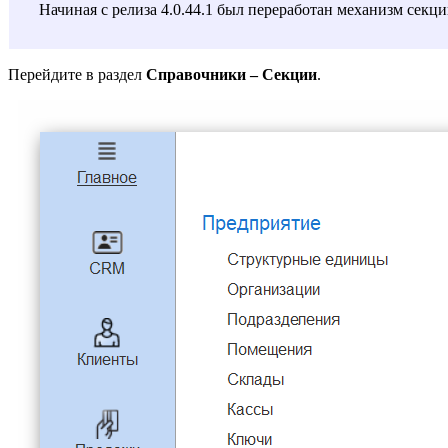
Начиная с релиза 4.0.44.1 был переработан механизм секци
Перейдите в раздел
Справочники – Секции
.