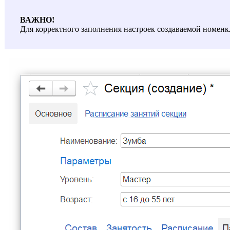
ВАЖНО!
Для корректного заполнения настроек создаваемой номен