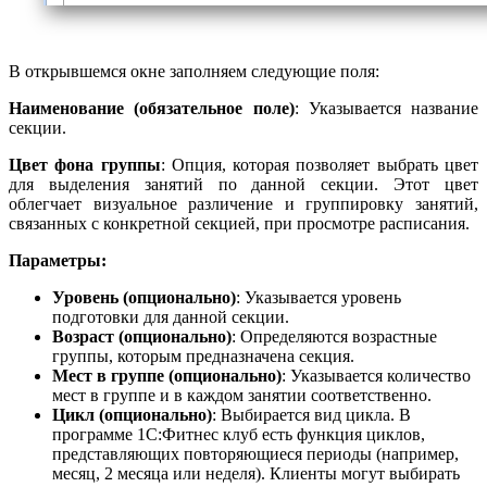
В открывшемся окне заполняем следующие поля:
Наименование (обязательное поле)
: Указывается название
секции.
Цвет фона группы
: Опция, которая позволяет выбрать цвет
для выделения занятий по данной секции. Этот цвет
облегчает визуальное различение и группировку занятий,
связанных с конкретной секцией, при просмотре расписания.
Параметры:
Уровень (опционально)
: Указывается уровень
подготовки для данной секции.
Возраст (опционально)
: Определяются возрастные
группы, которым предназначена секция.
Мест в группе (опционально)
: Указывается количество
мест в группе и в каждом занятии соответственно.
Цикл (опционально)
: Выбирается вид цикла. В
программе 1С:Фитнес клуб есть функция циклов,
представляющих повторяющиеся периоды (например,
месяц, 2 месяца или неделя). Клиенты могут выбирать