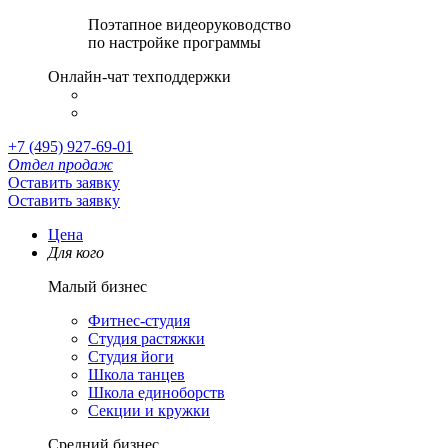
Поэтапное видеоруководство
по настройке программы
Онлайн-чат техподдержки
+7 (495) 927-69-01
Отдел продаж
Оставить заявку
Оставить заявку
Цена
Для кого
Малый бизнес
Фитнес-студия
Студия растяжки
Студия йоги
Школа танцев
Школа единоборств
Секции и кружки
Средний бизнес