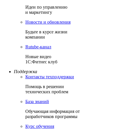
Идеи по управлению
и маркетингу
Новости и обновления
Будьте в курсе жизни
компании
Rutube-канал
Новые видео
1С:Фитнес клуб
Поддержка
Контакты техподдержки
Помощь в решении
технических проблем
База знаний
Обучающая информация от
разработчиков программы
Курс обучения