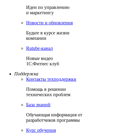
Идеи по управлению
и маркетингу
Новости и обновления
Будьте в курсе жизни
компании
Rutube-канал
Новые видео
1С:Фитнес клуб
Поддержка
Контакты техподдержки
Помощь в решении
технических проблем
База знаний
Обучающая информация от
разработчиков программы
Курс обучения