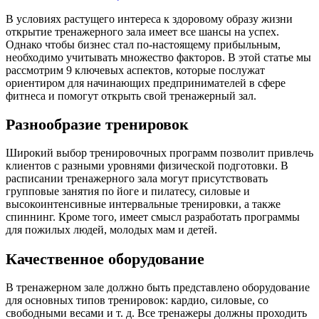
В условиях растущего интереса к здоровому образу жизни
открытие тренажерного зала имеет все шансы на успех.
Однако чтобы бизнес стал по-настоящему прибыльным,
необходимо учитывать множество факторов. В этой статье мы
рассмотрим 9 ключевых аспектов, которые послужат
ориентиром для начинающих предпринимателей в сфере
фитнеса и помогут открыть свой тренажерный зал.
Разнообразие тренировок
Широкий выбор тренировочных программ позволит привлечь
клиентов с разными уровнями физической подготовки. В
расписании тренажерного зала могут присутствовать
групповые занятия по йоге и пилатесу, силовые и
высокоинтенсивные интервальные тренировки, а также
спиннинг. Кроме того, имеет смысл разработать программы
для пожилых людей, молодых мам и детей.
Качественное оборудование
В тренажерном зале должно быть представлено оборудование
для основных типов тренировок: кардио, силовые, со
свободными весами и т. д. Все тренажеры должны проходить