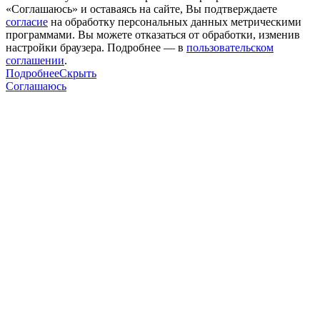
«Соглашаюсь» и оставаясь на сайте, Вы подтверждаете
согласие
на обработку персональных данных метрическими
программами. Вы можете отказаться от обработки, изменив
настройки браузера. Подробнее — в
пользовательском
соглашении
.
Подробнее
Скрыть
Соглашаюсь