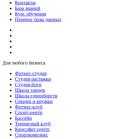
Контакты
База знаний
Курс обучения
Перенос базы данных
Для любого бизнеса
Фитнес-студия
Студия растяжки
Студия йоги
Школа танцев
Школа единоборств
Секции и кружки
Фитнес-клуб
Спорт-центр
Бассейн
Теннисный клуб
Кроссфит-центр
Спорткомплекс