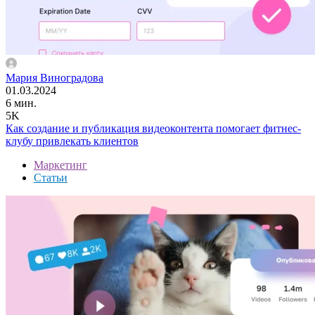
Мария Виноградова
01.03.2024
6 мин.
5K
Как создание и публикация видеоконтента помогает фитнес-
клубу привлекать клиентов
Маркетинг
Статьи