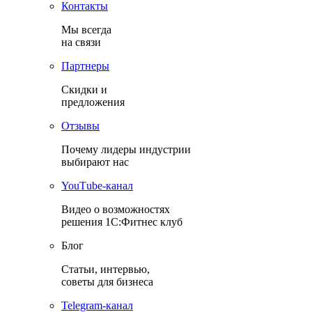
Контакты
Мы всегда
на связи
Партнеры
Скидки и
предложения
Отзывы
Почему лидеры индустрии
выбирают нас
YouТube-канал
Видео о возможностях
решения 1С:Фитнес клуб
Блог
Статьи, интервью,
советы для бизнеса
Теlegram-канал