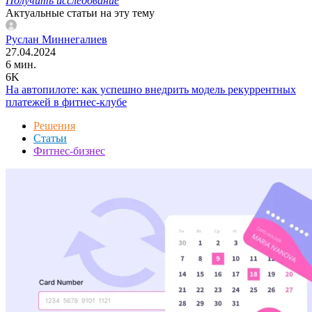
Получить исследование
Актуальные статьи на эту тему
Руслан Миннегалиев
27.04.2024
6 мин.
6K
На автопилоте: как успешно внедрить модель рекуррентных
платежей в фитнес-клубе
Решения
Статьи
Фитнес-бизнес