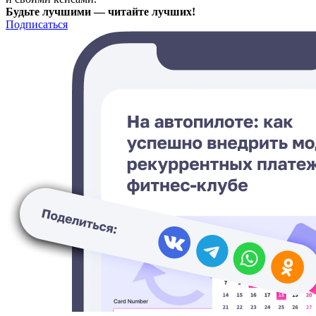
Будьте лучшими — читайте лучших!
Подписаться