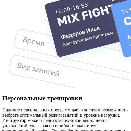
П
ерсональные тренировки
Наличие персональных программ дает клиентам возможность
выбрать оптимальный режим занятий и уровень нагрузки.
Инструктор может следить за техникой выполнения
упражнений, указывая на ошибки и адаптируя
тренировочный график. Это особенно важно для новичков и