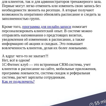
для клиентов, так и для администраторов тренажерного зала.
Первые могут легко отменить или изменить свою запись без
необходимости звонить на ресепшн. А вторые получают
возможность оперативно обновлять расписание и следить за
заполненностью групп.
Кроме того,
программа для онлайн-записи
помогает
персонализировать клиентский опыт. В системе можно
отправлять напоминания о предстоящих визитах,
уведомления об изменениях в расписании, а также
информацию об акциях и скидках. Это повышает
вовлеченность клиентов, делая их более лояльными.
А вдруг чего-то не хватает?!
Нет, всё в одном!
1С:Фитнес клуб — это встроенная CRM-система, учет
клиентов и расписание на сайте, мобильные приложения,
программа лояльности, система скидок и реферальная
система, расчет зарплаты сотрудникам.
Как ее подключить?