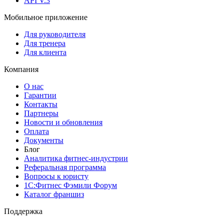
API V.3
Мобильное приложение
Для руководителя
Для тренера
Для клиента
Компания
О нас
Гарантии
Контакты
Партнеры
Новости и обновления
Оплата
Документы
Блог
Аналитика фитнес-индустрии
Реферальная программа
Вопросы к юристу
1С:Фитнес Фэмили Форум
Каталог франшиз
Поддержка