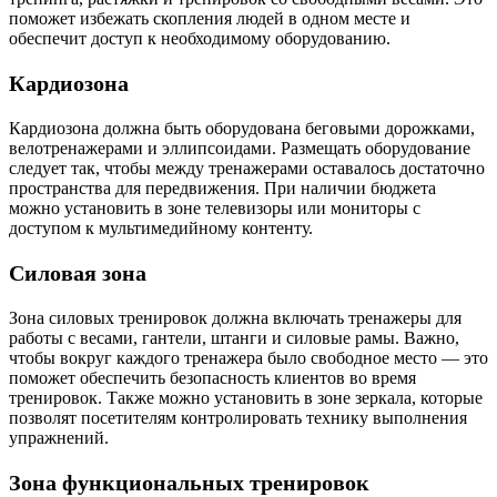
поможет избежать скопления людей в одном месте и
обеспечит доступ к необходимому оборудованию.
Кардиозона
Кардиозона должна быть оборудована беговыми дорожками,
велотренажерами и эллипсоидами. Размещать оборудование
следует так, чтобы между тренажерами оставалось достаточно
пространства для передвижения. При наличии бюджета
можно установить в зоне телевизоры или мониторы с
доступом к мультимедийному контенту.
Силовая зона
Зона силовых тренировок должна включать тренажеры для
работы с весами, гантели, штанги и силовые рамы. Важно,
чтобы вокруг каждого тренажера было свободное место — это
поможет обеспечить безопасность клиентов во время
тренировок. Также можно установить в зоне зеркала, которые
позволят посетителям контролировать технику выполнения
упражнений.
Зона функциональных тренировок