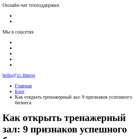
Онлайн-чат техподдержки
Мы в соцсетях
hello@1c.fitness
Главная
Блог
Как открыть тренажерный зал: 9 признаков успешного
бизнеса
Как открыть тренажерный
зал: 9 признаков успешного