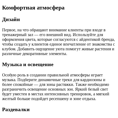
Комфортная атмосфера
Дизайн
Первое, на что обращают внимание клиенты при входе в
тренажерный зал — его внешний вид. Используйте для
оформления цвета, которые согласуются с айдентикой бренда,
чтобы создать у клиентов единое впечатление от знакомства с
клубом. Добавить ощущение уюта помогут живые растения и
различные декоративные элементы.
Музыка и освещение
Особую роль в создании правильной атмосферы играет
музыка. Подберите динамичные треки для кардиозоны и
более спокойные — для зоны растяжки. Также необходимо
разграничить освещение основных зон. Яркий белый свет
будет уместен в местах интенсивных тренировок, а мягкий
желтый больше подойдет ресепшену и зоне отдыха.
Раздевалки