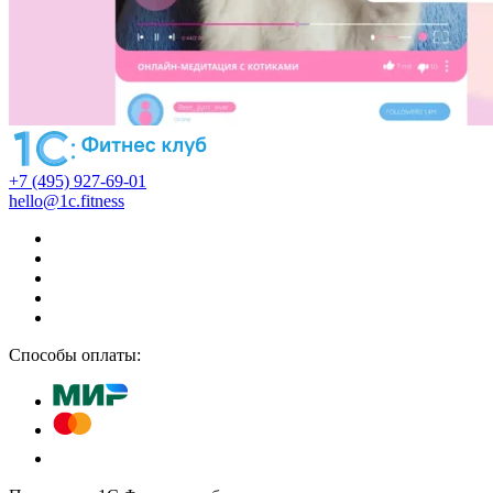
+7 (495) 927-69-01
hello@1c.fitness
Способы оплаты: