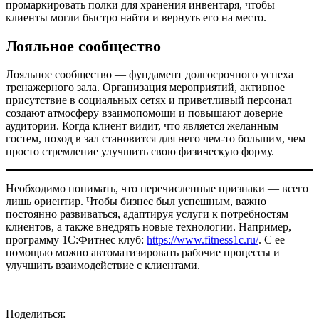
промаркировать полки для хранения инвентаря, чтобы
клиенты могли быстро найти и вернуть его на место.
Лояльное сообщество
Лояльное сообщество — фундамент долгосрочного успеха
тренажерного зала. Организация мероприятий, активное
присутствие в социальных сетях и приветливый персонал
создают атмосферу взаимопомощи и повышают доверие
аудитории. Когда клиент видит, что является желанным
гостем, поход в зал становится для него чем-то большим, чем
просто стремление улучшить свою физическую форму.
Необходимо понимать, что перечисленные признаки — всего
лишь ориентир. Чтобы бизнес был успешным, важно
постоянно развиваться, адаптируя услуги к потребностям
клиентов, а также внедрять новые технологии. Например,
программу 1С:Фитнес клуб:
https://www.fitness1c.ru/
. С ее
помощью можно автоматизировать рабочие процессы и
улучшить взаимодействие с клиентами.
Поделиться: