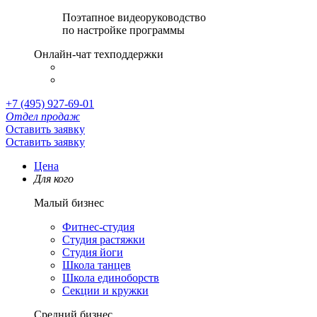
Поэтапное видеоруководство
по настройке программы
Онлайн-чат техподдержки
+7 (495) 927-69-01
Отдел продаж
Оставить заявку
Оставить заявку
Цена
Для кого
Малый бизнес
Фитнес-студия
Студия растяжки
Студия йоги
Школа танцев
Школа единоборств
Секции и кружки
Средний бизнес