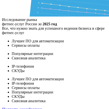
Исследование рынка
фитнес-услуг России
за
2025 год
Все, что нужно знать для успешного ведения бизнеса в сфере
фитнес-услуг
Лучшее ПО для автоматизации
Сервисы оплаты
Популярные интеграции
Сквозная аналитика
IP-телефония
СКУДы
Лучшее ПО для автоматизации
IP-телефония
Сервисы оплаты
Популярные интеграции
СКУДы
Сквозная аналитика