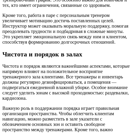
тех, кто имеет ограничения, связанные со здоровьем.
Кроме того, работа в паре с персональным тренером
увеличивает мотивацию достичь поставленных целей.
Инструктор может оказывать моральную поддержку, помогая
преодолевать трудности и подбадривая в сложные минуты.
Это укрепляет эмоциональную связь между ним и клиентом,
способствуя формированию долгосрочных отношений.
Чистота и порядок в залах
Чистота и порядок являются важнейшими аспектами, которые
напрямую влияют на положительное восприятие
тренажерного зала клиентами. Все тренажеры и инвентарь
должны регулярно дезинфицироваться, а помещения —
подвергаться ежедневной влажной уборке. Особое внимание
следует уделить зонам с высокой проходимостью: раздевалки,
кардиозона.
Важную роль в поддержании порядка играет правильная
организация пространства. Чтобы облегчить клиентам
навигацию, можно разместить в зале указатели с
обозначением основных зон и оставить свободное
пространство между тренажерами. Кроме того, важно