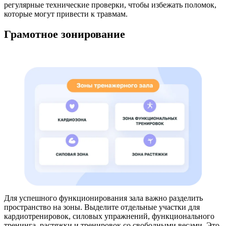
регулярные технические проверки, чтобы избежать поломок,
которые могут привести к травмам.
Грамотное
зонирование
Для успешного функционирования зала важно разделить
пространство на зоны. Выделите отдельные участки для
кардиотренировок, силовых упражнений, функционального
тренинга, растяжки и тренировок со свободными весами. Это