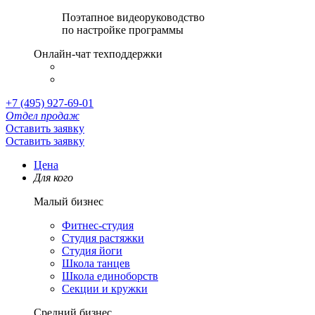
Поэтапное видеоруководство
по настройке программы
Онлайн-чат техподдержки
+7 (495) 927-69-01
Отдел продаж
Оставить заявку
Оставить заявку
Цена
Для кого
Малый бизнес
Фитнес-студия
Студия растяжки
Студия йоги
Школа танцев
Школа единоборств
Секции и кружки
Средний бизнес