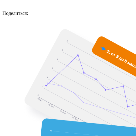
Поделиться: