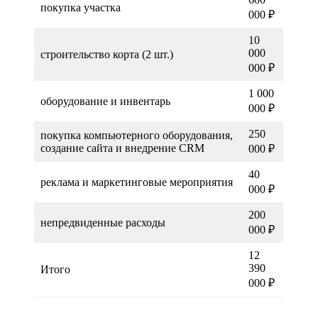
покупка участка
000 ₽
10
000
строительство корта (2 шт.)
000 ₽
1 000
оборудование и инвентарь
000 ₽
250
покупка компьютерного оборудования,
создание сайта и внедрение CRM
000 ₽
40
реклама и маркетинговые мероприятия
000 ₽
200
непредвиденные расходы
000 ₽
12
390
Итого
000 ₽