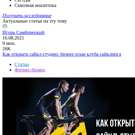
Сквозная аналитика
Получить исследование
Актуальные статьи на эту тему
Игорь Самборецкий
16.08.2021
9 мин.
26K
Как открыть сайкл-студию: бизнес-план клуба сайклинга
Статьи
Фитнес-бизнес