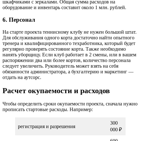
шкафчиками с зеркалами. Общая сумма расходов на
оборудование и инвентарь составит около 1 млн. рублей.
6. Персонал
На старте проекта теннисному клубу не нужен большой штат.
Для обслуживания одного корта достаточно найти опытного
тренера и квалифицированного техработника, который будет
регулярно проверять состояние корта. Также необходимо
нанять уборщицу. Если клуб работает в 2 смены, или в вашем
распоряжении два или более кортов, количество персонала
следует увеличить. Руководитель может взять на себя
обязанности администратора, а бухгалтерию и маркетинг —
отдать на аутсорс.
Расчет окупаемости и расходов
Чтобы определить сроки окупаемости проекта, сначала нужно
прописать стартовые расходы. Например:
300
регистрация и разрешения
000 ₽
600