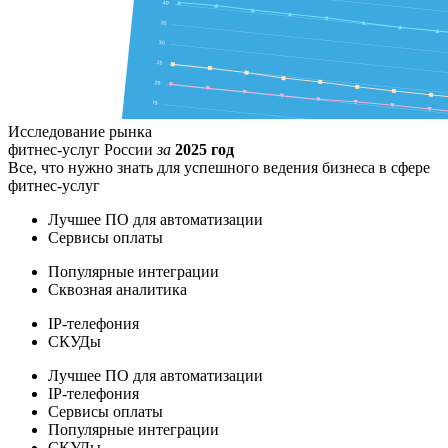
Исследование рынка
фитнес-услуг России
за
2025 год
Все, что нужно знать для успешного ведения бизнеса в сфере
фитнес-услуг
Лучшее ПО для автоматизации
Сервисы оплаты
Популярные интеграции
Сквозная аналитика
IP-телефония
СКУДы
Лучшее ПО для автоматизации
IP-телефония
Сервисы оплаты
Популярные интеграции
СКУДы