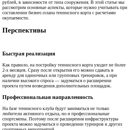
рублей, в зависимости от типа сооружения. В этой статье мы
рассмотрим основные аспекты, которые нужно учитывать при
составлении бизнес-плана теннисного корта с расчетами
окупаемости.
Перспективы
Быстрая реализация
Как правило, на постройку теннисного корта уходит не более
2-х месяцев. Сразу после открытия его можно сдавать в
аренду для одиночных или групповых тренировок, а при
наличии высокого спроса — задуматься о расширении
проекта путем возведения дополнительных площадок.
Профессиональная направленность
На базе теннисного клуба будут заниматься не только
любители активного отдыха, но и профессиональные
спортсмены. Поэтому после расширения инфраструктуры
проекта можно задуматься о проведении турниров и других
спортивных мероприятий.