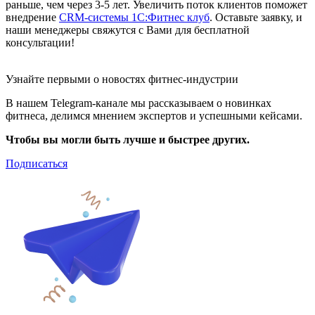
раньше, чем через 3-5 лет. Увеличить поток клиентов поможет
внедрение
CRM-системы 1С:Фитнес клуб
. Оставьте заявку, и
наши менеджеры свяжутся с Вами для бесплатной
консультации!
Узнайте первыми о новостях фитнес-индустрии
В нашем Telegram-канале мы рассказываем о новинках
фитнеса, делимся мнением экспертов и успешными кейсами.
Чтобы вы могли быть лучше и быстрее других.
Подписаться