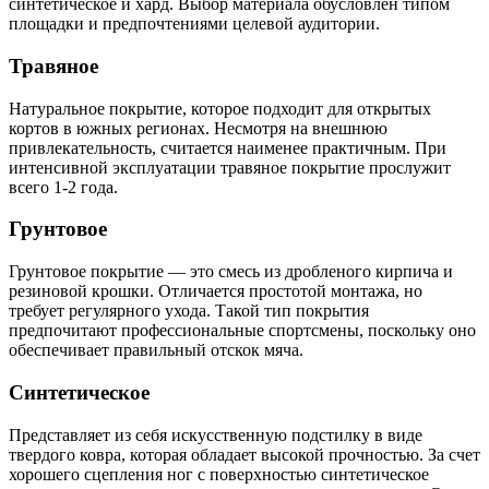
синтетическое и хард. Выбор материала обусловлен типом
площадки и предпочтениями целевой аудитории.
Травяное
Натуральное покрытие, которое подходит для открытых
кортов в южных регионах. Несмотря на внешнюю
привлекательность, считается наименее практичным. При
интенсивной эксплуатации травяное покрытие прослужит
всего 1-2 года.
Грунтовое
Грунтовое покрытие — это смесь из дробленого кирпича и
резиновой крошки. Отличается простотой монтажа, но
требует регулярного ухода. Такой тип покрытия
предпочитают профессиональные спортсмены, поскольку оно
обеспечивает правильный отскок мяча.
Синтетическое
Представляет из себя искусственную подстилку в виде
твердого ковра, которая обладает высокой прочностью. За счет
хорошего сцепления ног с поверхностью синтетическое