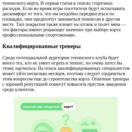
теннисного корта. И первая статья в списке стартовых
расходов. Если во время игры посетители будут испытывать
дискомфорт от того, что им неудобно передвигаться по
площадке, они предпочтут заниматься теннисом в другом
месте. Тип покрытия также влияет на отскок и полет мяча —
эти факторы имеют решающее значение при выборе корта
профессиональными спортсменами.
Квалифицированные тренеры
Среди потенциальной аудитории теннисного клуба будет
много тех, кто не умеет играть в теннис, но очень хотел бы
этому научиться. На поиск квалифицированных специалистов
может уйти несколько месяцев, поэтому следует озадачиться
этим вопросом еще до строительства корта. Опытные тренеры
с хорошей репутацией помогут повысить престиж заведения
среди клиентов.