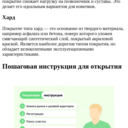
покрытие снижает нагрузку на позвоночник и суставы. Это
делает его идеальным вариантом для новичков.
Хард
Покрытие типа хард — это основание из твердого материала,
например асфальта или бетона, поверх которого уложен
смягчающий синтетический слой, покрытый акриловой
краской. Является наиболее дорогим типом покрытия, но
обладает великолепными эксплуатационными
характеристиками.
Пошаговая инструкция для открытия