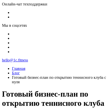
Онлайн-чат техподдержки
Мы в соцсетях
hello@1c.fitness
Главная
Блог
Готовый бизнес-план по открытию теннисного клуба с
нуля
Готовый бизнес-план по
открытию теннисного клуба