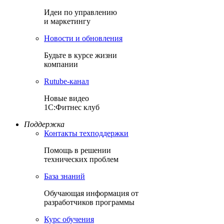
Идеи по управлению
и маркетингу
Новости и обновления
Будьте в курсе жизни
компании
Rutube-канал
Новые видео
1С:Фитнес клуб
Поддержка
Контакты техподдержки
Помощь в решении
технических проблем
База знаний
Обучающая информация от
разработчиков программы
Курс обучения