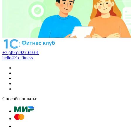
+7 (495) 927-69-01
hello@1c.fitness
Способы оплаты: