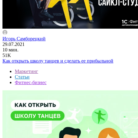
Игорь Самборецкий
29.07.2021
10 мин.
51K
Как открыть школу танцев и сделать ее прибыльной
Маркетинг
Статьи
Фитнес-бизнес