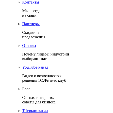
Контакты
Мы всегда
на связи
Партнеры
Скидки и
предложения
Отзывы
Почему лидеры индустрии
выбирают нас
YouТube-канал
Видео о возможностях
решения 1С:Фитнес клуб
Блог
Статьи, интервью,
советы для бизнеса
Теlegram-канал