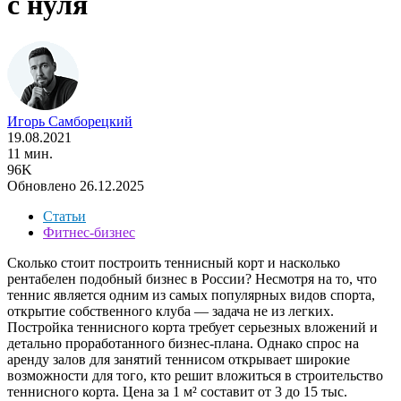
с нуля
Игорь Самборецкий
19.08.2021
11 мин.
96K
Обновлено 26.12.2025
Статьи
Фитнес-бизнес
Сколько стоит построить теннисный корт и насколько
рентабелен подобный бизнес в России? Несмотря на то, что
теннис является одним из самых популярных видов спорта,
открытие собственного клуба — задача не из легких.
Постройка теннисного корта требует серьезных вложений и
детально проработанного бизнес-плана. Однако спрос на
аренду залов для занятий теннисом открывает широкие
возможности для того, кто решит вложиться в строительство
теннисного корта. Цена за 1 м² составит от 3 до 15 тыс.