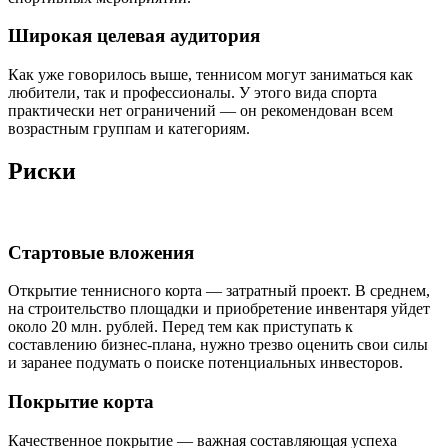
Широкая целевая аудитория
Как уже говорилось выше, теннисом могут заниматься как
любители, так и профессионалы. У этого вида спорта
практически нет ограничений — он рекомендован всем
возрастным группам и категориям.
Риски
Стартовые вложения
Открытие теннисного корта — затратный проект. В среднем,
на строительство площадки и приобретение инвентаря уйдет
около 20 млн. рублей. Перед тем как приступать к
составлению бизнес-плана, нужно трезво оценить свои силы
и заранее подумать о поиске потенциальных инвесторов.
Покрытие корта
Качественное покрытие — важная составляющая успеха