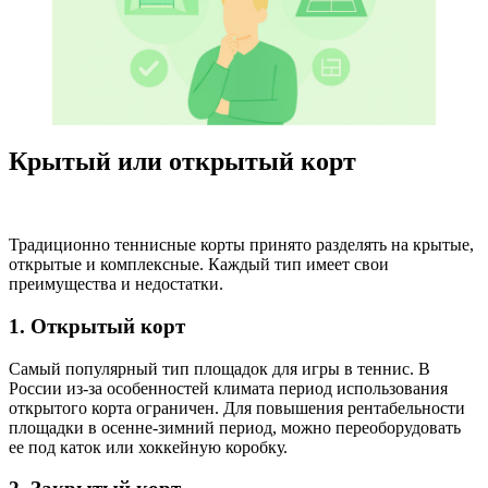
Крытый или открытый корт
Традиционно теннисные корты принято разделять на крытые,
открытые и комплексные. Каждый тип имеет свои
преимущества и недостатки.
1. Открытый корт
Самый популярный тип площадок для игры в теннис. В
России из-за особенностей климата период использования
открытого корта ограничен. Для повышения рентабельности
площадки в осенне-зимний период, можно переоборудовать
ее под каток или хоккейную коробку.