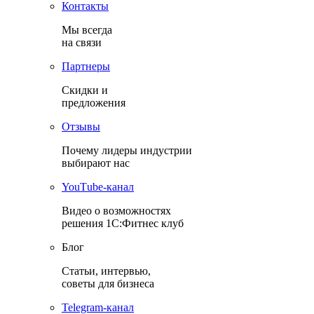
Контакты
Мы всегда
на связи
Партнеры
Скидки и
предложения
Отзывы
Почему лидеры индустрии
выбирают нас
YouТube-канал
Видео о возможностях
решения 1С:Фитнес клуб
Блог
Статьи, интервью,
советы для бизнеса
Теlegram-канал