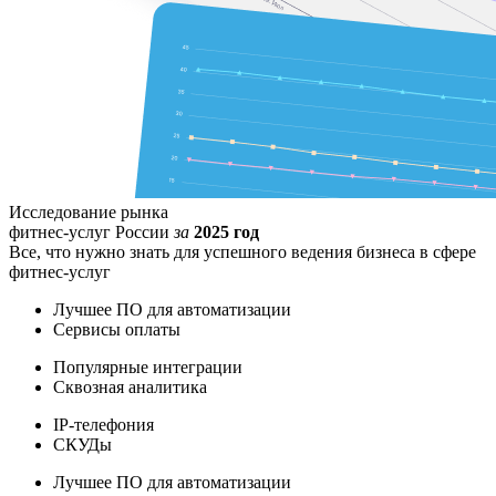
Исследование рынка
фитнес-услуг России
за
2025 год
Все, что нужно знать для успешного ведения бизнеса в сфере
фитнес-услуг
Лучшее ПО для автоматизации
Сервисы оплаты
Популярные интеграции
Сквозная аналитика
IP-телефония
СКУДы
Лучшее ПО для автоматизации