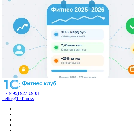
+7 (495) 927-69-01
hello@1c.fitness