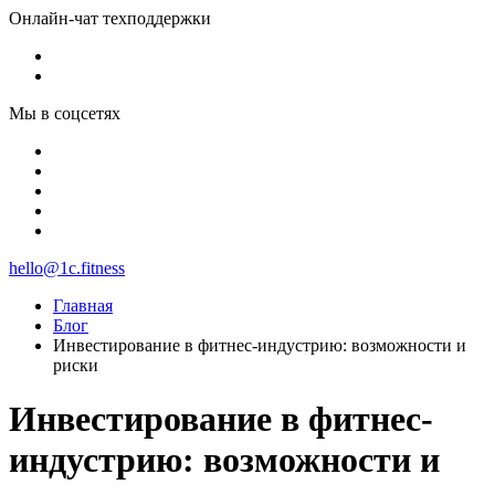
Онлайн-чат техподдержки
Мы в соцсетях
hello@1c.fitness
Главная
Блог
Инвестирование в фитнес-индустрию: возможности и
риски
Инвестирование в фитнес-
индустрию: возможности и