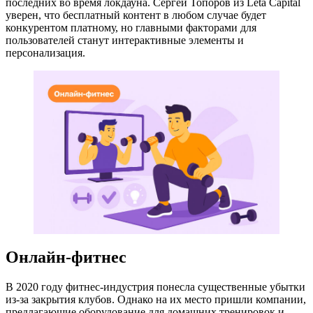
последних во время локдауна. Сергей Топоров из Leta Capital
уверен, что бесплатный контент в любом случае будет
конкурентом платному, но главными факторами для
пользователей станут интерактивные элементы и
персонализация.
Онлайн-фитнес
В 2020 году фитнес-индустрия понесла существенные убытки
из-за закрытия клубов. Однако на их место пришли компании,
предлагающие оборудование для домашних тренировок и