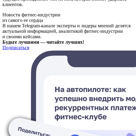
клиентов.
Новости фитнес-индустрии
из самого ее сердца
В нашем Telegram-канале эксперты и лидеры мнений делятся
актуальной информацией, аналитикой фитнес-индустрии
и своими кейсами.
Будьте лучшими — читайте лучших!
Подписаться