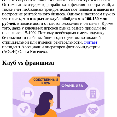
Оптимизация издержек, разработка эффективных стратегий, а
также учет глобальных трендов помогают повысить шансы на
построение рентабельного бизнеса. Однако инвесторам нужно
учитывать, что
открытие клуба обойдется в 100-150 млн
рублей
, в зависимости от местоположения и сегмента. Кроме
того, даже у ключевых игроков рынка размер прибыли не
превышает 15-19%. Поэтому необходимо иметь подушку
безопасности на ближайшие годы с учетом возможной
отрицательной или нулевой рентабельности,
считает
президент Ассоциации операторов фитнес-индустрии
(АОФИ) Ольга Киселева.
Клуб vs франшиза