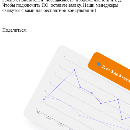
Чтобы подключить ПО, оставьте заявку. Наши менеджеры
свяжутся с вами для бесплатной консультации!
Поделиться: