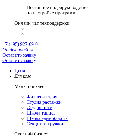
Поэтапное видеоруководство
по настройке программы
Онлайн-чат техподдержки
+7 (495) 927-69-01
Отдел продаж
Оставить заявку
Оставить заявку
Цена
Для кого
Малый бизнес
Фитнес-студия
Студия растяжки
Студия йоги
Школа танцев
Школа единоборств
Секции и кружки
Средний бизнес