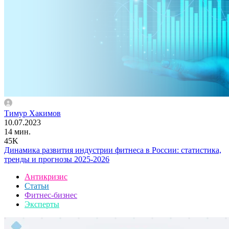
Тимур Хакимов
10.07.2023
14 мин.
45K
Динамика развития индустрии фитнеса в России: статистика,
тренды и прогнозы 2025-2026
Антикризис
Статьи
Фитнес-бизнес
Эксперты