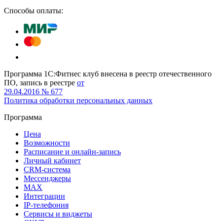
Способы оплаты:
Программа 1С:Фитнес клуб внесена в реестр отечественного
ПО, запись в реестре
от
29.04.2016 № 677
Политика обработки персональных данных
Программа
Цена
Возможности
Расписание и онлайн-запись
Личный кабинет
CRM-система
Мессенджеры
MAX
Интеграции
IP-телефония
Сервисы и виджеты