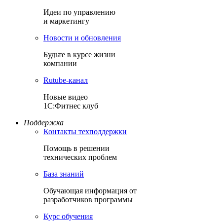
Идеи по управлению
и маркетингу
Новости и обновления
Будьте в курсе жизни
компании
Rutube-канал
Новые видео
1С:Фитнес клуб
Поддержка
Контакты техподдержки
Помощь в решении
технических проблем
База знаний
Обучающая информация от
разработчиков программы
Курс обучения