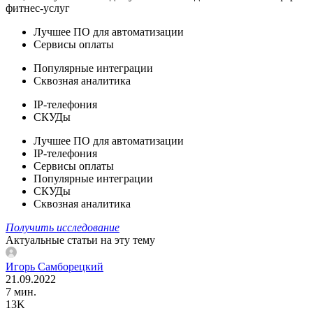
фитнес-услуг
Лучшее ПО для автоматизации
Сервисы оплаты
Популярные интеграции
Сквозная аналитика
IP-телефония
СКУДы
Лучшее ПО для автоматизации
IP-телефония
Сервисы оплаты
Популярные интеграции
СКУДы
Сквозная аналитика
Получить исследование
Актуальные статьи на эту тему
Игорь Самборецкий
21.09.2022
7 мин.
13K