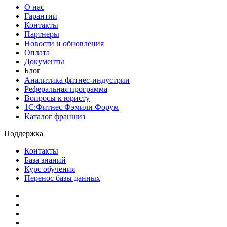
О нас
Гарантии
Контакты
Партнеры
Новости и обновления
Оплата
Документы
Блог
Аналитика фитнес-индустрии
Реферальная программа
Вопросы к юристу
1С:Фитнес Фэмили Форум
Каталог франшиз
Поддержка
Контакты
База знаний
Курс обучения
Перенос базы данных