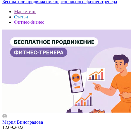
Бесплатное продвижение персонального фитнес-тренера
Маркетинг
Статьи
Фитнес-бизнес
Мария Виноградова
12.09.2022