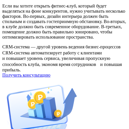
Если вы хотите открыть фитнес-клуб, который будет
выделяться на фоне конкурентов, нужно учитывать несколько
факторов. Во-первых, дизайн интерьера должен быть
стильным и создавать гостеприимную обстановку. Во-вторых,
в клубе должно быть современное оборудование. В-третьих,
помещение должно быть правильно зонировано, чтобы
оптимизировать использование пространства.
CRM-система — другой уровень ведения бизнес-процессов
CRM-система автоматизирует работу с клиентами
и повышает уровень сервиса, увеличивая пропускную
способность клуба, экономя время сотрудников и повышая
прибыль.
Получить консультацию