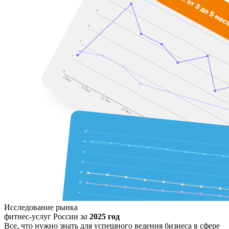
Исследование рынка
фитнес-услуг России
за
2025 год
Все, что нужно знать для успешного ведения бизнеса в сфере