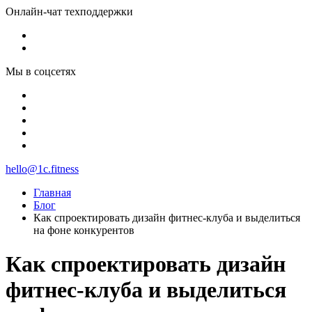
Онлайн-чат техподдержки
Мы в соцсетях
hello@1c.fitness
Главная
Блог
Как спроектировать дизайн фитнес-клуба и выделиться
на фоне конкурентов
Как спроектировать дизайн
фитнес-клуба и выделиться