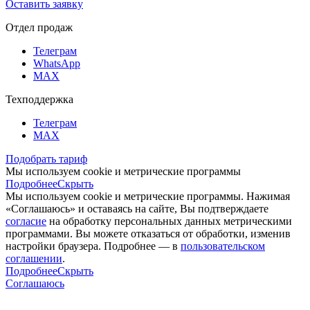
Оставить заявку
Отдел продаж
Телеграм
WhatsApp
MAX
Техподдержка
Телеграм
MAX
Подобрать тариф
Мы используем cookie и метрические программы
Подробнее
Скрыть
Мы используем cookie и метрические программы. Нажимая
«Соглашаюсь» и оставаясь на сайте, Вы подтверждаете
согласие
на обработку персональных данных метрическими
программами. Вы можете отказаться от обработки, изменив
настройки браузера. Подробнее — в
пользовательском
соглашении
.
Подробнее
Скрыть
Соглашаюсь