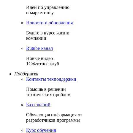
Идеи по управлению
и маркетингу
Новости и обновления
Будьте в курсе жизни
компании
Rutube-канал
Новые видео
1С:Фитнес клуб
Поддержка
Контакты техподдержки
Помощь в решении
технических проблем
База знаний
Обучающая информация от
разработчиков программы
Курс обучения