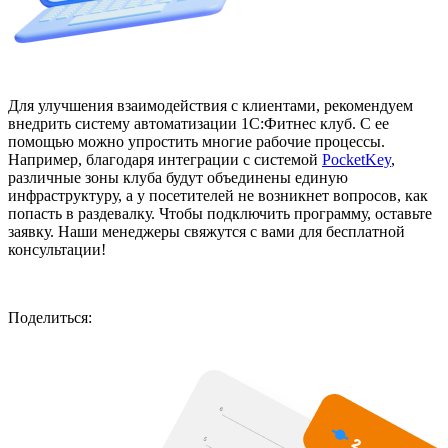
Для улучшения взаимодействия с клиентами, рекомендуем
внедрить систему автоматизации 1С:Фитнес клуб. С ее
помощью можно упростить многие рабочие процессы.
Например, благодаря интеграции с системой
PocketKey
,
различные зоны клуба будут объединены единую
инфраструктуру, а у посетителей не возникнет вопросов, как
попасть в раздевалку. Чтобы подключить программу, оставьте
заявку. Наши менеджеры свяжутся с вами для бесплатной
консультации!
Поделиться: