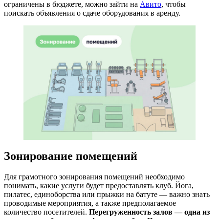
ограничены в бюджете, можно зайти на
Авито
, чтобы
поискать объявления о сдаче оборудования в аренду.
Зонирование
помещений
Для грамотного зонирования помещений необходимо
понимать, какие услуги будет предоставлять клуб. Йога,
пилатес, единоборства или прыжки на батуте — важно знать
проводимые мероприятия, а также предполагаемое
количество посетителей.
Перегруженность залов — одна из