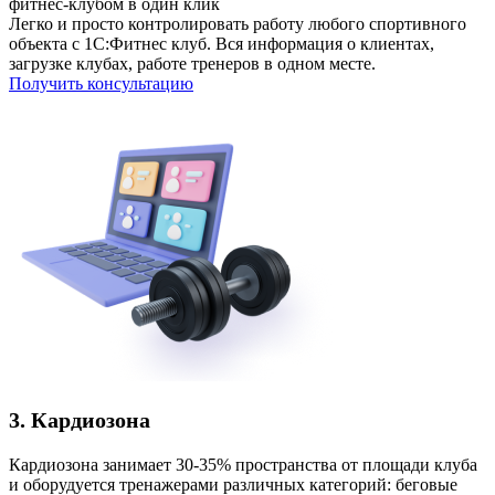
фитнес-клубом в один клик
Легко и просто контролировать работу любого спортивного
объекта с 1С:Фитнес клуб. Вся информация о клиентах,
загрузке клубах, работе тренеров в одном месте.
Получить консультацию
3. Кардиозона
Кардиозона занимает 30-35% пространства от площади клуба
и оборудуется тренажерами различных категорий: беговые