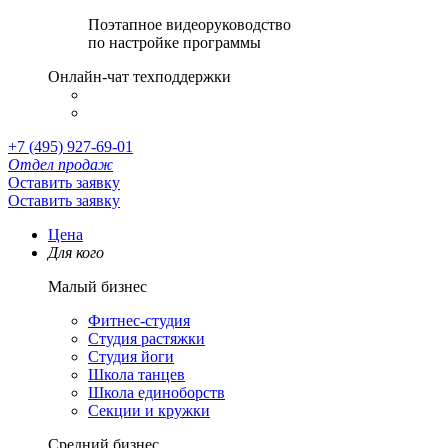
Поэтапное видеоруководство
по настройке программы
Онлайн-чат техподдержки
+7 (495) 927-69-01
Отдел продаж
Оставить заявку
Оставить заявку
Цена
Для кого
Малый бизнес
Фитнес-студия
Студия растяжки
Студия йоги
Школа танцев
Школа единоборств
Секции и кружки
Средний бизнес