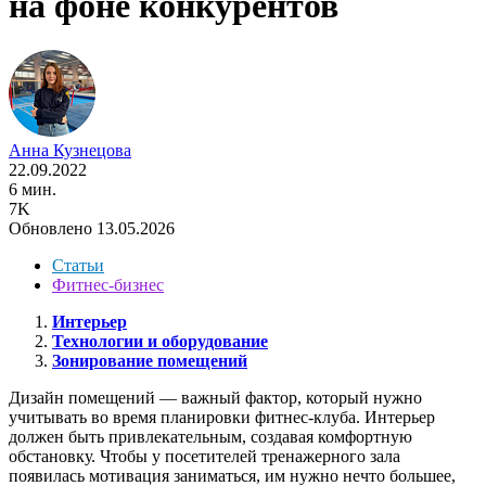
на фоне конкурентов
Анна Кузнецова
22.09.2022
6 мин.
7K
Обновлено 13.05.2026
Статьи
Фитнес-бизнес
Интерьер
Технологии и оборудование
Зонирование помещений
Дизайн помещений — важный фактор, который нужно
учитывать во время планировки фитнес-клуба. Интерьер
должен быть привлекательным, создавая комфортную
обстановку. Чтобы у посетителей тренажерного зала
появилась мотивация заниматься, им нужно нечто большее,