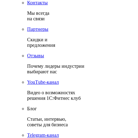
Контакты
Мы всегда
на связи
Партнеры
Скидки и
предложения
Отзывы
Почему лидеры индустрии
выбирают нас
YouТube-канал
Видео о возможностях
решения 1С:Фитнес клуб
Блог
Статьи, интервью,
советы для бизнеса
Теlegram-канал