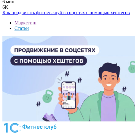
6 мин.
6K
Как продвигать фитнес-клуб в соцсетях с помощью хештегов
Маркетинг
Статьи