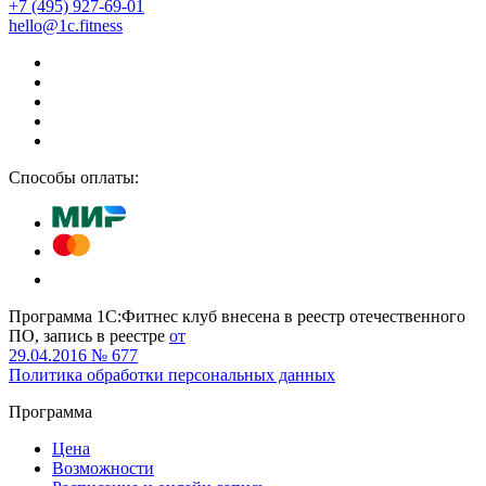
+7 (495) 927-69-01
hello@1c.fitness
Способы оплаты:
Программа 1С:Фитнес клуб внесена в реестр отечественного
ПО, запись в реестре
от
29.04.2016 № 677
Политика обработки персональных данных
Программа
Цена
Возможности