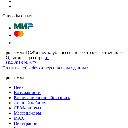
Способы оплаты:
Программа 1С:Фитнес клуб внесена в реестр отечественного
ПО, запись в реестре
от
29.04.2016 № 677
Политика обработки персональных данных
Программа
Цена
Возможности
Расписание и онлайн-запись
Личный кабинет
CRM-система
Мессенджеры
MAX
Интеграции