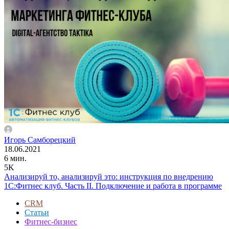
Игорь Самборецкий
18.06.2021
6 мин.
5K
Анализируй то, анализируй это: инструкция по внедрению
1C:Фитнес клуб. Часть II. Подключение и работа в программе
CRM
Статьи
Фитнес-бизнес