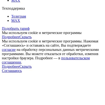
MAX
Техподдержка
Телеграм
MAX
Подобрать тариф
Мы используем cookie и метрические программы
Подробнее
Скрыть
Мы используем cookie и метрические программы. Нажимая
«Соглашаюсь» и оставаясь на сайте, Вы подтверждаете
согласие
на обработку персональных данных метрическими
программами. Вы можете отказаться от обработки, изменив
настройки браузера. Подробнее — в
пользовательском
соглашении
.
Подробнее
Скрыть
Соглашаюсь