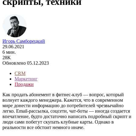
скрипты, техники
Игорь Самборецкий
29.06.2021
6 мин.
28K
Обновлено 05.12.2023
CRM
Маркетинг
Продажи
Как продать абонемент в фитнес-клуб — вопрос, который
волнует каждого менеджера. Кажется, что в современном
мире донести информацию до потребителей чрезвычайно
легко. Email-рассылка, соцсети, чат-боты — иногда создается
впечатление, будто достаточно написать подробный скрипт и
люди сами побегут скупать клубные карты. Однако в
реальности все обстоит немного иначе.