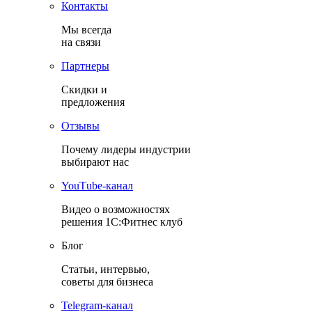
Контакты
Мы всегда
на связи
Партнеры
Скидки и
предложения
Отзывы
Почему лидеры индустрии
выбирают нас
YouТube-канал
Видео о возможностях
решения 1С:Фитнес клуб
Блог
Статьи, интервью,
советы для бизнеса
Теlegram-канал