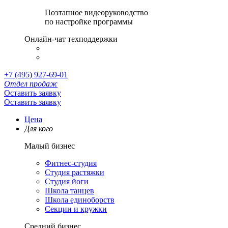
Поэтапное видеоруководство
по настройке программы
Онлайн-чат техподдержки
+7 (495) 927-69-01
Отдел продаж
Оставить заявку
Оставить заявку
Цена
Для кого
Малый бизнес
Фитнес-студия
Студия растяжки
Студия йоги
Школа танцев
Школа единоборств
Секции и кружки
Средний бизнес