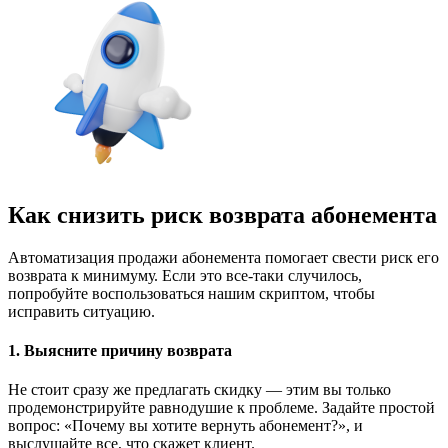
Как снизить риск возврата абонемента
Автоматизация продажи абонемента помогает свести риск его
возврата к минимуму. Если это все-таки случилось,
попробуйте воспользоваться нашим скриптом, чтобы
исправить ситуацию.
1. Выясните причину возврата
Не стоит сразу же предлагать скидку — этим вы только
продемонстрируйте равнодушие к проблеме. Задайте простой
вопрос: «Почему вы хотите вернуть абонемент?», и
выслушайте все, что скажет клиент.