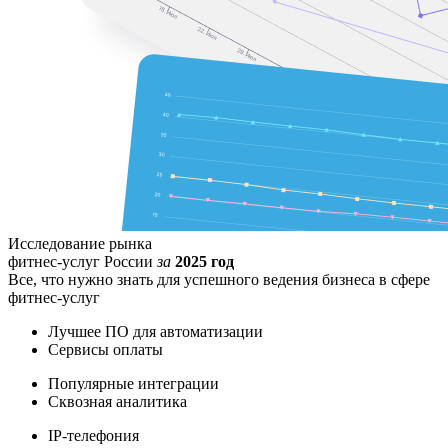
Исследование рынка
фитнес-услуг России
за
2025 год
Все, что нужно знать для успешного ведения бизнеса в сфере
фитнес-услуг
Лучшее ПО для автоматизации
Сервисы оплаты
Популярные интеграции
Сквозная аналитика
IP-телефония