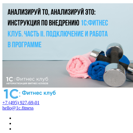
+7 (495) 927-69-01
hello@1c.fitness