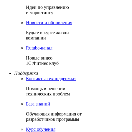
Идеи по управлению
и маркетингу
Новости и обновления
Будьте в курсе жизни
компании
Rutube-канал
Новые видео
1С:Фитнес клуб
Поддержка
Контакты техподдержки
Помощь в решении
технических проблем
База знаний
Обучающая информация от
разработчиков программы
Курс обучения