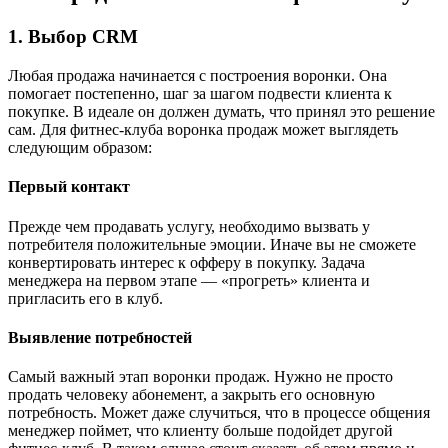
1. Выбор CRM
Любая продажа начинается с построения воронки. Она
помогает постепенно, шаг за шагом подвести клиента к
покупке. В идеале он должен думать, что принял это решение
сам. Для фитнес-клуба воронка продаж может выглядеть
следующим образом:
Первый контакт
Прежде чем продавать услугу, необходимо вызвать у
потребителя положительные эмоции. Иначе вы не сможете
конвертировать интерес к офферу в покупку. Задача
менеджера на первом этапе — «прогреть» клиента и
пригласить его в клуб.
Выявление потребностей
Самый важный этап воронки продаж. Нужно не просто
продать человеку абонемент, а закрыть его основную
потребность. Может даже случиться, что в процессе общения
менеджер поймет, что клиенту больше подойдет другой