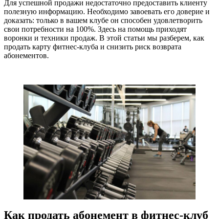
Для успешной продажи недостаточно предоставить клиенту
полезную информацию. Необходимо завоевать его доверие и
доказать: только в вашем клубе он способен удовлетворить
свои потребности на 100%. Здесь на помощь приходят
воронки и техники продаж. В этой статьи мы разберем, как
продать карту фитнес-клуба и снизить риск возврата
абонементов.
Как продать абонемент в фитнес-клуб