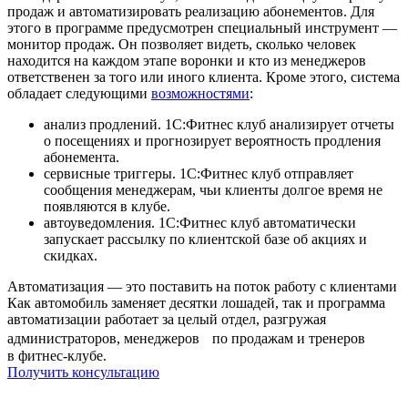
продаж и автоматизировать реализацию абонементов. Для
этого в программе предусмотрен специальный инструмент —
монитор продаж. Он позволяет видеть, сколько человек
находится на каждом этапе воронки и кто из менеджеров
ответственен за того или иного клиента. Кроме этого, система
обладает следующими
возможностями
:
анализ продлений. 1С:Фитнес клуб анализирует отчеты
о посещениях и прогнозирует вероятность продления
абонемента.
сервисные триггеры. 1С:Фитнес клуб отправляет
сообщения менеджерам, чьи клиенты долгое время не
появляются в клубе.
автоуведомления. 1С:Фитнес клуб автоматически
запускает рассылку по клиентской базе об акциях и
скидках.
Автоматизация — это поставить на поток работу с клиентами
Как автомобиль заменяет десятки лошадей, так и программа
автоматизации работает за целый отдел, разгружая
администраторов, менеджеров по продажам и тренеров
в фитнес-клубе.
Получить консультацию