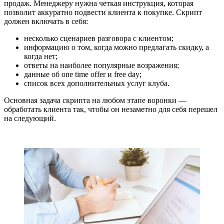
продаж. Менеджеру нужна четкая инструкция, которая
позволит аккуратно подвести клиента к покупке. Скрипт
должен включать в себя:
несколько сценариев разговора с клиентом;
информацию о том, когда можно предлагать скидку, а
когда нет;
ответы на наиболее популярные возражения;
данные об one time offer и free day;
список всех дополнительных услуг клуба.
Основная задача скрипта на любом этапе воронки —
обработать клиента так, чтобы он незаметно для себя перешел
на следующий.