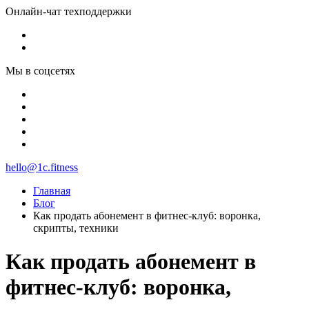
Онлайн-чат техподдержки
Мы в соцсетях
hello@1c.fitness
Главная
Блог
Как продать абонемент в фитнес-клуб: воронка,
скрипты, техники
Как продать абонемент в
фитнес-клуб: воронка,