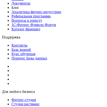
Документы
Блог
Аналитика фитнес-индустрии
Реферальная программа
Вопросы к юристу
1С:Фитнес Фэмили Форум
Каталог франшиз
Поддержка
Контакты
База знаний
Курс обучения
Перенос базы данных
Для любого бизнеса
Фитнес-студия
Студия растяжки