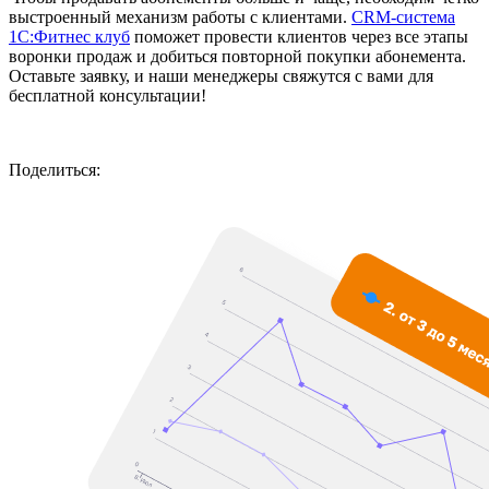
выстроенный механизм работы с клиентами.
CRM-система
1С:Фитнес клуб
поможет провести клиентов через все этапы
воронки продаж и добиться повторной покупки абонемента.
Оставьте заявку, и наши менеджеры свяжутся с вами для
бесплатной консультации!
Поделиться: