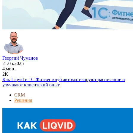
Георгий Чуманов
21.05.2025
4 мин.
2K
Как Liqvid и 1С:Фитнес клуб автоматизируют расписание и
улучшают клиентский опыт
CRM
Решения