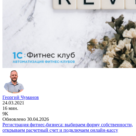
Георгий Чуманов
24.03.2021
16 мин.
9K
Обновлено 30.04.2026
Регистрация фитнес-бизнеса: выбираем форму собственности,
открываем расчетный счет и подключаем онлайн-кассу