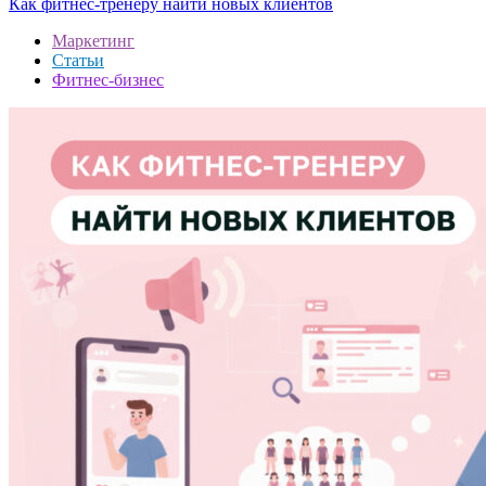
Как фитнес-тренеру найти новых клиентов
Маркетинг
Статьи
Фитнес-бизнес