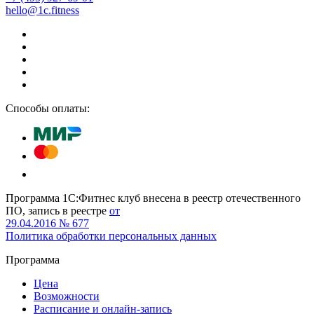
hello@1c.fitness
Способы оплаты:
Программа 1С:Фитнес клуб внесена в реестр отечественного
ПО, запись в реестре
от
29.04.2016 № 677
Политика обработки персональных данных
Программа
Цена
Возможности
Расписание и онлайн-запись