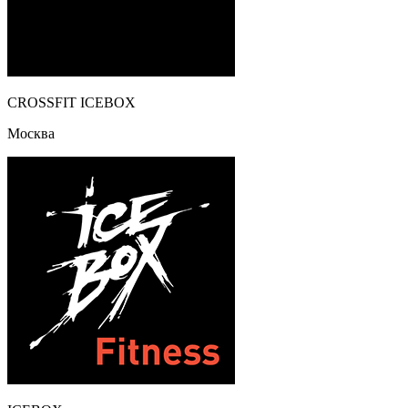
CROSSFIT ICEBOX
Москва