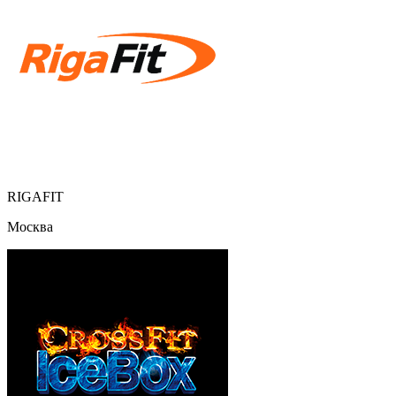
RIGAFIT
Москва