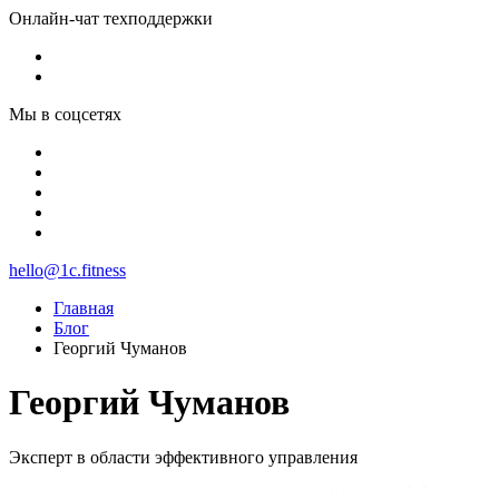
Онлайн-чат техподдержки
Мы в соцсетях
hello@1c.fitness
Главная
Блог
Георгий Чуманов
Георгий Чуманов
Эксперт в области эффективного управления