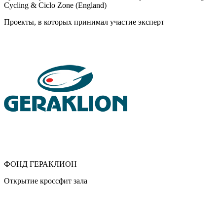
Cycling & Ciclo Zone (England)
Проекты, в которых принимал участие эксперт
ФОНД ГЕРАКЛИОН
Открытие кроссфит зала