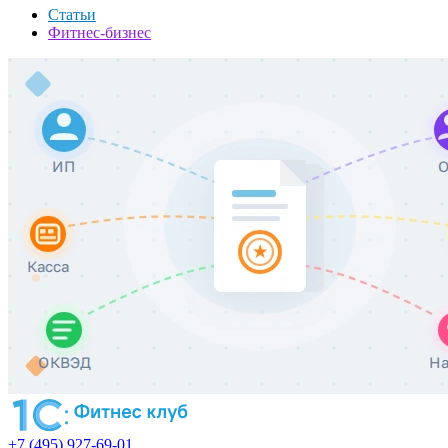
Статьи
Фитнес-бизнес
+7 (495) 927-69-01