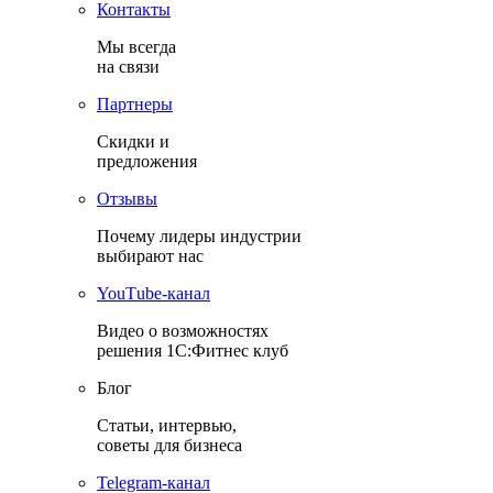
Контакты
Мы всегда
на связи
Партнеры
Скидки и
предложения
Отзывы
Почему лидеры индустрии
выбирают нас
YouТube-канал
Видео о возможностях
решения 1С:Фитнес клуб
Блог
Статьи, интервью,
советы для бизнеса
Теlegram-канал