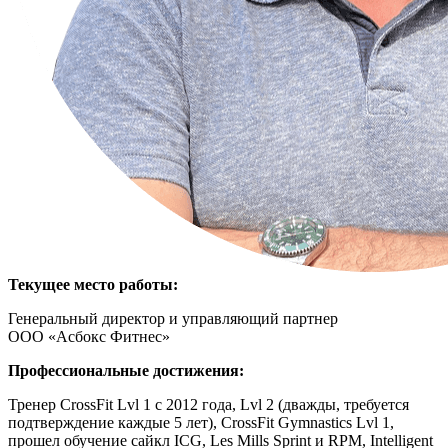
Текущее место работы:
Генеральный директор и управляющий партнер
ООО «Асбокс Фитнес»
Профессиональные достижения:
Тренер CrossFit Lvl 1 с 2012 года, Lvl 2 (дважды, требуется
подтверждение каждые 5 лет), CrossFit Gymnastics Lvl 1,
прошел обучение сайкл ICG, Les Mills Sprint и RPM, Intelligent