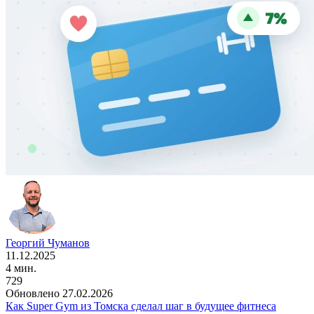
Георгий Чуманов
11.12.2025
4 мин.
729
Обновлено 27.02.2026
Как Super Gym из Томска сделал шаг в будущее фитнеса