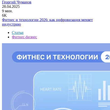
Георгий Чуманов
28.04.2025
9 мин.
6K
Фитнес и технологии 2026: как цифровизация меняет
индустрию
Статьи
Фитнес-бизнес