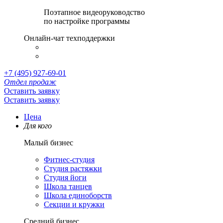
Поэтапное видеоруководство
по настройке программы
Онлайн-чат техподдержки
+7 (495) 927-69-01
Отдел продаж
Оставить заявку
Оставить заявку
Цена
Для кого
Малый бизнес
Фитнес-студия
Студия растяжки
Студия йоги
Школа танцев
Школа единоборств
Секции и кружки
Средний бизнес