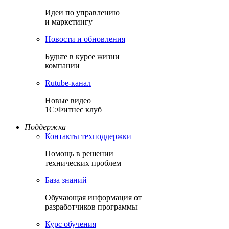
Идеи по управлению
и маркетингу
Новости и обновления
Будьте в курсе жизни
компании
Rutube-канал
Новые видео
1С:Фитнес клуб
Поддержка
Контакты техподдержки
Помощь в решении
технических проблем
База знаний
Обучающая информация от
разработчиков программы
Курс обучения