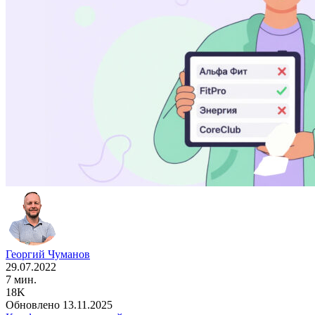
Георгий Чуманов
29.07.2022
7 мин.
18K
Обновлено 13.11.2025