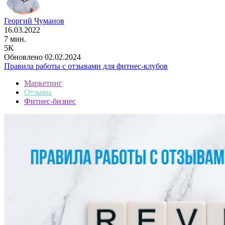
Георгий Чуманов
16.03.2022
7 мин.
5K
Обновлено 02.02.2024
Правила работы с отзывами для фитнес-клубов
Маркетинг
Отзывы
Фитнес-бизнес