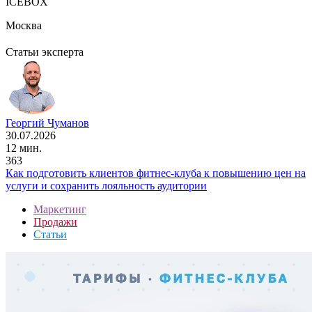
ICEBOX
Москва
Статьи эксперта
Георгий Чуманов
30.07.2026
12 мин.
363
Как подготовить клиентов фитнес-клуба к повышению цен на
услуги и сохранить лояльность аудитории
Маркетинг
Продажи
Статьи