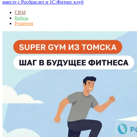
вместе с Росбраслет и 1С:Фитнес клуб
CRM
Кейсы
Решения