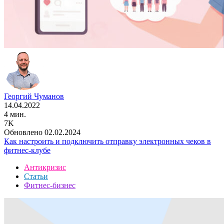
Георгий Чуманов
14.04.2022
4 мин.
7K
Обновлено 02.02.2024
Как настроить и подключить отправку электронных чеков в
фитнес-клубе
Антикризис
Статьи
Фитнес-бизнес