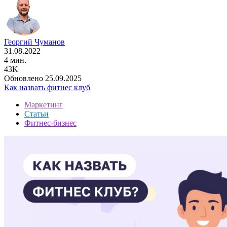
Георгий Чуманов
31.08.2022
4 мин.
43K
Обновлено 25.09.2025
Как назвать фитнес клуб
Маркетинг
Статьи
Фитнес-бизнес